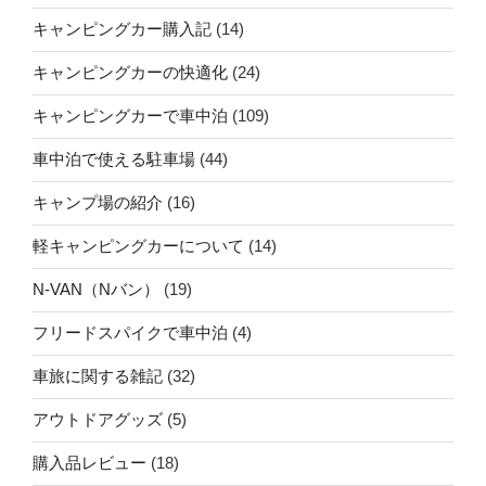
キャンピングカー購入記
(14)
キャンピングカーの快適化
(24)
キャンピングカーで車中泊
(109)
車中泊で使える駐車場
(44)
キャンプ場の紹介
(16)
軽キャンピングカーについて
(14)
N-VAN（Nバン）
(19)
フリードスパイクで車中泊
(4)
車旅に関する雑記
(32)
アウトドアグッズ
(5)
購入品レビュー
(18)