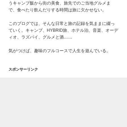
うキャンプ飯から街の美食、旅先でのご当地グルメま
で、食べたり飲んだりする時間は旅に欠かせない。
このブログでは、そんな日常と旅の記録を気ままに綴っ
ていく。キャンプ、HYBRID旅、ホテル泊、音楽、オーデ
ィオ、ラズパイ、グルメと酒……
気がつけば、趣味のフルコースで人生を遊んでいる。
スポンサーリンク