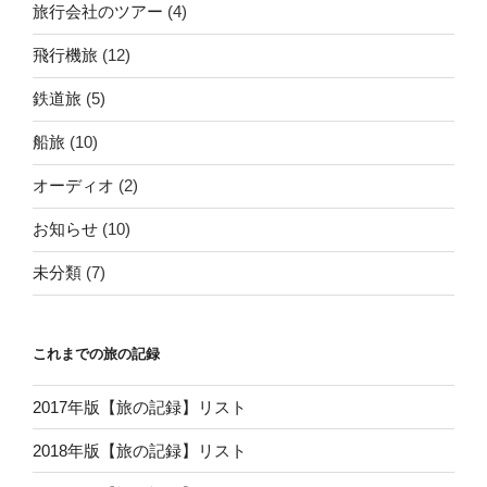
旅行会社のツアー
(4)
飛行機旅
(12)
鉄道旅
(5)
船旅
(10)
オーディオ
(2)
お知らせ
(10)
未分類
(7)
これまでの旅の記録
2017年版【旅の記録】リスト
2018年版【旅の記録】リスト