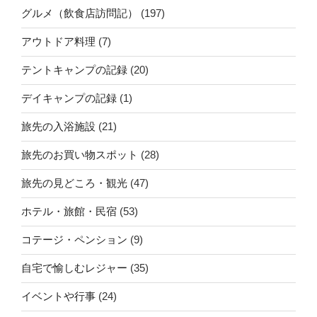
グルメ（飲食店訪問記）
(197)
アウトドア料理
(7)
テントキャンプの記録
(20)
デイキャンプの記録
(1)
旅先の入浴施設
(21)
旅先のお買い物スポット
(28)
旅先の見どころ・観光
(47)
ホテル・旅館・民宿
(53)
コテージ・ペンション
(9)
自宅で愉しむレジャー
(35)
イベントや行事
(24)