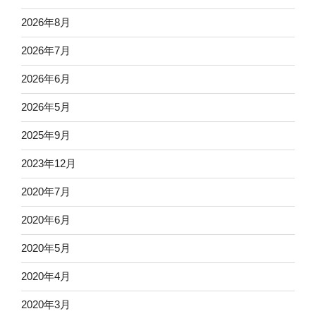
2026年8月
2026年7月
2026年6月
2026年5月
2025年9月
2023年12月
2020年7月
2020年6月
2020年5月
2020年4月
2020年3月