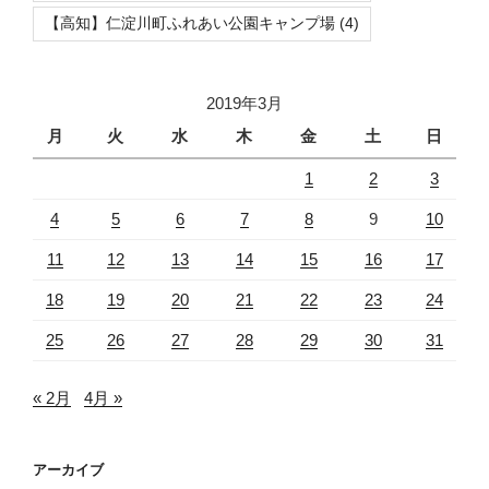
【高知】仁淀川町ふれあい公園キャンプ場
(4)
2019年3月
月
火
水
木
金
土
日
1
2
3
4
5
6
7
8
9
10
11
12
13
14
15
16
17
18
19
20
21
22
23
24
25
26
27
28
29
30
31
« 2月
4月 »
アーカイブ