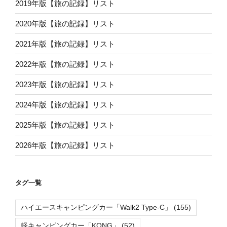
2019年版【旅の記録】リスト
2020年版【旅の記録】リスト
2021年版【旅の記録】リスト
2022年版【旅の記録】リスト
2023年版【旅の記録】リスト
2024年版【旅の記録】リスト
2025年版【旅の記録】リスト
2026年版【旅の記録】リスト
タグ一覧
ハイエースキャンピングカー「Walk2 Type-C」
(155)
軽キャンピングカー「KONG」
(52)