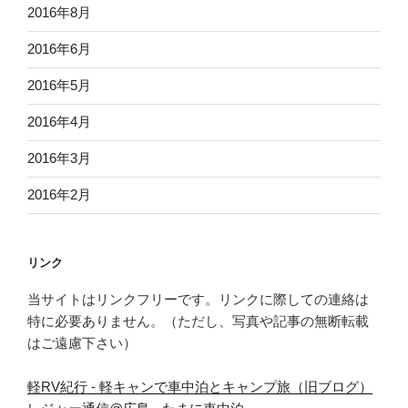
2016年8月
2016年6月
2016年5月
2016年4月
2016年3月
2016年2月
リンク
当サイトはリンクフリーです。リンクに際しての連絡は
特に必要ありません。（ただし、写真や記事の無断転載
はご遠慮下さい）
軽RV紀行 - 軽キャンで車中泊とキャンプ旅（旧ブログ）