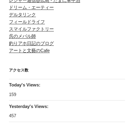
レジャー通信@広島 - たまに車中泊
ドリーム・エーティー
デルタリンク
フィールドライフ
スマイルファクトリー
呉のメバル師
釣りアホ日記のブログ
アートと文藝のCafe
アクセス数
Today's Views:
159
Yesterday's Views:
457