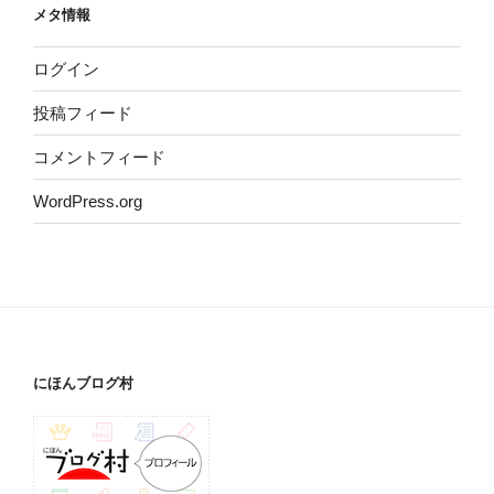
メタ情報
ログイン
投稿フィード
コメントフィード
WordPress.org
にほんブログ村