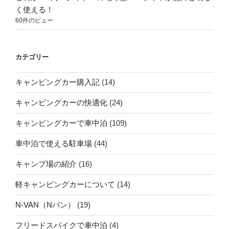
く使える！
60件のビュー
カテゴリー
キャンピングカー購入記
(14)
キャンピングカーの快適化
(24)
キャンピングカーで車中泊
(109)
車中泊で使える駐車場
(44)
キャンプ場の紹介
(16)
軽キャンピングカーについて
(14)
N-VAN（Nバン）
(19)
フリードスパイクで車中泊
(4)