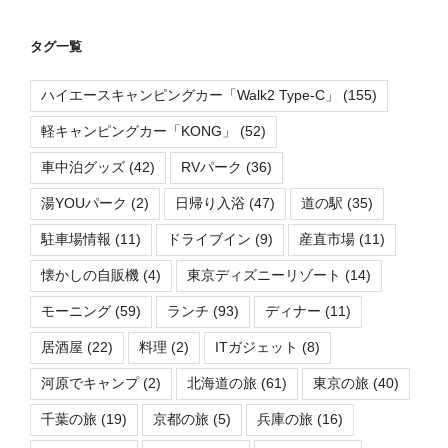
タグ一覧
ハイエースキャンピングカー「Walk2 Type-C」
(155)
軽キャンピングカー「KONG」
(52)
車中泊グッズ
(42)
RVパーク
(36)
湯YOUパーク
(2)
日帰り入浴
(47)
道の駅
(35)
駐車場情報
(11)
ドライブイン
(9)
産直市場
(11)
懐かしの自販機
(4)
東京ディズニーリゾート
(14)
モーニング
(59)
ランチ
(93)
ディナー
(11)
居酒屋
(22)
料理
(2)
ITガジェット
(8)
河原でキャンプ
(2)
北海道の旅
(61)
東京の旅
(40)
千葉の旅
(19)
京都の旅
(5)
兵庫の旅
(16)