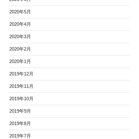
2020年5月
2020年4月
2020年3月
2020年2月
2020年1月
2019年12月
2019年11月
2019年10月
2019年9月
2019年8月
2019年7月