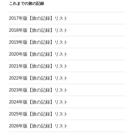
これまでの旅の記録
2017年版【旅の記録】リスト
2018年版【旅の記録】リスト
2019年版【旅の記録】リスト
2020年版【旅の記録】リスト
2021年版【旅の記録】リスト
2022年版【旅の記録】リスト
2023年版【旅の記録】リスト
2024年版【旅の記録】リスト
2025年版【旅の記録】リスト
2026年版【旅の記録】リスト