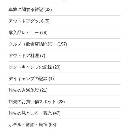
車旅に関する雑記
(32)
アウトドアグッズ
(5)
購入品レビュー
(18)
グルメ（飲食店訪問記）
(197)
アウトドア料理
(7)
テントキャンプの記録
(20)
デイキャンプの記録
(1)
旅先の入浴施設
(21)
旅先のお買い物スポット
(28)
旅先の見どころ・観光
(47)
ホテル・旅館・民宿
(53)