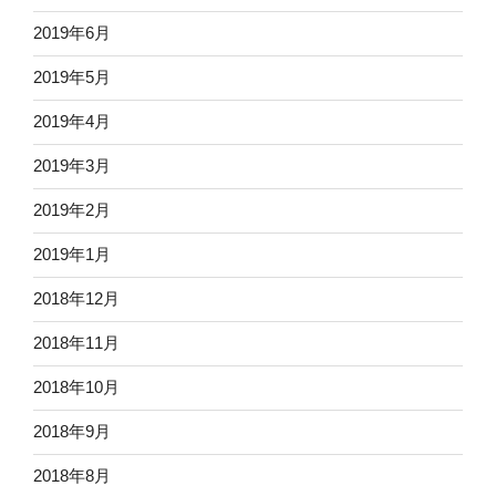
2019年6月
2019年5月
2019年4月
2019年3月
2019年2月
2019年1月
2018年12月
2018年11月
2018年10月
2018年9月
2018年8月