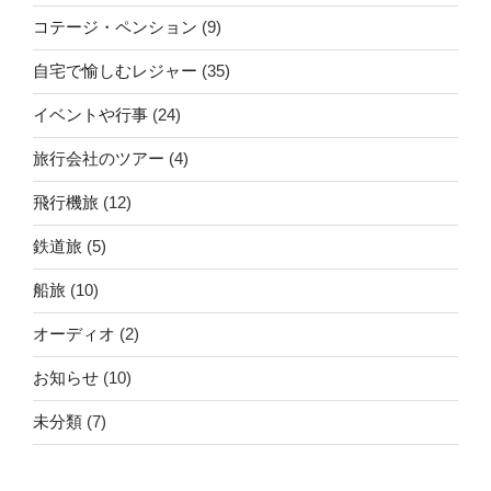
コテージ・ペンション
(9)
自宅で愉しむレジャー
(35)
イベントや行事
(24)
旅行会社のツアー
(4)
飛行機旅
(12)
鉄道旅
(5)
船旅
(10)
オーディオ
(2)
お知らせ
(10)
未分類
(7)