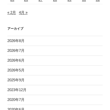
« 2月
4月 »
アーカイブ
2026年8月
2026年7月
2026年6月
2026年5月
2025年9月
2023年12月
2020年7月
2020年6月