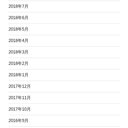
2018年7月
2018年6月
2018年5月
2018年4月
2018年3月
2018年2月
2018年1月
2017年12月
2017年11月
2017年10月
2016年9月