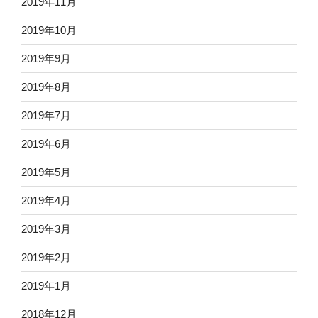
2019年11月
2019年10月
2019年9月
2019年8月
2019年7月
2019年6月
2019年5月
2019年4月
2019年3月
2019年2月
2019年1月
2018年12月