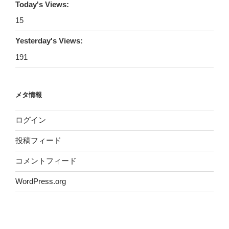
Today's Views:
15
Yesterday's Views:
191
メタ情報
ログイン
投稿フィード
コメントフィード
WordPress.org