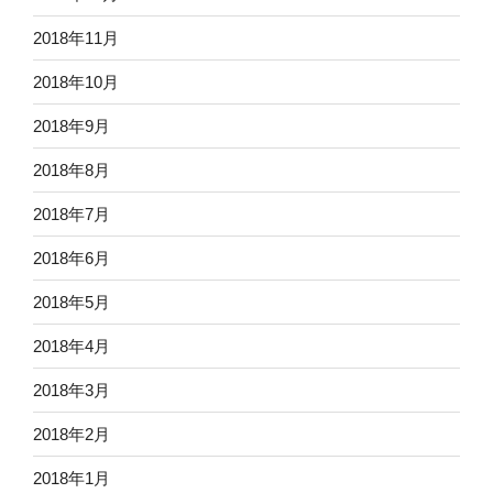
2018年11月
2018年10月
2018年9月
2018年8月
2018年7月
2018年6月
2018年5月
2018年4月
2018年3月
2018年2月
2018年1月