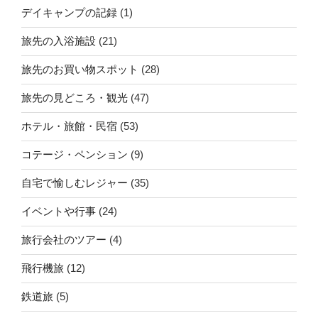
デイキャンプの記録
(1)
旅先の入浴施設
(21)
旅先のお買い物スポット
(28)
旅先の見どころ・観光
(47)
ホテル・旅館・民宿
(53)
コテージ・ペンション
(9)
自宅で愉しむレジャー
(35)
イベントや行事
(24)
旅行会社のツアー
(4)
飛行機旅
(12)
鉄道旅
(5)