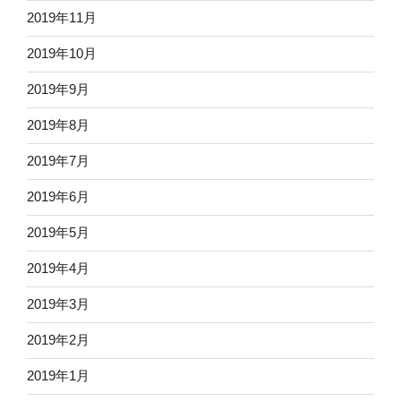
2019年11月
2019年10月
2019年9月
2019年8月
2019年7月
2019年6月
2019年5月
2019年4月
2019年3月
2019年2月
2019年1月