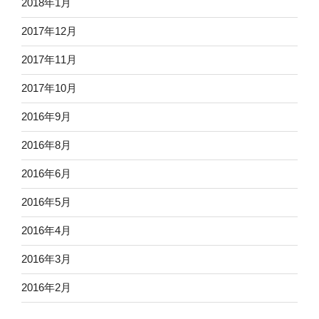
2018年1月
2017年12月
2017年11月
2017年10月
2016年9月
2016年8月
2016年6月
2016年5月
2016年4月
2016年3月
2016年2月