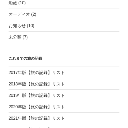
船旅
(10)
オーディオ
(2)
お知らせ
(10)
未分類
(7)
これまでの旅の記録
2017年版【旅の記録】リスト
2018年版【旅の記録】リスト
2019年版【旅の記録】リスト
2020年版【旅の記録】リスト
2021年版【旅の記録】リスト