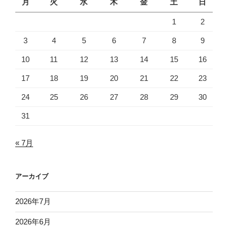
月
火
水
木
金
土
日
1
2
3
4
5
6
7
8
9
10
11
12
13
14
15
16
17
18
19
20
21
22
23
24
25
26
27
28
29
30
31
« 7月
アーカイブ
2026年7月
2026年6月