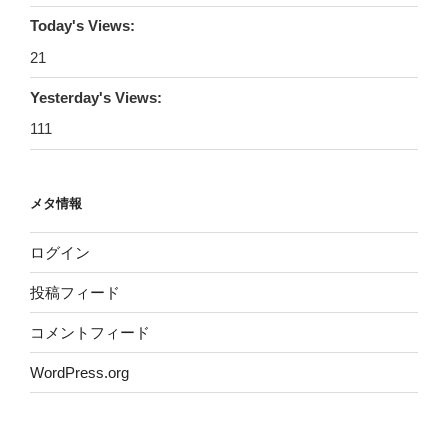
Today's Views:
21
Yesterday's Views:
111
メタ情報
ログイン
投稿フィード
コメントフィード
WordPress.org