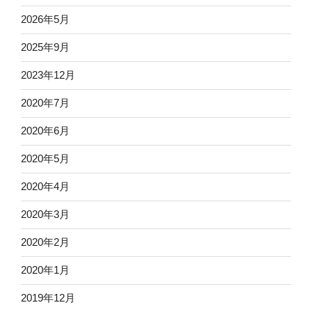
2026年5月
2025年9月
2023年12月
2020年7月
2020年6月
2020年5月
2020年4月
2020年3月
2020年2月
2020年1月
2019年12月