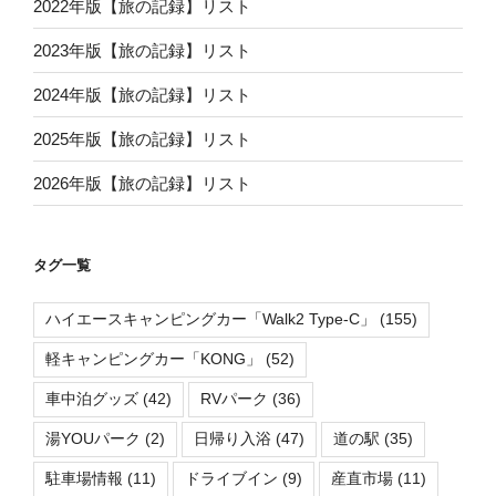
2022年版【旅の記録】リスト
2023年版【旅の記録】リスト
2024年版【旅の記録】リスト
2025年版【旅の記録】リスト
2026年版【旅の記録】リスト
タグ一覧
ハイエースキャンピングカー「Walk2 Type-C」
(155)
軽キャンピングカー「KONG」
(52)
車中泊グッズ
(42)
RVパーク
(36)
湯YOUパーク
(2)
日帰り入浴
(47)
道の駅
(35)
駐車場情報
(11)
ドライブイン
(9)
産直市場
(11)