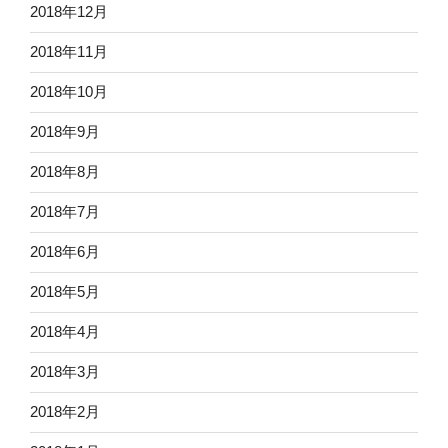
2018年12月
2018年11月
2018年10月
2018年9月
2018年8月
2018年7月
2018年6月
2018年5月
2018年4月
2018年3月
2018年2月