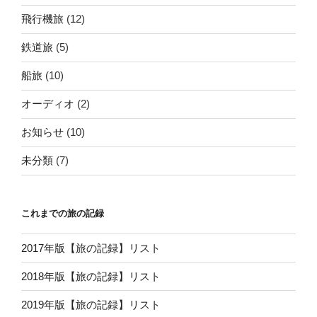
飛行機旅
(12)
鉄道旅
(5)
船旅
(10)
オーディオ
(2)
お知らせ
(10)
未分類
(7)
これまでの旅の記録
2017年版【旅の記録】リスト
2018年版【旅の記録】リスト
2019年版【旅の記録】リスト