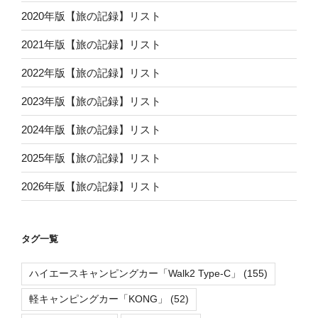
2020年版【旅の記録】リスト
2021年版【旅の記録】リスト
2022年版【旅の記録】リスト
2023年版【旅の記録】リスト
2024年版【旅の記録】リスト
2025年版【旅の記録】リスト
2026年版【旅の記録】リスト
タグ一覧
ハイエースキャンピングカー「Walk2 Type-C」
(155)
軽キャンピングカー「KONG」
(52)