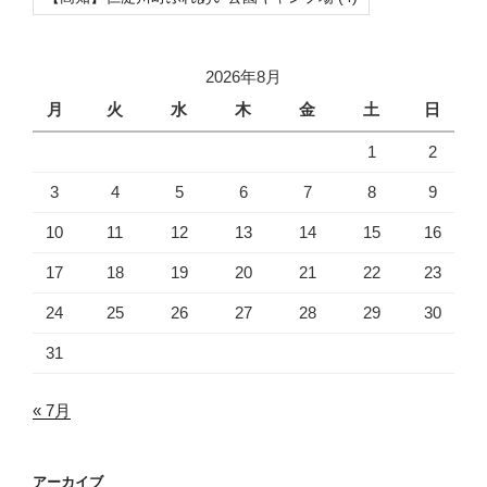
2026年8月
月
火
水
木
金
土
日
1
2
3
4
5
6
7
8
9
10
11
12
13
14
15
16
17
18
19
20
21
22
23
24
25
26
27
28
29
30
31
« 7月
アーカイブ