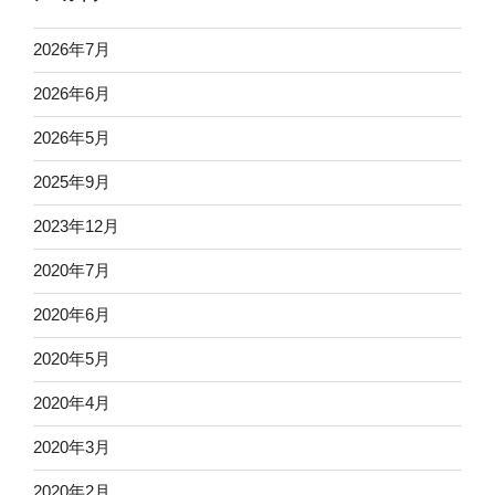
2026年7月
2026年6月
2026年5月
2025年9月
2023年12月
2020年7月
2020年6月
2020年5月
2020年4月
2020年3月
2020年2月