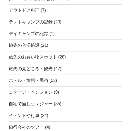
アウトドア料理
(7)
テントキャンプの記録
(20)
デイキャンプの記録
(1)
旅先の入浴施設
(21)
旅先のお買い物スポット
(28)
旅先の見どころ・観光
(47)
ホテル・旅館・民宿
(53)
コテージ・ペンション
(9)
自宅で愉しむレジャー
(35)
イベントや行事
(24)
旅行会社のツアー
(4)