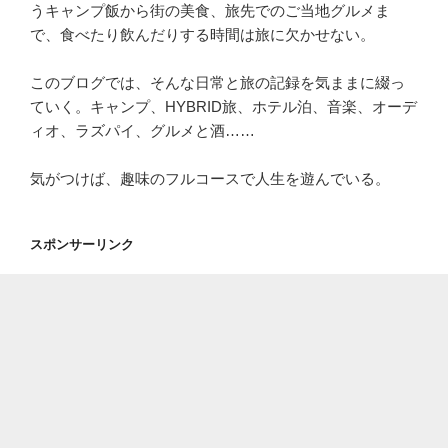
うキャンプ飯から街の美食、旅先でのご当地グルメま
で、食べたり飲んだりする時間は旅に欠かせない。
このブログでは、そんな日常と旅の記録を気ままに綴っ
ていく。キャンプ、HYBRID旅、ホテル泊、音楽、オーデ
ィオ、ラズパイ、グルメと酒……
気がつけば、趣味のフルコースで人生を遊んでいる。
スポンサーリンク