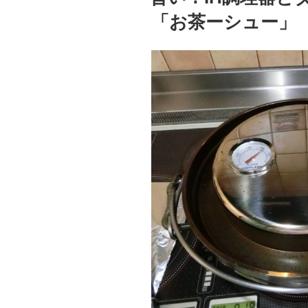
「お茶ーシュー」