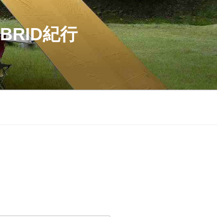
BRID紀行