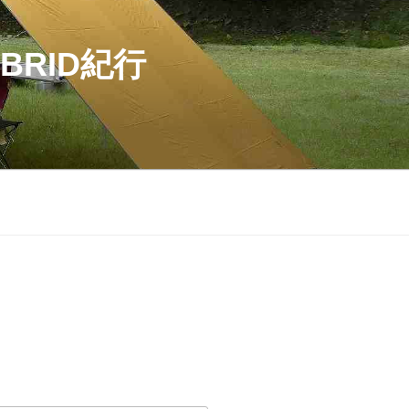
BRID紀行