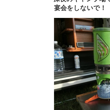
宴会をしないで！