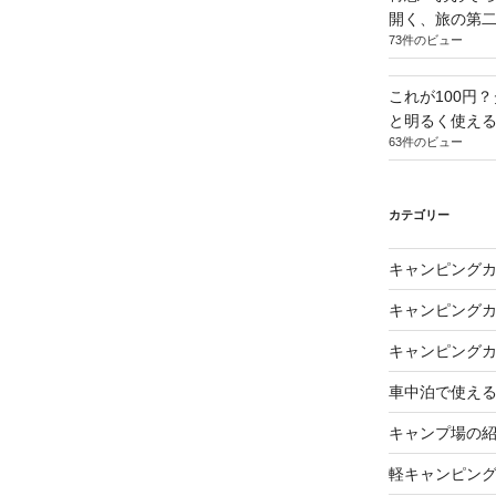
開く、旅の第
73件のビュー
これが100円
と明るく使え
63件のビュー
カテゴリー
キャンピング
キャンピング
キャンピング
車中泊で使え
キャンプ場の
軽キャンピン