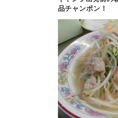
品チャンポン！