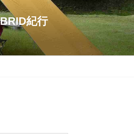
BRID紀行