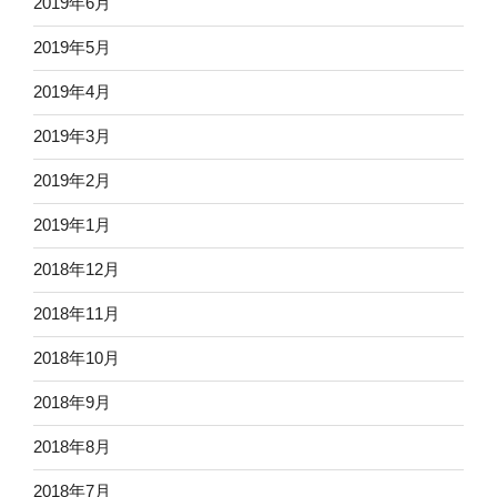
2019年6月
2019年5月
2019年4月
2019年3月
2019年2月
2019年1月
2018年12月
2018年11月
2018年10月
2018年9月
2018年8月
2018年7月