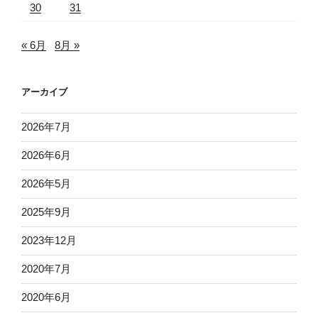
30
31
« 6月
8月 »
アーカイブ
2026年7月
2026年6月
2026年5月
2025年9月
2023年12月
2020年7月
2020年6月