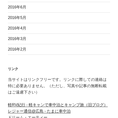
2016年6月
2016年5月
2016年4月
2016年3月
2016年2月
リンク
当サイトはリンクフリーです。リンクに際しての連絡は
特に必要ありません。（ただし、写真や記事の無断転載
はご遠慮下さい）
軽RV紀行 - 軽キャンで車中泊とキャンプ旅（旧ブログ）
レジャー通信@広島 - たまに車中泊
ドリーム・エーティー