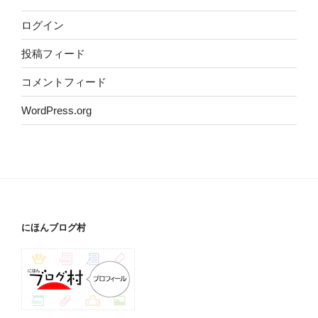
ログイン
投稿フィード
コメントフィード
WordPress.org
にほんブログ村