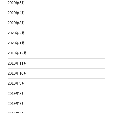
2020年5月
2020年4月
2020年3月
2020年2月
2020年1月
2019年12月
2019年11月
2019年10月
2019年9月
2019年8月
2019年7月