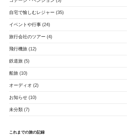
コテージ・ペンション
(9)
自宅で愉しむレジャー
(35)
イベントや行事
(24)
旅行会社のツアー
(4)
飛行機旅
(12)
鉄道旅
(5)
船旅
(10)
オーディオ
(2)
お知らせ
(10)
未分類
(7)
これまでの旅の記録