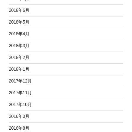
2018年6月
2018年5月
2018年4月
2018年3月
2018年2月
2018年1月
2017年12月
2017年11月
2017年10月
2016年9月
2016年8月