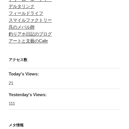
デルタリンク
フィールドライフ
スマイルファクトリー
呉のメバル師
釣りアホ日記のブログ
アートと文藝のCafe
アクセス数
Today's Views:
21
Yesterday's Views:
111
メタ情報