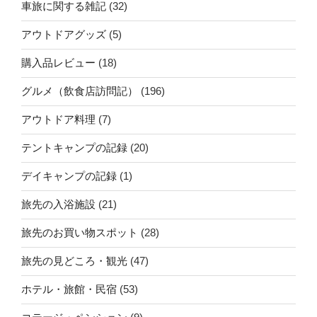
車旅に関する雑記
(32)
アウトドアグッズ
(5)
購入品レビュー
(18)
グルメ（飲食店訪問記）
(196)
アウトドア料理
(7)
テントキャンプの記録
(20)
デイキャンプの記録
(1)
旅先の入浴施設
(21)
旅先のお買い物スポット
(28)
旅先の見どころ・観光
(47)
ホテル・旅館・民宿
(53)