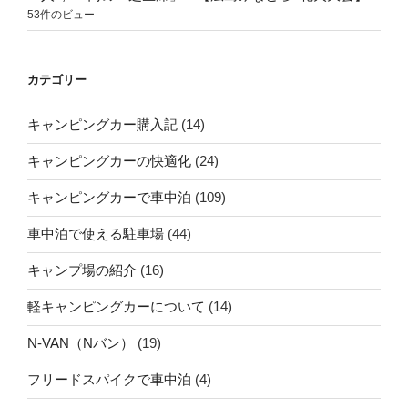
53件のビュー
カテゴリー
キャンピングカー購入記
(14)
キャンピングカーの快適化
(24)
キャンピングカーで車中泊
(109)
車中泊で使える駐車場
(44)
キャンプ場の紹介
(16)
軽キャンピングカーについて
(14)
N-VAN（Nバン）
(19)
フリードスパイクで車中泊
(4)