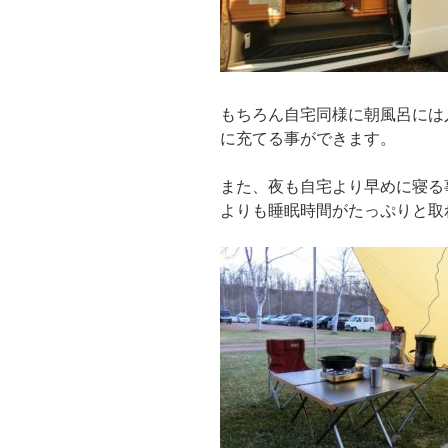
もちろん自宅同様に朝風呂には
に充てる事ができます。
また、夜も自宅より早めに寝る
よりも睡眠時間がたっぷりと取