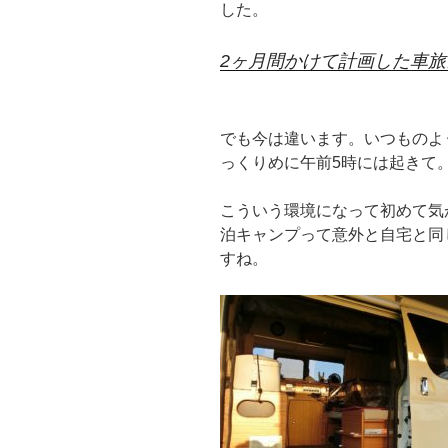
した。
2ヶ月間かけて計画した車
でも今は違います。いつものよ
っくりめに午前5時には起きて
こういう環境になって初めて気
泊キャンプって意外と自宅と同
すね。