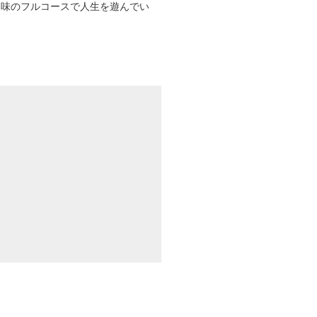
趣味のフルコースで人生を遊んでい