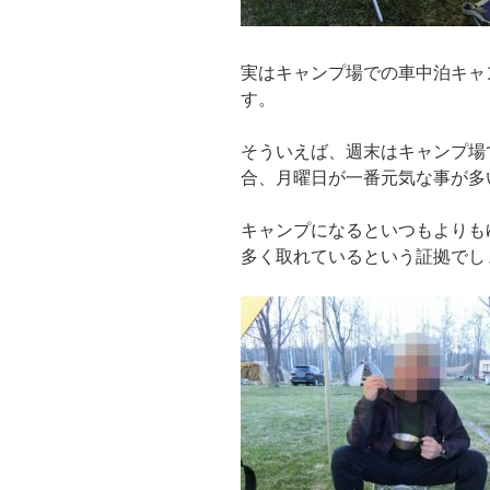
実はキャンプ場での車中泊キャ
す。
そういえば、週末はキャンプ場
合、月曜日が一番元気な事が多
キャンプになるといつもよりも
多く取れているという証拠でし