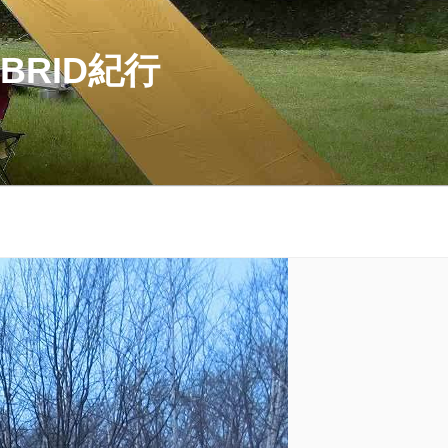
BRID紀行