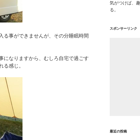
気がつけば、
る。
スポンサーリンク
入る事ができませんが、その分睡眠時間
事になりますから、むしろ自宅で過ごす
れる感じ。
最近の投稿