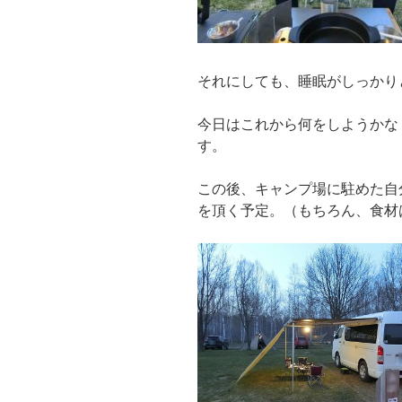
それにしても、睡眠がしっかり
今日はこれから何をしようかな
す。
この後、キャンプ場に駐めた自
を頂く予定。（もちろん、食材