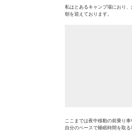
私はとあるキャンプ場におり、
朝を迎えております。
ここまでは夜中移動の前乗り車
自分のペースで睡眠時間を取る