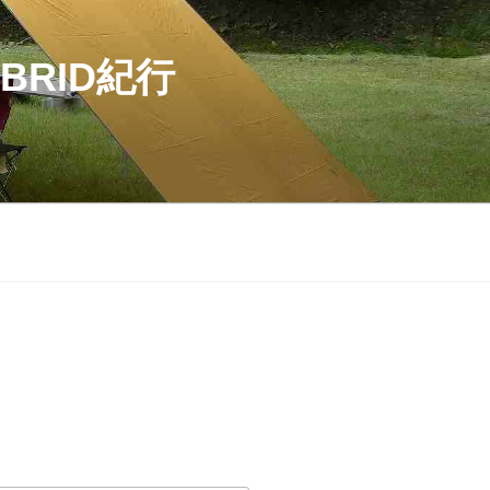
BRID紀行