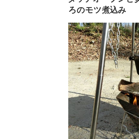
ろのモツ煮込み