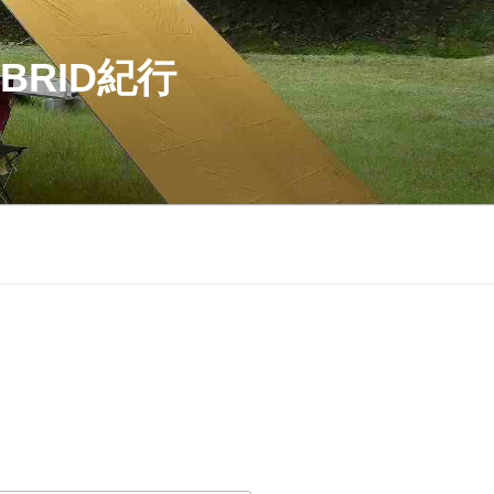
BRID紀行