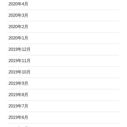
2020年4月
2020年3月
2020年2月
2020年1月
2019年12月
2019年11月
2019年10月
2019年9月
2019年8月
2019年7月
2019年6月