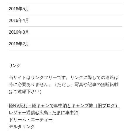
2016年5月
2016年4月
2016年3月
2016年2月
リンク
当サイトはリンクフリーです。リンクに際しての連絡は
特に必要ありません。（ただし、写真や記事の無断転載
はご遠慮下さい）
軽RV紀行 - 軽キャンで車中泊とキャンプ旅（旧ブログ）
レジャー通信@広島 - たまに車中泊
ドリーム・エーティー
デルタリンク