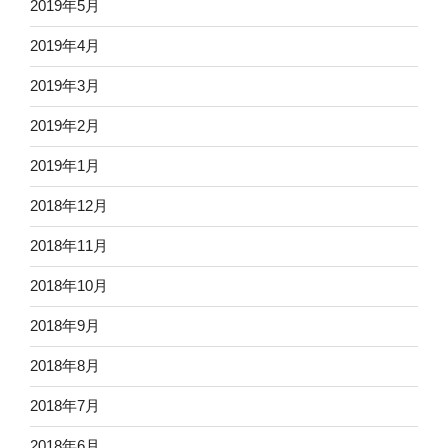
2019年5月
2019年4月
2019年3月
2019年2月
2019年1月
2018年12月
2018年11月
2018年10月
2018年9月
2018年8月
2018年7月
2018年6月