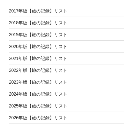
2017年版【旅の記録】リスト
2018年版【旅の記録】リスト
2019年版【旅の記録】リスト
2020年版【旅の記録】リスト
2021年版【旅の記録】リスト
2022年版【旅の記録】リスト
2023年版【旅の記録】リスト
2024年版【旅の記録】リスト
2025年版【旅の記録】リスト
2026年版【旅の記録】リスト