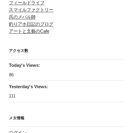
フィールドライフ
スマイルファクトリー
呉のメバル師
釣りアホ日記のブログ
アートと文藝のCafe
アクセス数
Today's Views:
86
Yesterday's Views:
111
メタ情報
ログイン