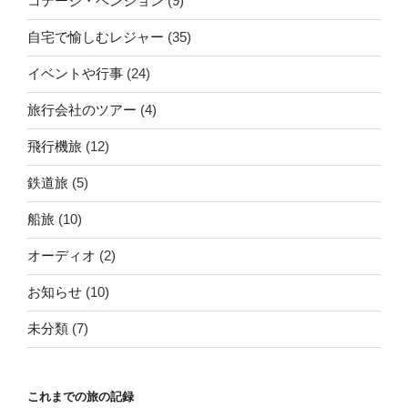
コテージ・ペンション
(9)
自宅で愉しむレジャー
(35)
イベントや行事
(24)
旅行会社のツアー
(4)
飛行機旅
(12)
鉄道旅
(5)
船旅
(10)
オーディオ
(2)
お知らせ
(10)
未分類
(7)
これまでの旅の記録