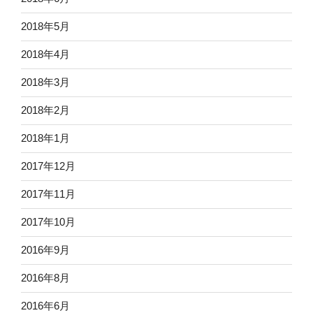
2018年5月
2018年4月
2018年3月
2018年2月
2018年1月
2017年12月
2017年11月
2017年10月
2016年9月
2016年8月
2016年6月