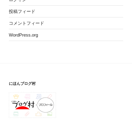
投稿フィード
コメントフィード
WordPress.org
にほんブログ村