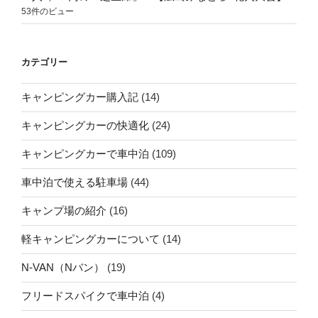
53件のビュー
カテゴリー
キャンピングカー購入記
(14)
キャンピングカーの快適化
(24)
キャンピングカーで車中泊
(109)
車中泊で使える駐車場
(44)
キャンプ場の紹介
(16)
軽キャンピングカーについて
(14)
N-VAN（Nバン）
(19)
フリードスパイクで車中泊
(4)