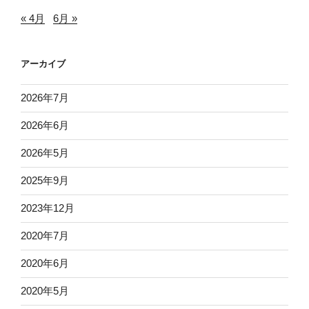
« 4月
6月 »
アーカイブ
2026年7月
2026年6月
2026年5月
2025年9月
2023年12月
2020年7月
2020年6月
2020年5月