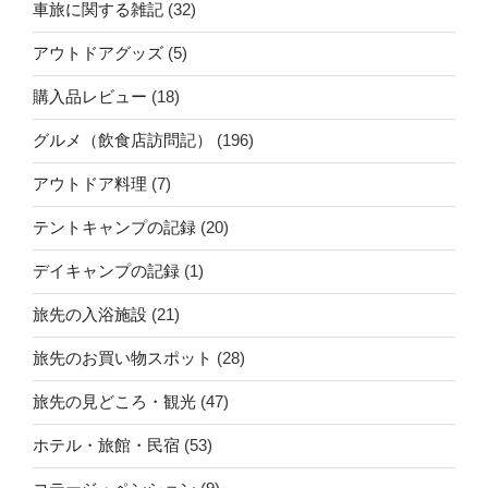
車旅に関する雑記
(32)
アウトドアグッズ
(5)
購入品レビュー
(18)
グルメ（飲食店訪問記）
(196)
アウトドア料理
(7)
テントキャンプの記録
(20)
デイキャンプの記録
(1)
旅先の入浴施設
(21)
旅先のお買い物スポット
(28)
旅先の見どころ・観光
(47)
ホテル・旅館・民宿
(53)