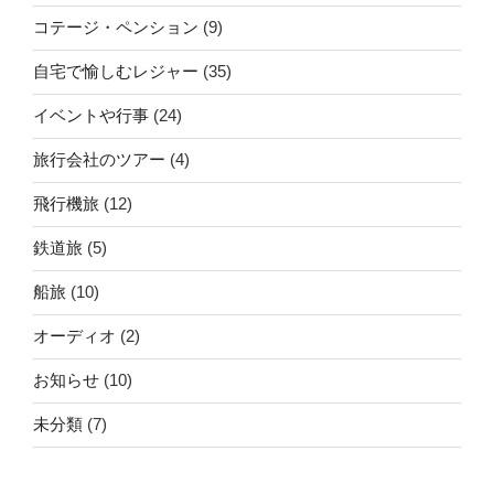
コテージ・ペンション
(9)
自宅で愉しむレジャー
(35)
イベントや行事
(24)
旅行会社のツアー
(4)
飛行機旅
(12)
鉄道旅
(5)
船旅
(10)
オーディオ
(2)
お知らせ
(10)
未分類
(7)