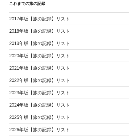
これまでの旅の記録
2017年版【旅の記録】リスト
2018年版【旅の記録】リスト
2019年版【旅の記録】リスト
2020年版【旅の記録】リスト
2021年版【旅の記録】リスト
2022年版【旅の記録】リスト
2023年版【旅の記録】リスト
2024年版【旅の記録】リスト
2025年版【旅の記録】リスト
2026年版【旅の記録】リスト