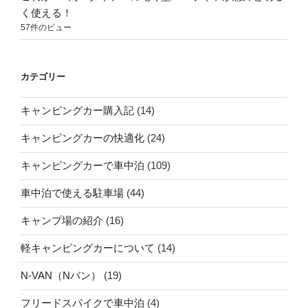
く使える！
57件のビュー
カテゴリー
キャンピングカー購入記
(14)
キャンピングカーの快適化
(24)
キャンピングカーで車中泊
(109)
車中泊で使える駐車場
(44)
キャンプ場の紹介
(16)
軽キャンピングカーについて
(14)
N-VAN（Nバン）
(19)
フリードスパイクで車中泊
(4)