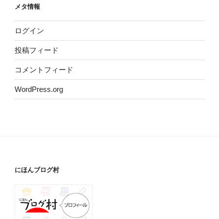
メタ情報
ログイン
投稿フィード
コメントフィード
WordPress.org
にほんブログ村