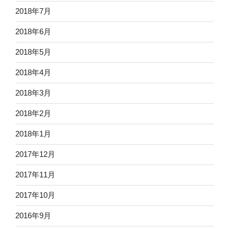
2018年7月
2018年6月
2018年5月
2018年4月
2018年3月
2018年2月
2018年1月
2017年12月
2017年11月
2017年10月
2016年9月