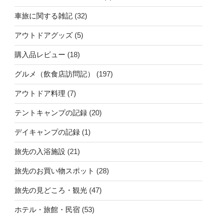
車旅に関する雑記
(32)
アウトドアグッズ
(5)
購入品レビュー
(18)
グルメ（飲食店訪問記）
(197)
アウトドア料理
(7)
テントキャンプの記録
(20)
デイキャンプの記録
(1)
旅先の入浴施設
(21)
旅先のお買い物スポット
(28)
旅先の見どころ・観光
(47)
ホテル・旅館・民宿
(53)