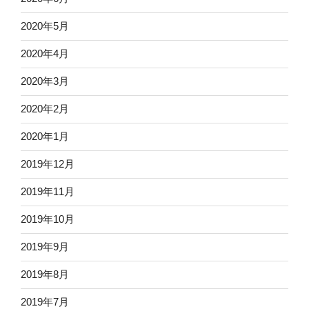
2020年5月
2020年4月
2020年3月
2020年2月
2020年1月
2019年12月
2019年11月
2019年10月
2019年9月
2019年8月
2019年7月