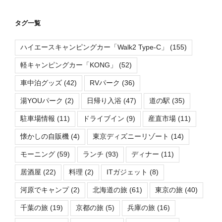
タグ一覧
ハイエースキャンピングカー「Walk2 Type-C」
(155)
軽キャンピングカー「KONG」
(52)
車中泊グッズ
(42)
RVパーク
(36)
湯YOUパーク
(2)
日帰り入浴
(47)
道の駅
(35)
駐車場情報
(11)
ドライブイン
(9)
産直市場
(11)
懐かしの自販機
(4)
東京ディズニーリゾート
(14)
モーニング
(59)
ランチ
(93)
ディナー
(11)
居酒屋
(22)
料理
(2)
ITガジェット
(8)
河原でキャンプ
(2)
北海道の旅
(61)
東京の旅
(40)
千葉の旅
(19)
京都の旅
(5)
兵庫の旅
(16)