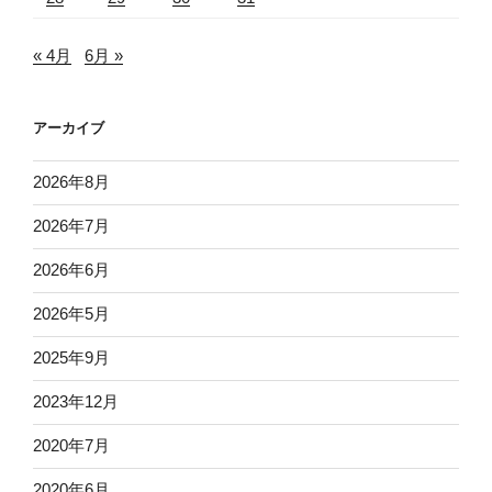
« 4月
6月 »
アーカイブ
2026年8月
2026年7月
2026年6月
2026年5月
2025年9月
2023年12月
2020年7月
2020年6月