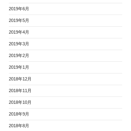
2019年6月
2019年5月
2019年4月
2019年3月
2019年2月
2019年1月
2018年12月
2018年11月
2018年10月
2018年9月
2018年8月