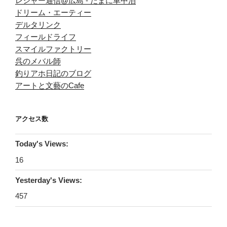
レジャー通信@広島 - たまに車中泊
ドリーム・エーティー
デルタリンク
フィールドライフ
スマイルファクトリー
呉のメバル師
釣りアホ日記のブログ
アートと文藝のCafe
アクセス数
Today's Views:
16
Yesterday's Views:
457