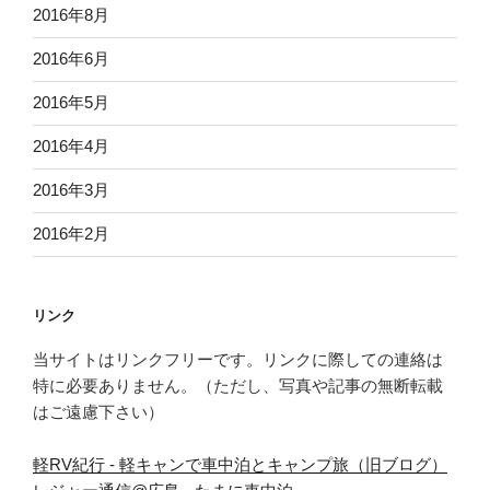
2016年8月
2016年6月
2016年5月
2016年4月
2016年3月
2016年2月
リンク
当サイトはリンクフリーです。リンクに際しての連絡は
特に必要ありません。（ただし、写真や記事の無断転載
はご遠慮下さい）
軽RV紀行 - 軽キャンで車中泊とキャンプ旅（旧ブログ）