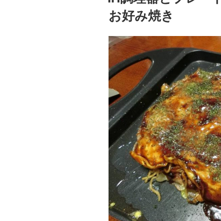
お好み焼き