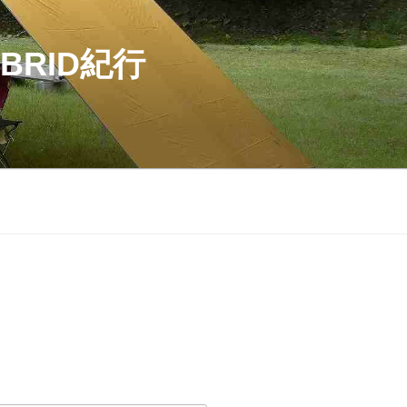
BRID紀行