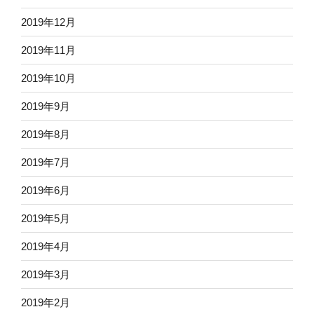
2019年12月
2019年11月
2019年10月
2019年9月
2019年8月
2019年7月
2019年6月
2019年5月
2019年4月
2019年3月
2019年2月