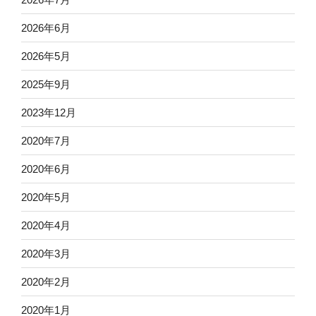
2026年6月
2026年5月
2025年9月
2023年12月
2020年7月
2020年6月
2020年5月
2020年4月
2020年3月
2020年2月
2020年1月