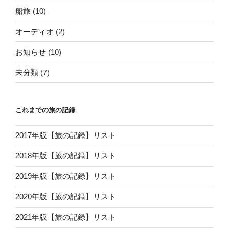
船旅
(10)
オーディオ
(2)
お知らせ
(10)
未分類
(7)
これまでの旅の記録
2017年版【旅の記録】リスト
2018年版【旅の記録】リスト
2019年版【旅の記録】リスト
2020年版【旅の記録】リスト
2021年版【旅の記録】リスト