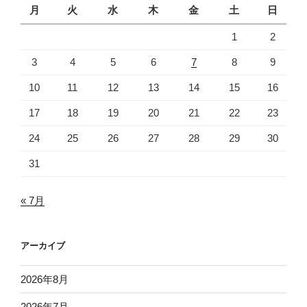
月
火
水
木
金
土
日
1
2
3
4
5
6
7
8
9
10
11
12
13
14
15
16
17
18
19
20
21
22
23
24
25
26
27
28
29
30
31
« 7月
アーカイブ
2026年8月
2026年7月