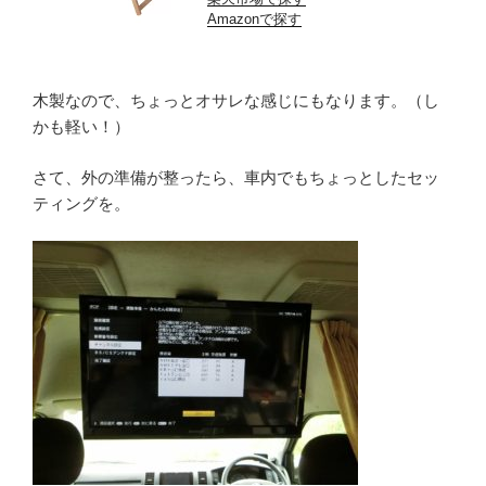
Amazonで探す
木製なので、ちょっとオサレな感じにもなります。（し
かも軽い！）
さて、外の準備が整ったら、車内でもちょっとしたセッ
ティングを。