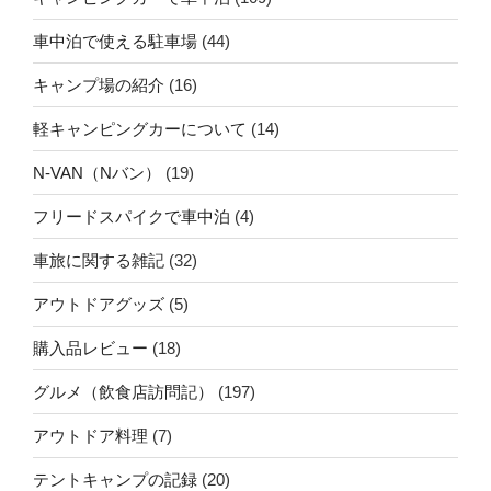
車中泊で使える駐車場
(44)
キャンプ場の紹介
(16)
軽キャンピングカーについて
(14)
N-VAN（Nバン）
(19)
フリードスパイクで車中泊
(4)
車旅に関する雑記
(32)
アウトドアグッズ
(5)
購入品レビュー
(18)
グルメ（飲食店訪問記）
(197)
アウトドア料理
(7)
テントキャンプの記録
(20)