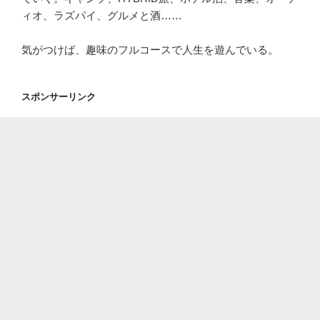
ィオ、ラズパイ、グルメと酒……
気がつけば、趣味のフルコースで人生を遊んでいる。
スポンサーリンク