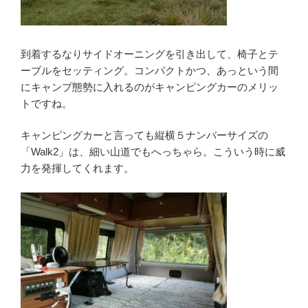
到着するなりサイドオーニングを引き出して、椅子とテ
ーブルをセッティング。コンパクトかつ、あっという間
にキャンプ態勢に入れるのがキャンピングカーのメリッ
トですね。
キャンピングカーと言っても縦横５ナンバーサイズの
「Walk2」は、細い山道でもへっちゃら。こういう時に威
力を発揮してくれます。