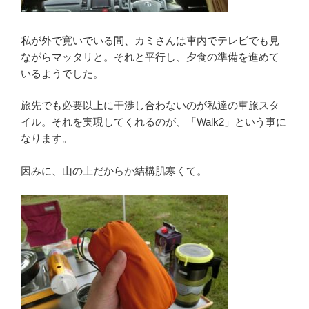
私が外で寛いでいる間、カミさんは車内でテレビでも見
ながらマッタリと。それと平行し、夕食の準備を進めて
いるようでした。
旅先でも必要以上に干渉し合わないのが私達の車旅スタ
イル。それを実現してくれるのが、「Walk2」という事に
なります。
因みに、山の上だからか結構肌寒くて。