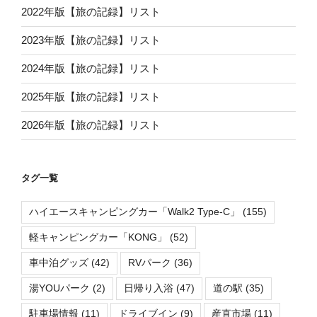
2022年版【旅の記録】リスト
2023年版【旅の記録】リスト
2024年版【旅の記録】リスト
2025年版【旅の記録】リスト
2026年版【旅の記録】リスト
タグ一覧
ハイエースキャンピングカー「Walk2 Type-C」
(155)
軽キャンピングカー「KONG」
(52)
車中泊グッズ
(42)
RVパーク
(36)
湯YOUパーク
(2)
日帰り入浴
(47)
道の駅
(35)
駐車場情報
(11)
ドライブイン
(9)
産直市場
(11)