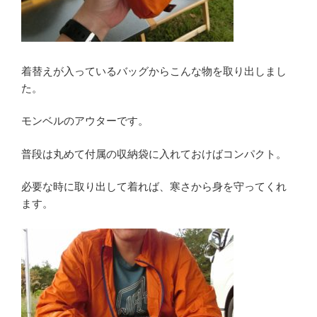
着替えが入っているバッグからこんな物を取り出しまし
た。
モンベルのアウターです。
普段は丸めて付属の収納袋に入れておけばコンパクト。
必要な時に取り出して着れば、寒さから身を守ってくれ
ます。