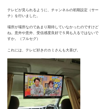
テレビが見られるように、チャンネルの初期設定（サー
チ）を行いました。
場所が場所なのであまり期待していなかったのですけど
ね。意外や意外、受信感度良好で５局も入るではないで
すか。（フルセグ）
これには、テレビ好きのカミさんも大喜び。