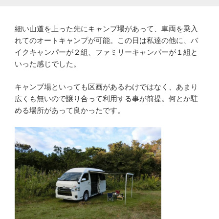
細い山道を上った先にキャンプ場があって、車両を乗入
れてのオートキャンプが可能。この日は私達の他に、バ
イクキャンパーが２組、ファミリーキャンパーが１組と
いった感じでした。
キャンプ場といっても区画があるわけではなく、あまり
広くも無いので譲り合って利用する事が前提。何とか駐
める場所があって良かったです。