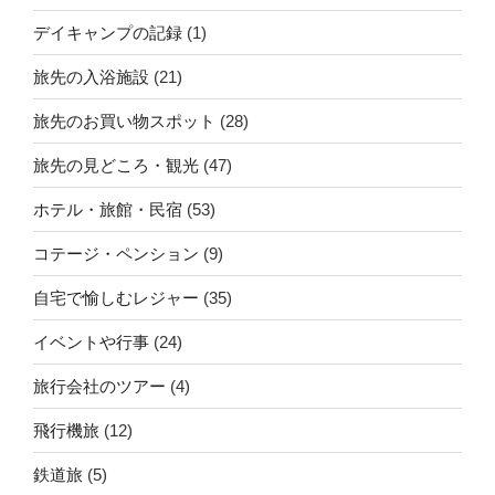
デイキャンプの記録
(1)
旅先の入浴施設
(21)
旅先のお買い物スポット
(28)
旅先の見どころ・観光
(47)
ホテル・旅館・民宿
(53)
コテージ・ペンション
(9)
自宅で愉しむレジャー
(35)
イベントや行事
(24)
旅行会社のツアー
(4)
飛行機旅
(12)
鉄道旅
(5)