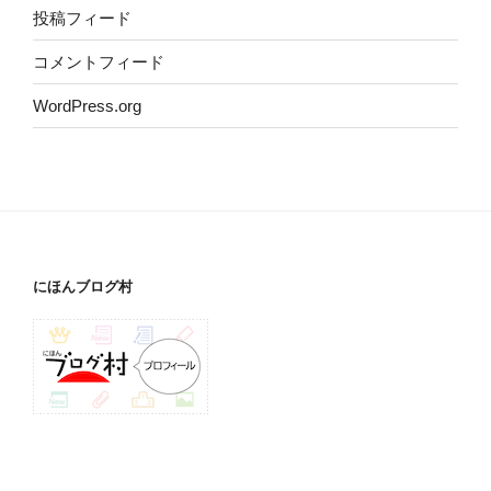
投稿フィード
コメントフィード
WordPress.org
にほんブログ村