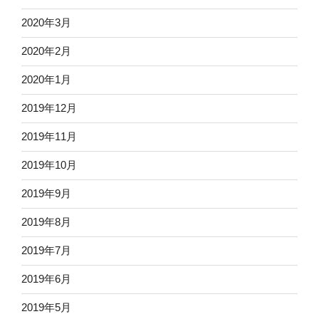
2020年3月
2020年2月
2020年1月
2019年12月
2019年11月
2019年10月
2019年9月
2019年8月
2019年7月
2019年6月
2019年5月