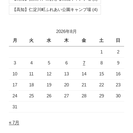
【高知】仁淀川町ふれあい公園キャンプ場
(4)
2026年8月
月
火
水
木
金
土
日
1
2
3
4
5
6
7
8
9
10
11
12
13
14
15
16
17
18
19
20
21
22
23
24
25
26
27
28
29
30
31
« 7月