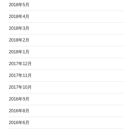
2018年5月
2018年4月
2018年3月
2018年2月
2018年1月
2017年12月
2017年11月
2017年10月
2016年9月
2016年8月
2016年6月