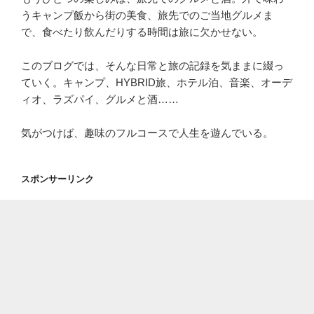
うキャンプ飯から街の美食、旅先でのご当地グルメま
で、食べたり飲んだりする時間は旅に欠かせない。
このブログでは、そんな日常と旅の記録を気ままに綴っ
ていく。キャンプ、HYBRID旅、ホテル泊、音楽、オーデ
ィオ、ラズパイ、グルメと酒……
気がつけば、趣味のフルコースで人生を遊んでいる。
スポンサーリンク