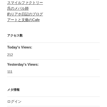
スマイルファクトリー
呉のメバル師
釣りアホ日記のブログ
アートと文藝のCafe
アクセス数
Today's Views:
212
Yesterday's Views:
111
メタ情報
ログイン