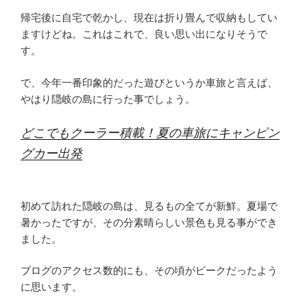
帰宅後に自宅で乾かし、現在は折り畳んで収納もしてい
ますけどね。これはこれで、良い思い出になりそうで
す。
で、今年一番印象的だった遊びというか車旅と言えば、
やはり隠岐の島に行った事でしょう。
どこでもクーラー積載！夏の車旅にキャンピン
グカー出発
初めて訪れた隠岐の島は、見るもの全てが新鮮。夏場で
暑かったですが、その分素晴らしい景色も見る事ができ
ました。
ブログのアクセス数的にも、その頃がピークだったよう
に思います。