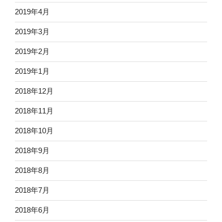
2019年4月
2019年3月
2019年2月
2019年1月
2018年12月
2018年11月
2018年10月
2018年9月
2018年8月
2018年7月
2018年6月