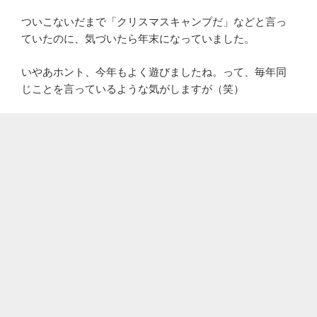
ついこないだまで「クリスマスキャンプだ」などと言っ
ていたのに、気づいたら年末になっていました。
いやあホント、今年もよく遊びましたね。って、毎年同
じことを言っているような気がしますが（笑）