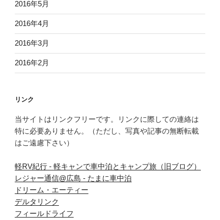
2016年5月
2016年4月
2016年3月
2016年2月
リンク
当サイトはリンクフリーです。リンクに際しての連絡は
特に必要ありません。（ただし、写真や記事の無断転載
はご遠慮下さい）
軽RV紀行 - 軽キャンで車中泊とキャンプ旅（旧ブログ）
レジャー通信@広島 - たまに車中泊
ドリーム・エーティー
デルタリンク
フィールドライフ