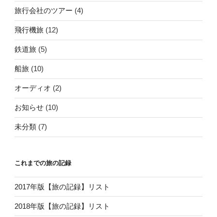
旅行会社のツアー
(4)
飛行機旅
(12)
鉄道旅
(5)
船旅
(10)
オーディオ
(2)
お知らせ
(10)
未分類
(7)
これまでの旅の記録
2017年版【旅の記録】リスト
2018年版【旅の記録】リスト