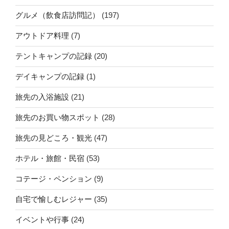
グルメ（飲食店訪問記）
(197)
アウトドア料理
(7)
テントキャンプの記録
(20)
デイキャンプの記録
(1)
旅先の入浴施設
(21)
旅先のお買い物スポット
(28)
旅先の見どころ・観光
(47)
ホテル・旅館・民宿
(53)
コテージ・ペンション
(9)
自宅で愉しむレジャー
(35)
イベントや行事
(24)