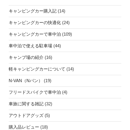
キャンピングカー購入記
(14)
キャンピングカーの快適化
(24)
キャンピングカーで車中泊
(109)
車中泊で使える駐車場
(44)
キャンプ場の紹介
(16)
軽キャンピングカーについて
(14)
N-VAN（Nバン）
(19)
フリードスパイクで車中泊
(4)
車旅に関する雑記
(32)
アウトドアグッズ
(5)
購入品レビュー
(18)