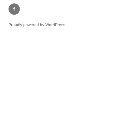
Facebook
Proudly powered by WordPress