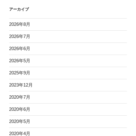
アーカイブ
2026年8月
2026年7月
2026年6月
2026年5月
2025年9月
2023年12月
2020年7月
2020年6月
2020年5月
2020年4月