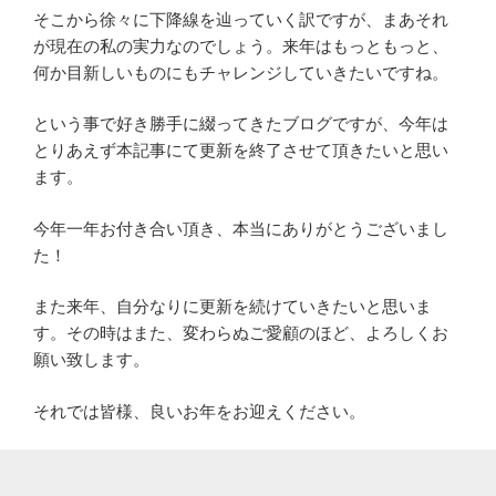
そこから徐々に下降線を辿っていく訳ですが、まあそれ
が現在の私の実力なのでしょう。来年はもっともっと、
何か目新しいものにもチャレンジしていきたいですね。
という事で好き勝手に綴ってきたブログですが、今年は
とりあえず本記事にて更新を終了させて頂きたいと思い
ます。
今年一年お付き合い頂き、本当にありがとうございまし
た！
また来年、自分なりに更新を続けていきたいと思いま
す。その時はまた、変わらぬご愛顧のほど、よろしくお
願い致します。
それでは皆様、良いお年をお迎えください。