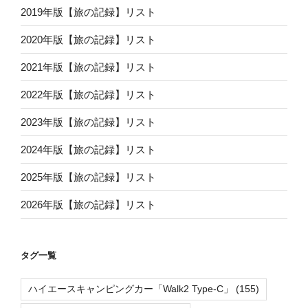
2019年版【旅の記録】リスト
2020年版【旅の記録】リスト
2021年版【旅の記録】リスト
2022年版【旅の記録】リスト
2023年版【旅の記録】リスト
2024年版【旅の記録】リスト
2025年版【旅の記録】リスト
2026年版【旅の記録】リスト
タグ一覧
ハイエースキャンピングカー「Walk2 Type-C」
(155)