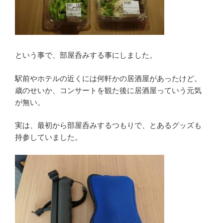
という事で、部屋呑みする事にしました。
駅前やホテルの近くには何軒かの居酒屋があったけど。
歳のせいか、コンサートを観た後に居酒屋っていう元気
が無い。
実は、最初から部屋呑みするつもりで、とあるグッズも
持参していました。