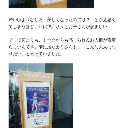
若い頃よりむしろ、美しくなったのでは？ とさえ思え
てしまうほど。江口洋介さんとお子さんが羨ましい。
そして何よりも、トークからも感じられるお人柄が素晴
らしいんです。隣に居たカミさんも、「こんな大人にな
りたい」と言っていました。