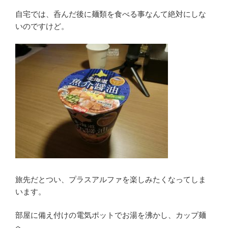
自宅では、呑んだ後に麺類を食べる事なんて絶対にしな
いのですけど。
旅先だとつい、プラスアルファを楽しみたくなってしま
います。
部屋に備え付けの電気ポットでお湯を沸かし、カップ麺
へ。