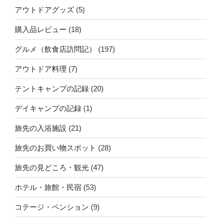
アウトドアグッズ
(5)
購入品レビュー
(18)
グルメ（飲食店訪問記）
(197)
アウトドア料理
(7)
テントキャンプの記録
(20)
デイキャンプの記録
(1)
旅先の入浴施設
(21)
旅先のお買い物スポット
(28)
旅先の見どころ・観光
(47)
ホテル・旅館・民宿
(53)
コテージ・ペンション
(9)