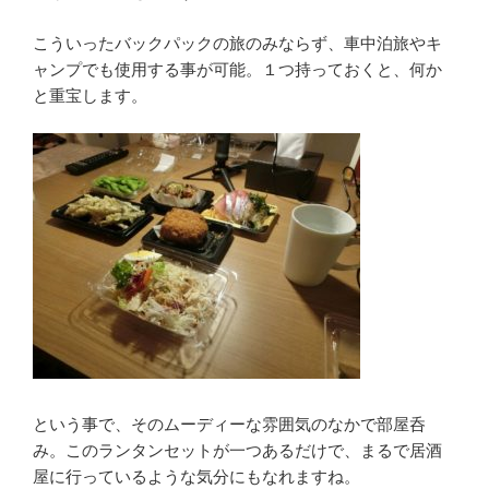
こういったバックパックの旅のみならず、車中泊旅やキ
ャンプでも使用する事が可能。１つ持っておくと、何か
と重宝します。
という事で、そのムーディーな雰囲気のなかで部屋呑
み。このランタンセットが一つあるだけで、まるで居酒
屋に行っているような気分にもなれますね。