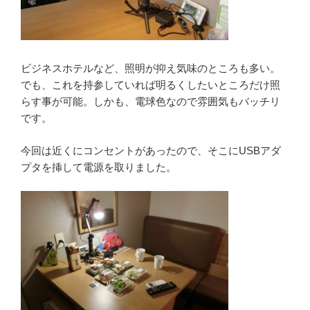
ビジネスホテルなど、照明が抑え気味のところも多い。
でも、これを持参していれば明るくしたいところだけ照
らす事が可能。しかも、電球色なので雰囲気もバッチリ
です。
今回は近くにコンセントがあったので、そこにUSBアダ
プタを挿して電源を取りました。