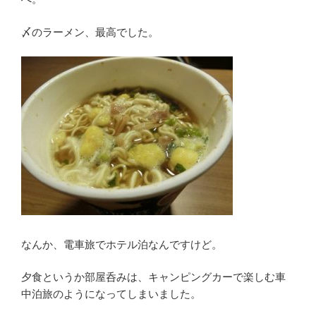
〆のラーメン、最高でした。
なんか、電車旅でホテル泊なんですけど。
夕食というか部屋呑みは、キャンピングカーで楽しむ車
中泊旅のようになってしまいました。