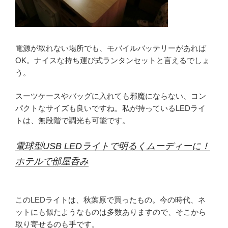
電源が取れない場所でも、モバイルバッテリーがあれば
OK。ナイスな持ち運び式ランタンセットと言えるでしょ
う。
スーツケースやバッグに入れても邪魔にならない、コン
パクトなサイズも良いですね。私が持っているLEDライ
トは、無段階で調光も可能です。
電球型USB LEDライトで明るくムーディーに！
ホテルで部屋呑み
このLEDライトは、秋葉原で買ったもの。今の時代、ネ
ットにも似たようなものは多数ありますので、そこから
取り寄せるのも手です。