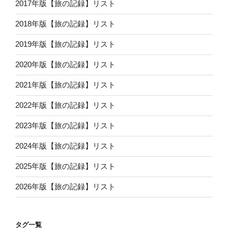
2017年版【旅の記録】リスト
2018年版【旅の記録】リスト
2019年版【旅の記録】リスト
2020年版【旅の記録】リスト
2021年版【旅の記録】リスト
2022年版【旅の記録】リスト
2023年版【旅の記録】リスト
2024年版【旅の記録】リスト
2025年版【旅の記録】リスト
2026年版【旅の記録】リスト
タグ一覧