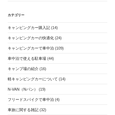
カテゴリー
キャンピングカー購入記
(14)
キャンピングカーの快適化
(24)
キャンピングカーで車中泊
(109)
車中泊で使える駐車場
(44)
キャンプ場の紹介
(16)
軽キャンピングカーについて
(14)
N-VAN（Nバン）
(19)
フリードスパイクで車中泊
(4)
車旅に関する雑記
(32)