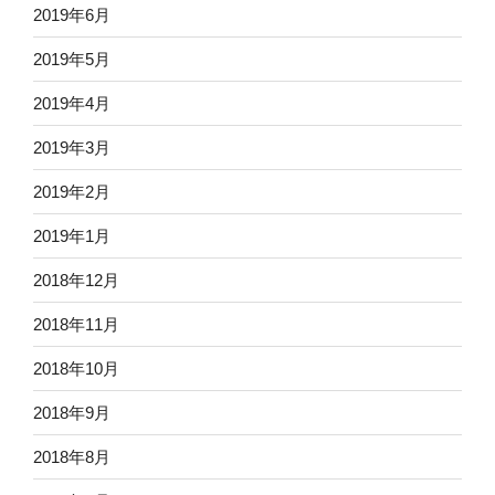
2019年6月
2019年5月
2019年4月
2019年3月
2019年2月
2019年1月
2018年12月
2018年11月
2018年10月
2018年9月
2018年8月