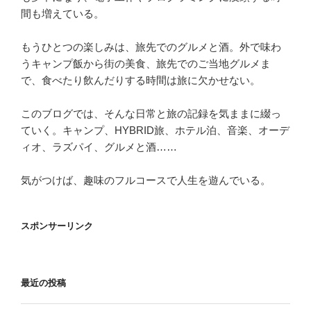
間も増えている。
もうひとつの楽しみは、旅先でのグルメと酒。外で味わ
うキャンプ飯から街の美食、旅先でのご当地グルメま
で、食べたり飲んだりする時間は旅に欠かせない。
このブログでは、そんな日常と旅の記録を気ままに綴っ
ていく。キャンプ、HYBRID旅、ホテル泊、音楽、オーデ
ィオ、ラズパイ、グルメと酒……
気がつけば、趣味のフルコースで人生を遊んでいる。
スポンサーリンク
最近の投稿