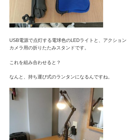
USB電源で点灯する電球色のLEDライトと、アクション
カメラ用の折りたたみスタンドです。
これを組み合わせると？
なんと、持ち運び式のランタンになるんですね。