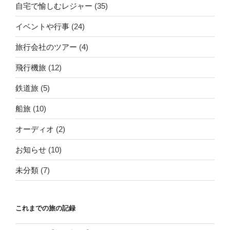
自宅で愉しむレジャー
(35)
イベントや行事
(24)
旅行会社のツアー
(4)
飛行機旅
(12)
鉄道旅
(5)
船旅
(10)
オーディオ
(2)
お知らせ
(10)
未分類
(7)
これまでの旅の記録