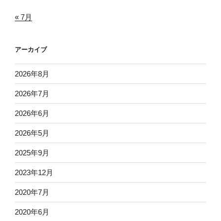
« 7月
アーカイブ
2026年8月
2026年7月
2026年6月
2026年5月
2025年9月
2023年12月
2020年7月
2020年6月