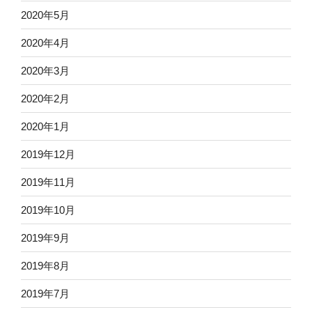
2020年5月
2020年4月
2020年3月
2020年2月
2020年1月
2019年12月
2019年11月
2019年10月
2019年9月
2019年8月
2019年7月