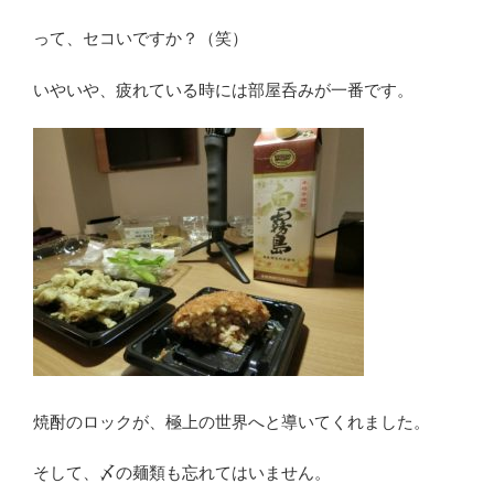
って、セコいですか？（笑）
いやいや、疲れている時には部屋呑みが一番です。
焼酎のロックが、極上の世界へと導いてくれました。
そして、〆の麺類も忘れてはいません。