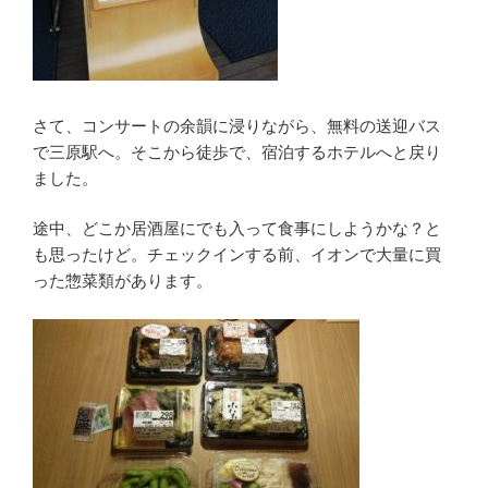
さて、コンサートの余韻に浸りながら、無料の送迎バス
で三原駅へ。そこから徒歩で、宿泊するホテルへと戻り
ました。
途中、どこか居酒屋にでも入って食事にしようかな？と
も思ったけど。チェックインする前、イオンで大量に買
った惣菜類があります。