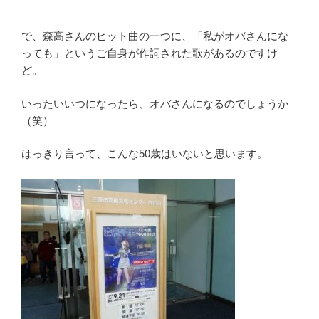
で、森高さんのヒット曲の一つに、「私がオバさんにな
っても」というご自身が作詞された歌があるのですけ
ど。
いったいいつになったら、オバさんになるのでしょうか
（笑）
はっきり言って、こんな50歳はいないと思います。