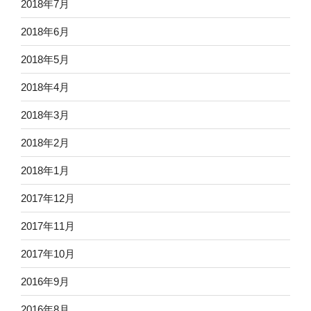
2018年7月
2018年6月
2018年5月
2018年4月
2018年3月
2018年2月
2018年1月
2017年12月
2017年11月
2017年10月
2016年9月
2016年8月