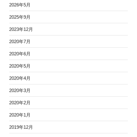
2026年5月
2025年9月
2023年12月
2020年7月
2020年6月
2020年5月
2020年4月
2020年3月
2020年2月
2020年1月
2019年12月