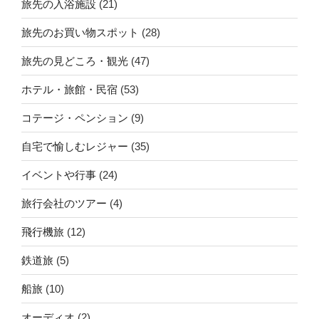
旅先の入浴施設
(21)
旅先のお買い物スポット
(28)
旅先の見どころ・観光
(47)
ホテル・旅館・民宿
(53)
コテージ・ペンション
(9)
自宅で愉しむレジャー
(35)
イベントや行事
(24)
旅行会社のツアー
(4)
飛行機旅
(12)
鉄道旅
(5)
船旅
(10)
オーディオ
(2)