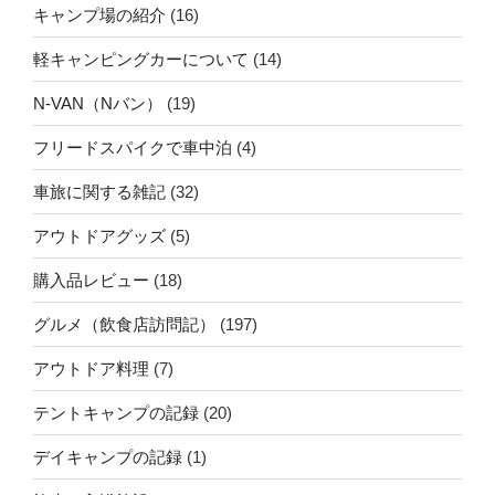
キャンプ場の紹介
(16)
軽キャンピングカーについて
(14)
N-VAN（Nバン）
(19)
フリードスパイクで車中泊
(4)
車旅に関する雑記
(32)
アウトドアグッズ
(5)
購入品レビュー
(18)
グルメ（飲食店訪問記）
(197)
アウトドア料理
(7)
テントキャンプの記録
(20)
デイキャンプの記録
(1)