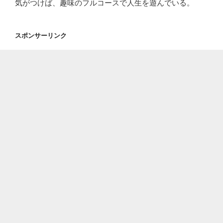
気がつけば、趣味のフルコースで人生を遊んでいる。
スポンサーリンク