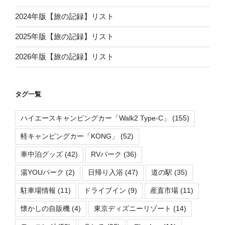
2024年版【旅の記録】リスト
2025年版【旅の記録】リスト
2026年版【旅の記録】リスト
タグ一覧
ハイエースキャンピングカー「Walk2 Type-C」
(155)
軽キャンピングカー「KONG」
(52)
車中泊グッズ
(42)
RVパーク
(36)
湯YOUパーク
(2)
日帰り入浴
(47)
道の駅
(35)
駐車場情報
(11)
ドライブイン
(9)
産直市場
(11)
懐かしの自販機
(4)
東京ディズニーリゾート
(14)