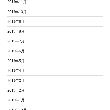
2019年11月
2019年10月
2019年9月
2019年8月
2019年7月
2019年6月
2019年5月
2019年4月
2019年3月
2019年2月
2019年1月
2018年12月