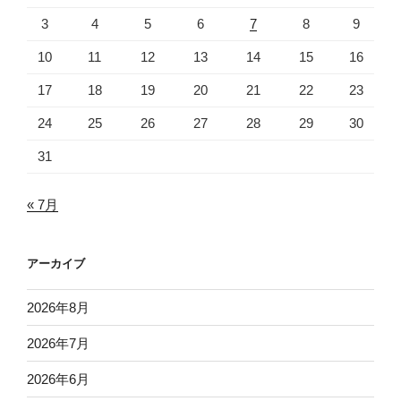
3
4
5
6
7
8
9
10
11
12
13
14
15
16
17
18
19
20
21
22
23
24
25
26
27
28
29
30
31
« 7月
アーカイブ
2026年8月
2026年7月
2026年6月