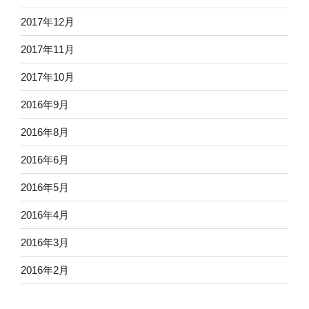
2017年12月
2017年11月
2017年10月
2016年9月
2016年8月
2016年6月
2016年5月
2016年4月
2016年3月
2016年2月