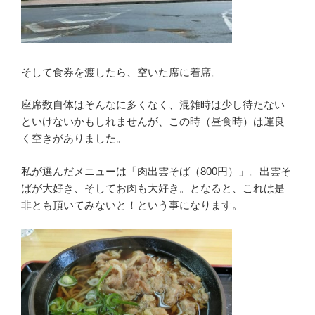
そして食券を渡したら、空いた席に着席。
座席数自体はそんなに多くなく、混雑時は少し待たない
といけないかもしれませんが、この時（昼食時）は運良
く空きがありました。
私が選んだメニューは「肉出雲そば（800円）」。出雲そ
ばが大好き、そしてお肉も大好き。となると、これは是
非とも頂いてみないと！という事になります。