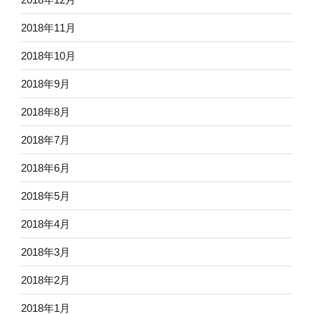
2018年11月
2018年10月
2018年9月
2018年8月
2018年7月
2018年6月
2018年5月
2018年4月
2018年3月
2018年2月
2018年1月