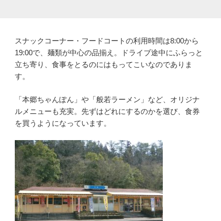
スナックコーナー・フードコートの利用時間は8:00から
19:00で、麺類が中心の品揃え。ドライブ途中にふらっと
立ち寄り、食事をとるのにはもってこいなのでありま
す。
「本郷ちゃんぽん」や「般若ラーメン」など、オリジナ
ルメニューも充実。先ずはどれにするのかを選び、食券
を買うようになっています。