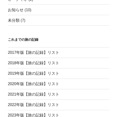
お知らせ
(10)
未分類
(7)
これまでの旅の記録
2017年版【旅の記録】リスト
2018年版【旅の記録】リスト
2019年版【旅の記録】リスト
2020年版【旅の記録】リスト
2021年版【旅の記録】リスト
2022年版【旅の記録】リスト
2023年版【旅の記録】リスト