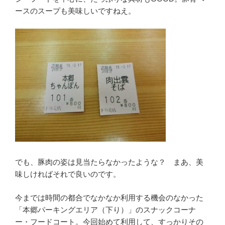
ースのスープも美味しいですねえ。
でも、豚肉の姿は見当たらなかったような？ まあ、美
味しければそれで良いのです。
今までは時間の都合でなかなか利用する機会のなかった
「本郷パーキングエリア（下り）」のスナックコーナ
ー・フードコート。今回始めて利用して、すっかりその