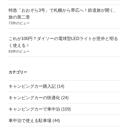
特急「おおぞら3号」で札幌から帯広へ！鉄道旅が開く、
旅の第二章
73件のビュー
これが100円？ダイソーの電球型LEDライトが意外と明る
く使える！
63件のビュー
カテゴリー
キャンピングカー購入記
(14)
キャンピングカーの快適化
(24)
キャンピングカーで車中泊
(109)
車中泊で使える駐車場
(44)