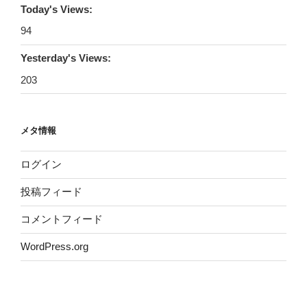
Today's Views:
94
Yesterday's Views:
203
メタ情報
ログイン
投稿フィード
コメントフィード
WordPress.org