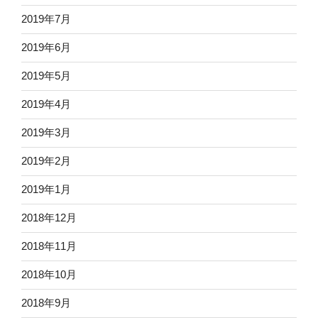
2019年7月
2019年6月
2019年5月
2019年4月
2019年3月
2019年2月
2019年1月
2018年12月
2018年11月
2018年10月
2018年9月