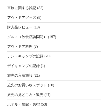
車旅に関する雑記
(32)
アウトドアグッズ
(5)
購入品レビュー
(18)
グルメ（飲食店訪問記）
(197)
アウトドア料理
(7)
テントキャンプの記録
(20)
デイキャンプの記録
(1)
旅先の入浴施設
(21)
旅先のお買い物スポット
(28)
旅先の見どころ・観光
(47)
ホテル・旅館・民宿
(53)