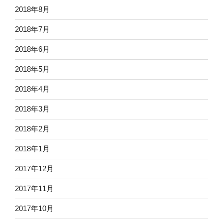
2018年8月
2018年7月
2018年6月
2018年5月
2018年4月
2018年3月
2018年2月
2018年1月
2017年12月
2017年11月
2017年10月