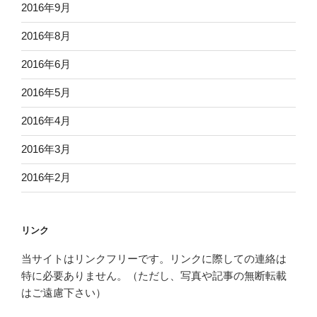
2016年9月
2016年8月
2016年6月
2016年5月
2016年4月
2016年3月
2016年2月
リンク
当サイトはリンクフリーです。リンクに際しての連絡は
特に必要ありません。（ただし、写真や記事の無断転載
はご遠慮下さい）