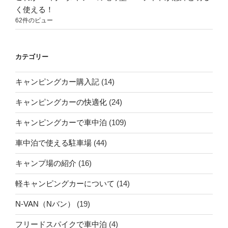
く使える！
62件のビュー
カテゴリー
キャンピングカー購入記
(14)
キャンピングカーの快適化
(24)
キャンピングカーで車中泊
(109)
車中泊で使える駐車場
(44)
キャンプ場の紹介
(16)
軽キャンピングカーについて
(14)
N-VAN（Nバン）
(19)
フリードスパイクで車中泊
(4)