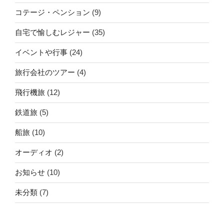
コテージ・ペンション
(9)
自宅で愉しむレジャー
(35)
イベントや行事
(24)
旅行会社のツアー
(4)
飛行機旅
(12)
鉄道旅
(5)
船旅
(10)
オーディオ
(2)
お知らせ
(10)
未分類
(7)