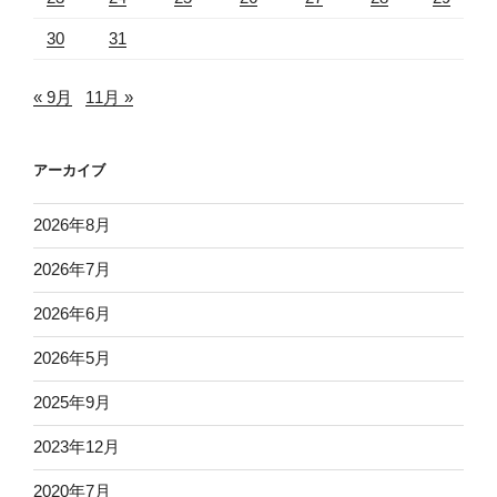
30
31
« 9月
11月 »
アーカイブ
2026年8月
2026年7月
2026年6月
2026年5月
2025年9月
2023年12月
2020年7月