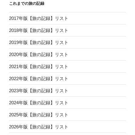
これまでの旅の記録
2017年版【旅の記録】リスト
2018年版【旅の記録】リスト
2019年版【旅の記録】リスト
2020年版【旅の記録】リスト
2021年版【旅の記録】リスト
2022年版【旅の記録】リスト
2023年版【旅の記録】リスト
2024年版【旅の記録】リスト
2025年版【旅の記録】リスト
2026年版【旅の記録】リスト