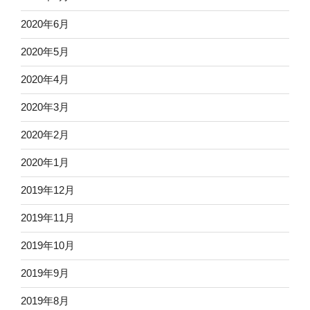
2020年6月
2020年5月
2020年4月
2020年3月
2020年2月
2020年1月
2019年12月
2019年11月
2019年10月
2019年9月
2019年8月