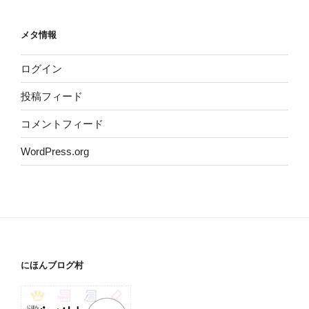
メタ情報
ログイン
投稿フィード
コメントフィード
WordPress.org
にほんブログ村