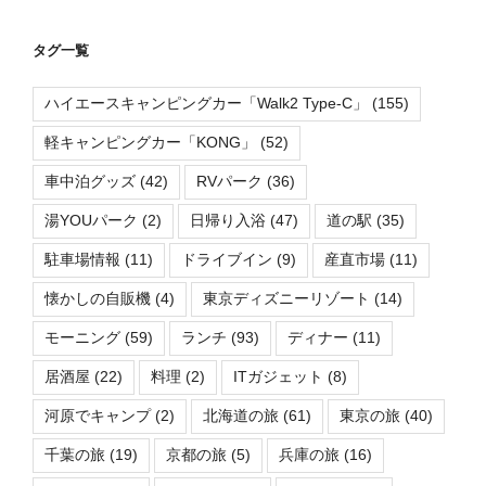
タグ一覧
ハイエースキャンピングカー「Walk2 Type-C」
(155)
軽キャンピングカー「KONG」
(52)
車中泊グッズ
(42)
RVパーク
(36)
湯YOUパーク
(2)
日帰り入浴
(47)
道の駅
(35)
駐車場情報
(11)
ドライブイン
(9)
産直市場
(11)
懐かしの自販機
(4)
東京ディズニーリゾート
(14)
モーニング
(59)
ランチ
(93)
ディナー
(11)
居酒屋
(22)
料理
(2)
ITガジェット
(8)
河原でキャンプ
(2)
北海道の旅
(61)
東京の旅
(40)
千葉の旅
(19)
京都の旅
(5)
兵庫の旅
(16)