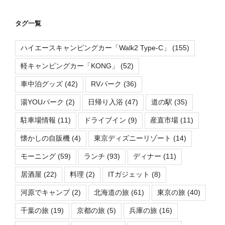
タグ一覧
ハイエースキャンピングカー「Walk2 Type-C」
(155)
軽キャンピングカー「KONG」
(52)
車中泊グッズ
(42)
RVパーク
(36)
湯YOUパーク
(2)
日帰り入浴
(47)
道の駅
(35)
駐車場情報
(11)
ドライブイン
(9)
産直市場
(11)
懐かしの自販機
(4)
東京ディズニーリゾート
(14)
モーニング
(59)
ランチ
(93)
ディナー
(11)
居酒屋
(22)
料理
(2)
ITガジェット
(8)
河原でキャンプ
(2)
北海道の旅
(61)
東京の旅
(40)
千葉の旅
(19)
京都の旅
(5)
兵庫の旅
(16)