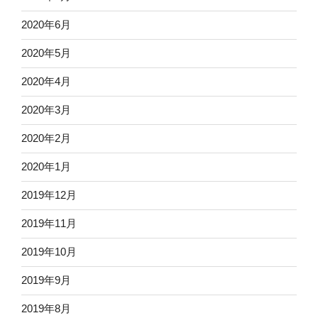
2020年6月
2020年5月
2020年4月
2020年3月
2020年2月
2020年1月
2019年12月
2019年11月
2019年10月
2019年9月
2019年8月