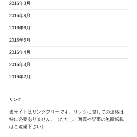
2016年9月
2016年8月
2016年6月
2016年5月
2016年4月
2016年3月
2016年2月
リンク
当サイトはリンクフリーです。リンクに際しての連絡は
特に必要ありません。（ただし、写真や記事の無断転載
はご遠慮下さい）