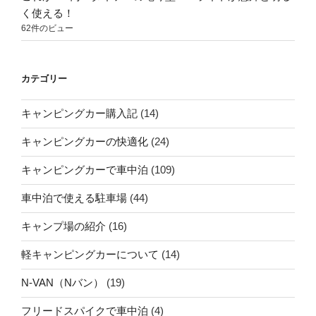
く使える！
62件のビュー
カテゴリー
キャンピングカー購入記
(14)
キャンピングカーの快適化
(24)
キャンピングカーで車中泊
(109)
車中泊で使える駐車場
(44)
キャンプ場の紹介
(16)
軽キャンピングカーについて
(14)
N-VAN（Nバン）
(19)
フリードスパイクで車中泊
(4)