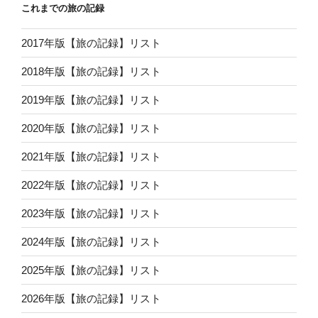
これまでの旅の記録
2017年版【旅の記録】リスト
2018年版【旅の記録】リスト
2019年版【旅の記録】リスト
2020年版【旅の記録】リスト
2021年版【旅の記録】リスト
2022年版【旅の記録】リスト
2023年版【旅の記録】リスト
2024年版【旅の記録】リスト
2025年版【旅の記録】リスト
2026年版【旅の記録】リスト