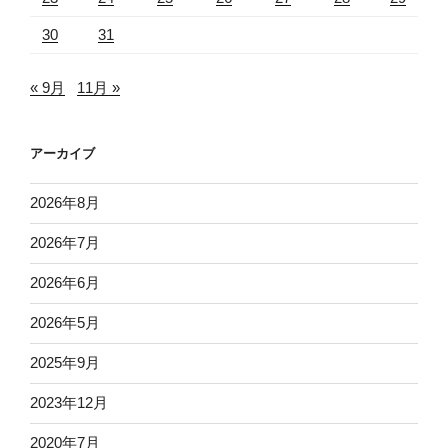
30
31
« 9月
11月 »
アーカイブ
2026年8月
2026年7月
2026年6月
2026年5月
2025年9月
2023年12月
2020年7月