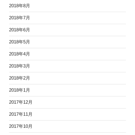
2018年8月
2018年7月
2018年6月
2018年5月
2018年4月
2018年3月
2018年2月
2018年1月
2017年12月
2017年11月
2017年10月