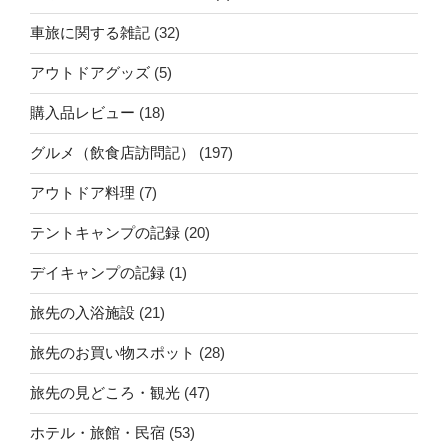
車旅に関する雑記
(32)
アウトドアグッズ
(5)
購入品レビュー
(18)
グルメ（飲食店訪問記）
(197)
アウトドア料理
(7)
テントキャンプの記録
(20)
デイキャンプの記録
(1)
旅先の入浴施設
(21)
旅先のお買い物スポット
(28)
旅先の見どころ・観光
(47)
ホテル・旅館・民宿
(53)