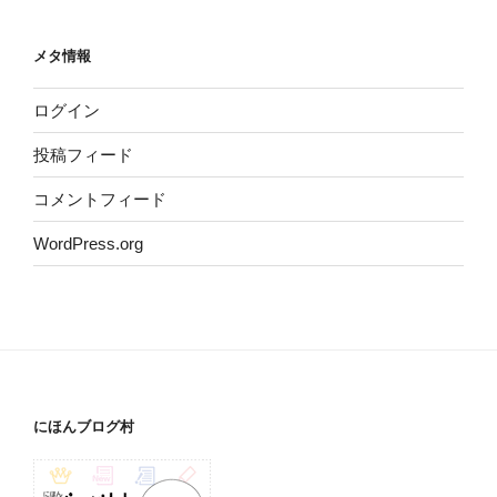
メタ情報
ログイン
投稿フィード
コメントフィード
WordPress.org
にほんブログ村