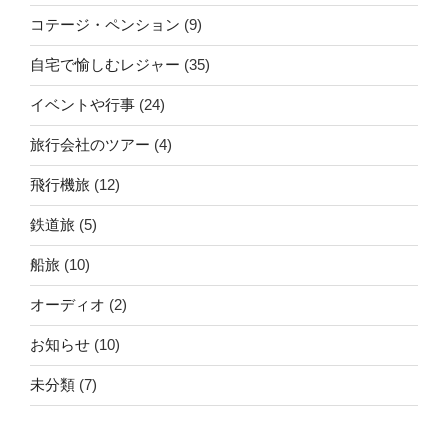
コテージ・ペンション
(9)
自宅で愉しむレジャー
(35)
イベントや行事
(24)
旅行会社のツアー
(4)
飛行機旅
(12)
鉄道旅
(5)
船旅
(10)
オーディオ
(2)
お知らせ
(10)
未分類
(7)