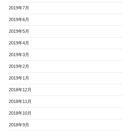
2019年7月
2019年6月
2019年5月
2019年4月
2019年3月
2019年2月
2019年1月
2018年12月
2018年11月
2018年10月
2018年9月