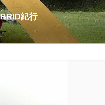
BRID紀行