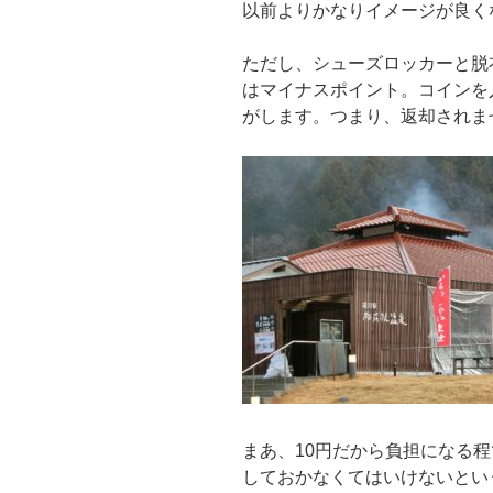
以前よりかなりイメージが良く
ただし、シューズロッカーと脱
はマイナスポイント。コインを
がします。つまり、返却されま
まあ、10円だから負担になる程
しておかなくてはいけないとい