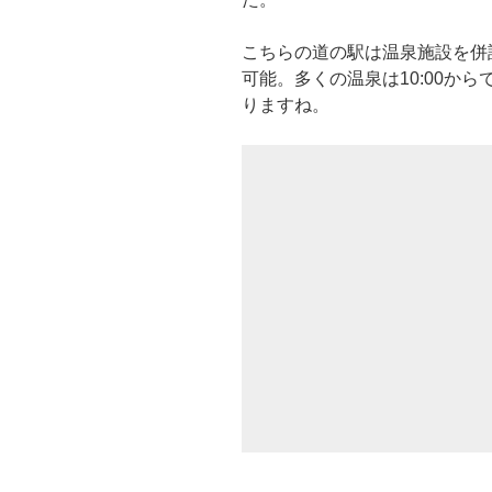
こちらの道の駅は温泉施設を併設
可能。多くの温泉は10:00か
りますね。