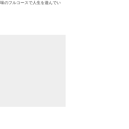
趣味のフルコースで人生を遊んでい