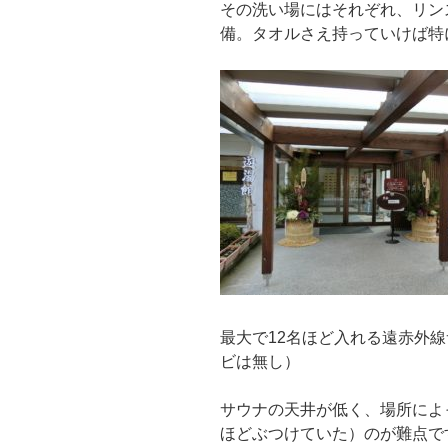
その洗い場にはそれぞれ、リン
備。タオルさえ持っていけば特
最大で12名ほど入れる遠赤外
ビは無し）
サウナの天井が低く、場所によ
ほどぶつけていた）のが難点で