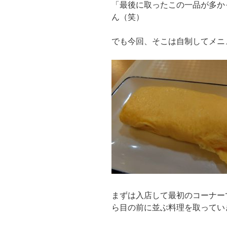
「最後に取ったこの一品が多か
ん（笑）
でも今回、そこは自制してメニ
まずは入店して最初のコーナー
ら目の前に並ぶ料理を取ってい