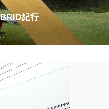
BRID紀行