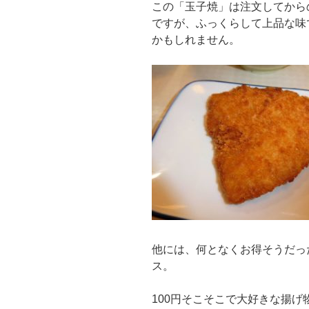
この「玉子焼」は注文してから
ですが、ふっくらして上品な味
かもしれません。
他には、何となくお得そうだっ
ス。
100円そこそこで大好きな揚