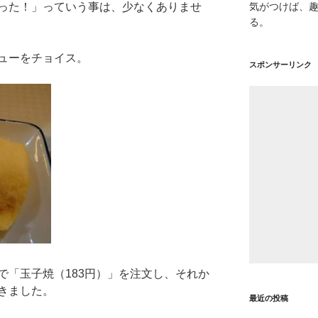
った！」っていう事は、少なくありませ
気がつけば、
る。
ューをチョイス。
スポンサーリンク
で「玉子焼（183円）」を注文し、それか
きました。
最近の投稿