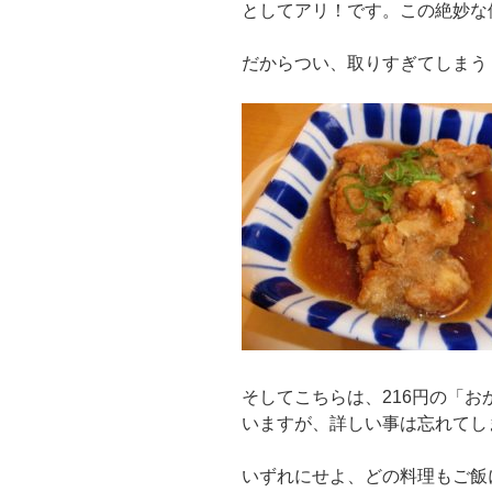
としてアリ！です。この絶妙な
だからつい、取りすぎてしまう
そしてこちらは、216円の「
いますが、詳しい事は忘れてし
いずれにせよ、どの料理もご飯