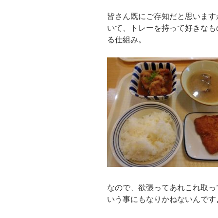
皆さん既にご存知だと思います
いて、トレーを持って好きなも
る仕組み。
なので、欲張ってあれこれ取っ
いう事にもなりかねないんです