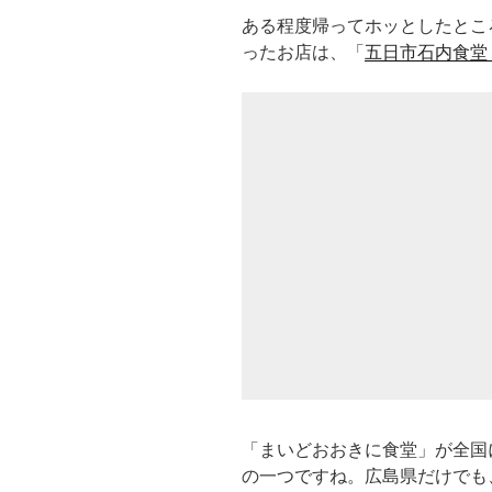
ある程度帰ってホッとしたとこ
ったお店は、「
五日市石内食堂
「まいどおおきに食堂」が全国
の一つですね。広島県だけでも