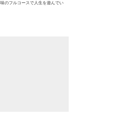
趣味のフルコースで人生を遊んでい