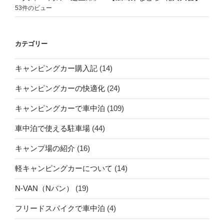
53件のビュー
カテゴリー
キャンピングカー購入記
(14)
キャンピングカーの快適化
(24)
キャンピングカーで車中泊
(109)
車中泊で使える駐車場
(44)
キャンプ場の紹介
(16)
軽キャンピングカーについて
(14)
N-VAN（Nバン）
(19)
フリードスパイクで車中泊
(4)