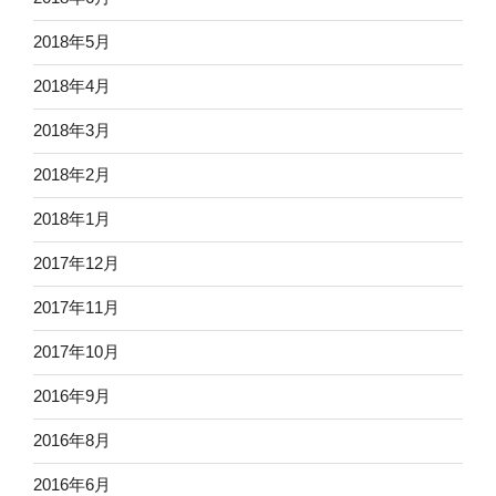
2018年5月
2018年4月
2018年3月
2018年2月
2018年1月
2017年12月
2017年11月
2017年10月
2016年9月
2016年8月
2016年6月