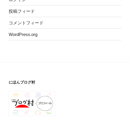
投稿フィード
コメントフィード
WordPress.org
にほんブログ村