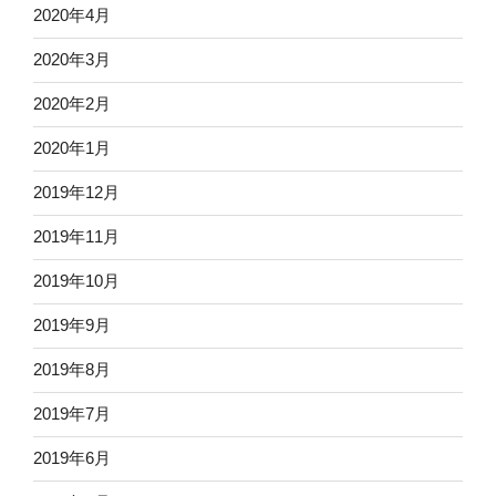
2020年4月
2020年3月
2020年2月
2020年1月
2019年12月
2019年11月
2019年10月
2019年9月
2019年8月
2019年7月
2019年6月