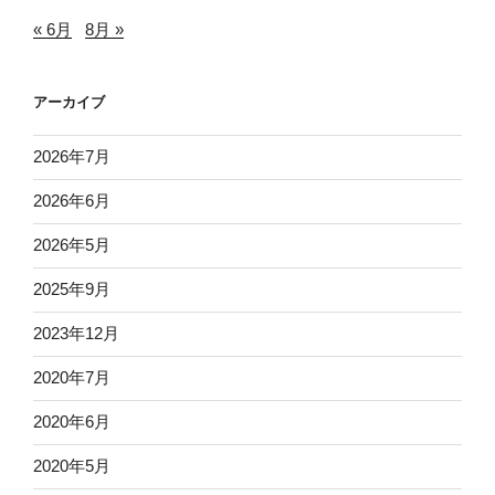
« 6月
8月 »
アーカイブ
2026年7月
2026年6月
2026年5月
2025年9月
2023年12月
2020年7月
2020年6月
2020年5月