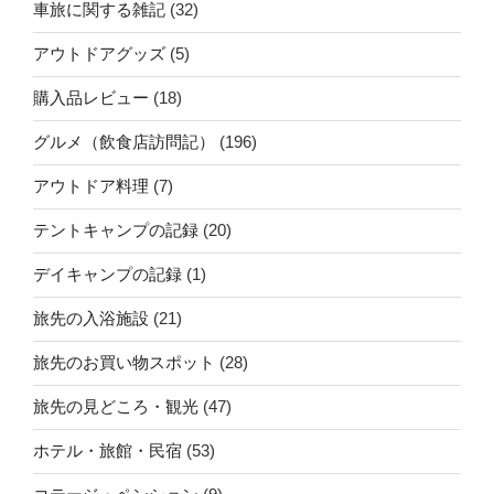
車旅に関する雑記
(32)
アウトドアグッズ
(5)
購入品レビュー
(18)
グルメ（飲食店訪問記）
(196)
アウトドア料理
(7)
テントキャンプの記録
(20)
デイキャンプの記録
(1)
旅先の入浴施設
(21)
旅先のお買い物スポット
(28)
旅先の見どころ・観光
(47)
ホテル・旅館・民宿
(53)