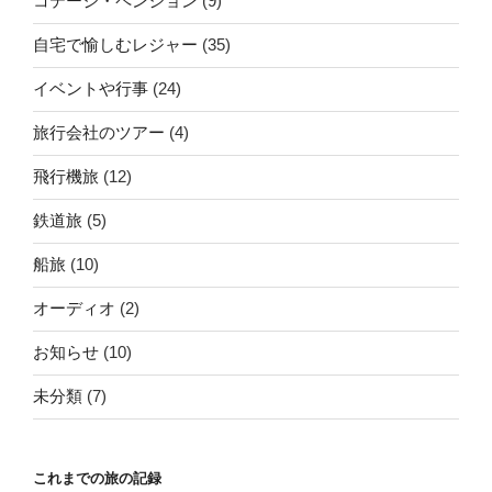
コテージ・ペンション
(9)
自宅で愉しむレジャー
(35)
イベントや行事
(24)
旅行会社のツアー
(4)
飛行機旅
(12)
鉄道旅
(5)
船旅
(10)
オーディオ
(2)
お知らせ
(10)
未分類
(7)
これまでの旅の記録