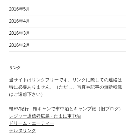
2016年5月
2016年4月
2016年3月
2016年2月
リンク
当サイトはリンクフリーです。リンクに際しての連絡は
特に必要ありません。（ただし、写真や記事の無断転載
はご遠慮下さい）
軽RV紀行 - 軽キャンで車中泊とキャンプ旅（旧ブログ）
レジャー通信@広島 - たまに車中泊
ドリーム・エーティー
デルタリンク