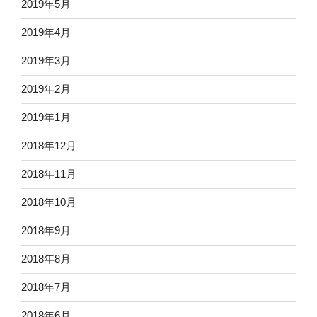
2019年5月
2019年4月
2019年3月
2019年2月
2019年1月
2018年12月
2018年11月
2018年10月
2018年9月
2018年8月
2018年7月
2018年6月