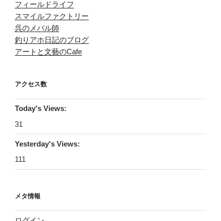
フィールドライフ
スマイルファクトリー
呉のメバル師
釣りアホ日記のブログ
アートと文藝のCafe
アクセス数
Today's Views:
31
Yesterday's Views:
111
メタ情報
ログイン