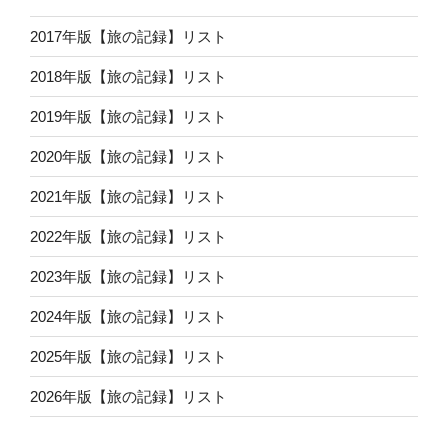
2017年版【旅の記録】リスト
2018年版【旅の記録】リスト
2019年版【旅の記録】リスト
2020年版【旅の記録】リスト
2021年版【旅の記録】リスト
2022年版【旅の記録】リスト
2023年版【旅の記録】リスト
2024年版【旅の記録】リスト
2025年版【旅の記録】リスト
2026年版【旅の記録】リスト