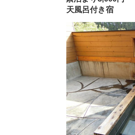
天風呂付き宿