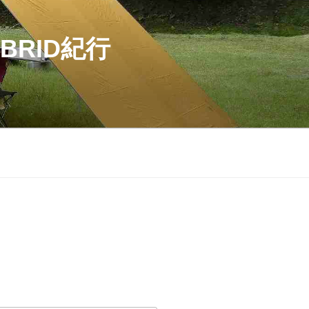
BRID紀行