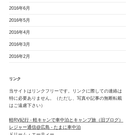
2016年6月
2016年5月
2016年4月
2016年3月
2016年2月
リンク
当サイトはリンクフリーです。リンクに際しての連絡は
特に必要ありません。（ただし、写真や記事の無断転載
はご遠慮下さい）
軽RV紀行 - 軽キャンで車中泊とキャンプ旅（旧ブログ）
レジャー通信@広島 - たまに車中泊
ドリーム・エーティー