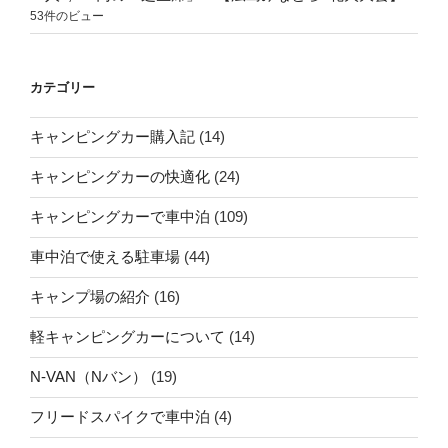
53件のビュー
カテゴリー
キャンピングカー購入記
(14)
キャンピングカーの快適化
(24)
キャンピングカーで車中泊
(109)
車中泊で使える駐車場
(44)
キャンプ場の紹介
(16)
軽キャンピングカーについて
(14)
N-VAN（Nバン）
(19)
フリードスパイクで車中泊
(4)