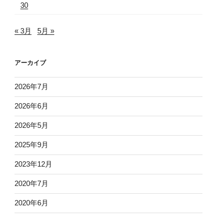
30
« 3月
5月 »
アーカイブ
2026年7月
2026年6月
2026年5月
2025年9月
2023年12月
2020年7月
2020年6月