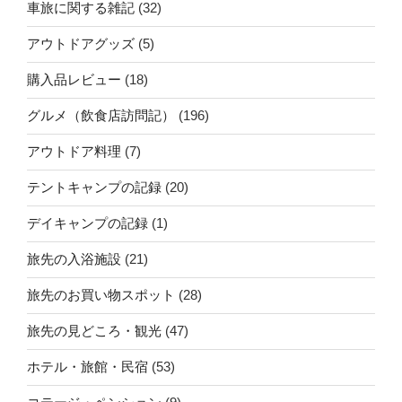
車旅に関する雑記
(32)
アウトドアグッズ
(5)
購入品レビュー
(18)
グルメ（飲食店訪問記）
(196)
アウトドア料理
(7)
テントキャンプの記録
(20)
デイキャンプの記録
(1)
旅先の入浴施設
(21)
旅先のお買い物スポット
(28)
旅先の見どころ・観光
(47)
ホテル・旅館・民宿
(53)