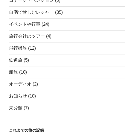
コテージ・ペンション
(9)
自宅で愉しむレジャー
(35)
イベントや行事
(24)
旅行会社のツアー
(4)
飛行機旅
(12)
鉄道旅
(5)
船旅
(10)
オーディオ
(2)
お知らせ
(10)
未分類
(7)
これまでの旅の記録