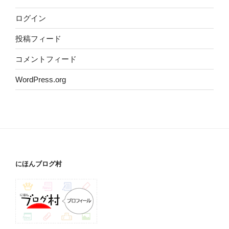
ログイン
投稿フィード
コメントフィード
WordPress.org
にほんブログ村