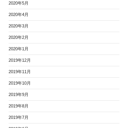
2020年5月
2020年4月
2020年3月
2020年2月
2020年1月
2019年12月
2019年11月
2019年10月
2019年9月
2019年8月
2019年7月