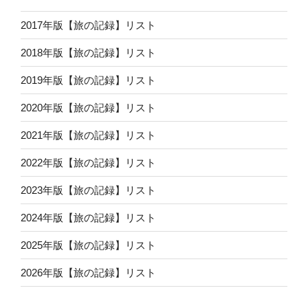
2017年版【旅の記録】リスト
2018年版【旅の記録】リスト
2019年版【旅の記録】リスト
2020年版【旅の記録】リスト
2021年版【旅の記録】リスト
2022年版【旅の記録】リスト
2023年版【旅の記録】リスト
2024年版【旅の記録】リスト
2025年版【旅の記録】リスト
2026年版【旅の記録】リスト