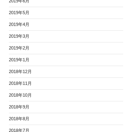
2019年6月
2019年5月
2019年4月
2019年3月
2019年2月
2019年1月
2018年12月
2018年11月
2018年10月
2018年9月
2018年8月
2018年7月