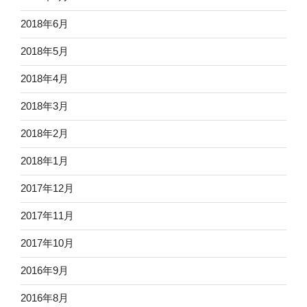
2018年6月
2018年5月
2018年4月
2018年3月
2018年2月
2018年1月
2017年12月
2017年11月
2017年10月
2016年9月
2016年8月