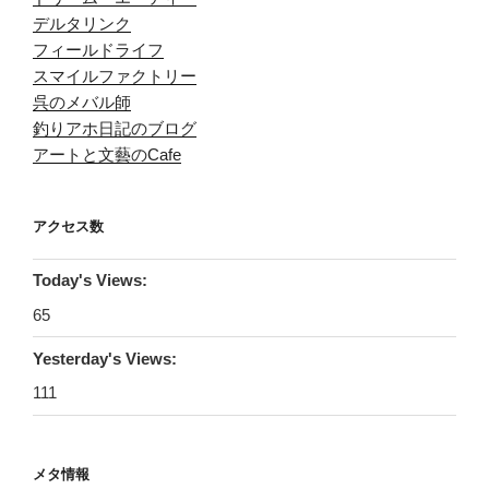
デルタリンク
フィールドライフ
スマイルファクトリー
呉のメバル師
釣りアホ日記のブログ
アートと文藝のCafe
アクセス数
Today's Views:
65
Yesterday's Views:
111
メタ情報