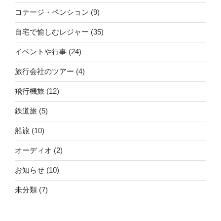
コテージ・ペンション
(9)
自宅で愉しむレジャー
(35)
イベントや行事
(24)
旅行会社のツアー
(4)
飛行機旅
(12)
鉄道旅
(5)
船旅
(10)
オーディオ
(2)
お知らせ
(10)
未分類
(7)