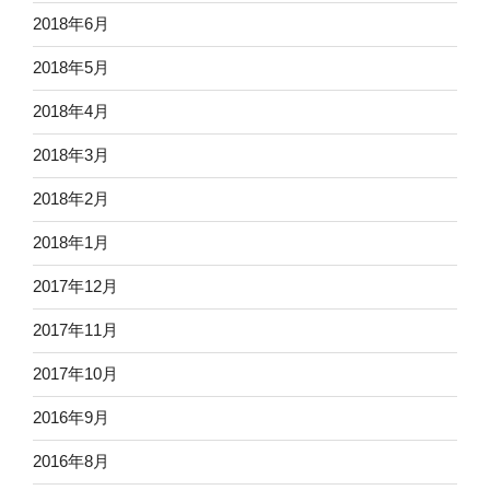
2018年6月
2018年5月
2018年4月
2018年3月
2018年2月
2018年1月
2017年12月
2017年11月
2017年10月
2016年9月
2016年8月