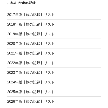
これまでの旅の記録
2017年版【旅の記録】リスト
2018年版【旅の記録】リスト
2019年版【旅の記録】リスト
2020年版【旅の記録】リスト
2021年版【旅の記録】リスト
2022年版【旅の記録】リスト
2023年版【旅の記録】リスト
2024年版【旅の記録】リスト
2025年版【旅の記録】リスト
2026年版【旅の記録】リスト