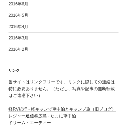
2016年6月
2016年5月
2016年4月
2016年3月
2016年2月
リンク
当サイトはリンクフリーです。リンクに際しての連絡は
特に必要ありません。（ただし、写真や記事の無断転載
はご遠慮下さい）
軽RV紀行 - 軽キャンで車中泊とキャンプ旅（旧ブログ）
レジャー通信@広島 - たまに車中泊
ドリーム・エーティー