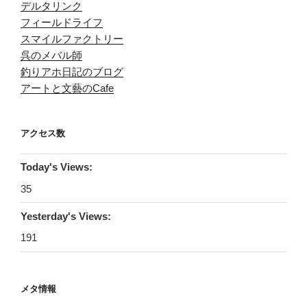
デルタリンク
フィールドライフ
スマイルファクトリー
呉のメバル師
釣りアホ日記のブログ
アートと文藝のCafe
アクセス数
Today's Views:
35
Yesterday's Views:
191
メタ情報