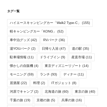
タグ一覧
ハイエースキャンピングカー「Walk2 Type-C」
(155)
軽キャンピングカー「KONG」
(52)
車中泊グッズ
(42)
RVパーク
(36)
湯YOUパーク
(2)
日帰り入浴
(47)
道の駅
(35)
駐車場情報
(11)
ドライブイン
(9)
産直市場
(11)
懐かしの自販機
(4)
東京ディズニーリゾート
(14)
モーニング
(59)
ランチ
(93)
ディナー
(11)
居酒屋
(22)
料理
(2)
ITガジェット
(8)
河原でキャンプ
(2)
北海道の旅
(60)
東京の旅
(40)
千葉の旅
(19)
京都の旅
(5)
兵庫の旅
(16)