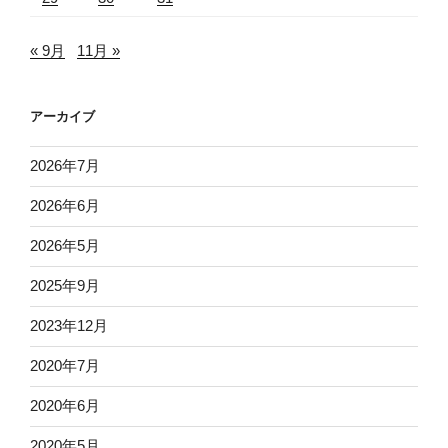
« 9月
11月 »
アーカイブ
2026年7月
2026年6月
2026年5月
2025年9月
2023年12月
2020年7月
2020年6月
2020年5月