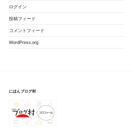
ログイン
投稿フィード
コメントフィード
WordPress.org
にほんブログ村