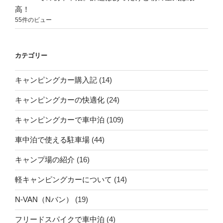
高！
55件のビュー
カテゴリー
キャンピングカー購入記
(14)
キャンピングカーの快適化
(24)
キャンピングカーで車中泊
(109)
車中泊で使える駐車場
(44)
キャンプ場の紹介
(16)
軽キャンピングカーについて
(14)
N-VAN（Nバン）
(19)
フリードスパイクで車中泊
(4)