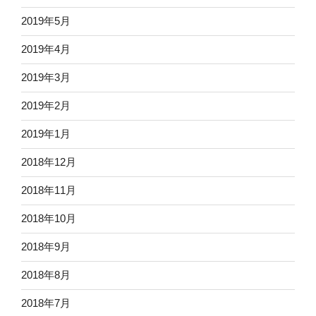
2019年5月
2019年4月
2019年3月
2019年2月
2019年1月
2018年12月
2018年11月
2018年10月
2018年9月
2018年8月
2018年7月