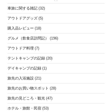
車旅に関する雑記
(32)
アウトドアグッズ
(5)
購入品レビュー
(18)
グルメ（飲食店訪問記）
(196)
アウトドア料理
(7)
テントキャンプの記録
(20)
デイキャンプの記録
(1)
旅先の入浴施設
(21)
旅先のお買い物スポット
(28)
旅先の見どころ・観光
(47)
ホテル・旅館・民宿
(53)