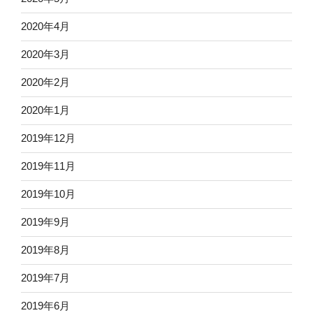
2020年4月
2020年3月
2020年2月
2020年1月
2019年12月
2019年11月
2019年10月
2019年9月
2019年8月
2019年7月
2019年6月