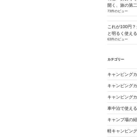
開く、旅の第
73件のビュー
これが100円
と明るく使え
63件のビュー
カテゴリー
キャンピング
キャンピング
キャンピング
車中泊で使え
キャンプ場の
軽キャンピン