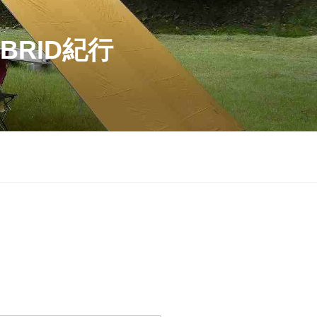
BRID紀行