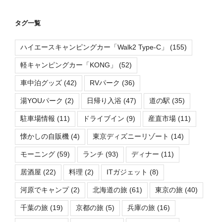
タグ一覧
ハイエースキャンピングカー「Walk2 Type-C」
(155)
軽キャンピングカー「KONG」
(52)
車中泊グッズ
(42)
RVパーク
(36)
湯YOUパーク
(2)
日帰り入浴
(47)
道の駅
(35)
駐車場情報
(11)
ドライブイン
(9)
産直市場
(11)
懐かしの自販機
(4)
東京ディズニーリゾート
(14)
モーニング
(59)
ランチ
(93)
ディナー
(11)
居酒屋
(22)
料理
(2)
ITガジェット
(8)
河原でキャンプ
(2)
北海道の旅
(61)
東京の旅
(40)
千葉の旅
(19)
京都の旅
(5)
兵庫の旅
(16)