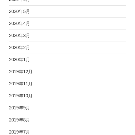
2020年5月
2020年4月
2020年3月
2020年2月
2020年1月
2019年12月
2019年11月
2019年10月
2019年9月
2019年8月
2019年7月