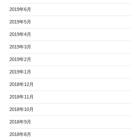
2019年6月
2019年5月
2019年4月
2019年3月
2019年2月
2019年1月
2018年12月
2018年11月
2018年10月
2018年9月
2018年8月