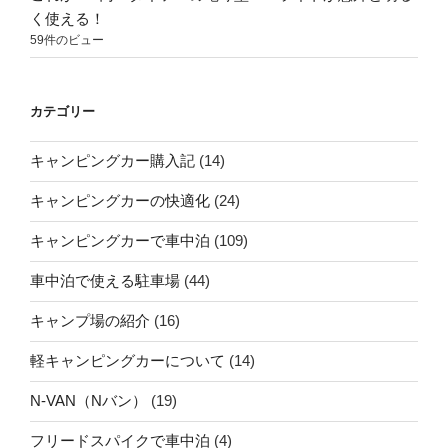
く使える！
59件のビュー
カテゴリー
キャンピングカー購入記
(14)
キャンピングカーの快適化
(24)
キャンピングカーで車中泊
(109)
車中泊で使える駐車場
(44)
キャンプ場の紹介
(16)
軽キャンピングカーについて
(14)
N-VAN（Nバン）
(19)
フリードスパイクで車中泊
(4)