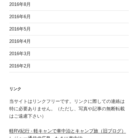
2016年8月
2016年6月
2016年5月
2016年4月
2016年3月
2016年2月
リンク
当サイトはリンクフリーです。リンクに際しての連絡は
特に必要ありません。（ただし、写真や記事の無断転載
はご遠慮下さい）
軽RV紀行 - 軽キャンで車中泊とキャンプ旅（旧ブログ）