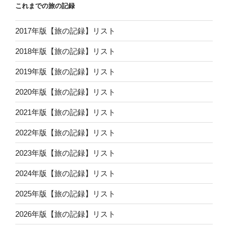
これまでの旅の記録
2017年版【旅の記録】リスト
2018年版【旅の記録】リスト
2019年版【旅の記録】リスト
2020年版【旅の記録】リスト
2021年版【旅の記録】リスト
2022年版【旅の記録】リスト
2023年版【旅の記録】リスト
2024年版【旅の記録】リスト
2025年版【旅の記録】リスト
2026年版【旅の記録】リスト