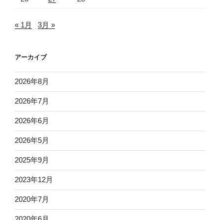
« 1月
3月 »
アーカイブ
2026年8月
2026年7月
2026年6月
2026年5月
2025年9月
2023年12月
2020年7月
2020年6月