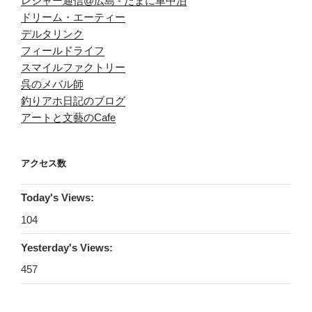
レジャー通信@広島 - たまに車中泊
ドリーム・エーティー
デルタリンク
フィールドライフ
スマイルファクトリー
呉のメバル師
釣りアホ日記のブログ
アートと文藝のCafe
アクセス数
Today's Views:
104
Yesterday's Views:
457