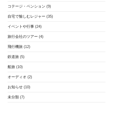
コテージ・ペンション
(9)
自宅で愉しむレジャー
(35)
イベントや行事
(24)
旅行会社のツアー
(4)
飛行機旅
(12)
鉄道旅
(5)
船旅
(10)
オーディオ
(2)
お知らせ
(10)
未分類
(7)