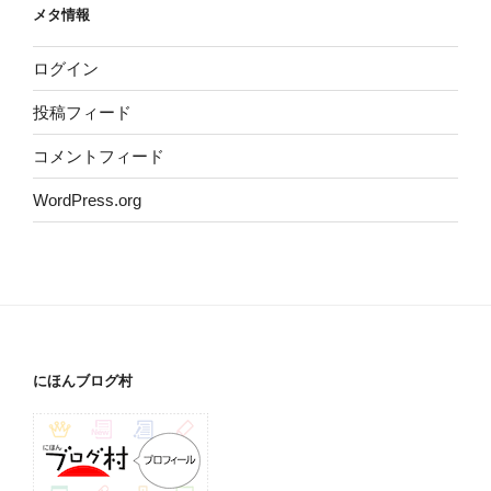
メタ情報
ログイン
投稿フィード
コメントフィード
WordPress.org
にほんブログ村