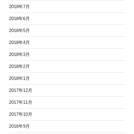
2018年7月
2018年6月
2018年5月
2018年4月
2018年3月
2018年2月
2018年1月
2017年12月
2017年11月
2017年10月
2016年9月