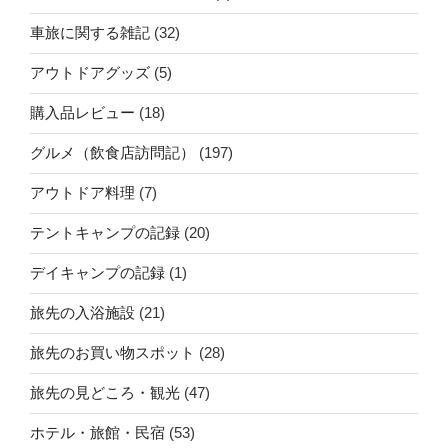
車旅に関する雑記
(32)
アウトドアグッズ
(5)
購入品レビュー
(18)
グルメ（飲食店訪問記）
(197)
アウトドア料理
(7)
テントキャンプの記録
(20)
デイキャンプの記録
(1)
旅先の入浴施設
(21)
旅先のお買い物スポット
(28)
旅先の見どころ・観光
(47)
ホテル・旅館・民宿
(53)