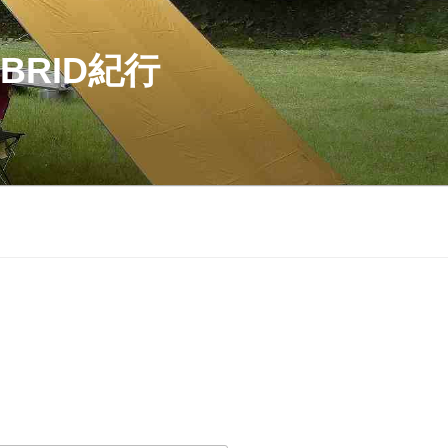
BRID紀行