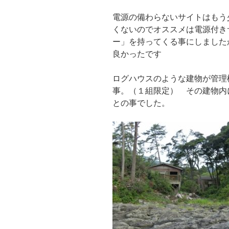
電源の備わらないサイトはもう
くないのでオススメは電源付き
ー」を持ってくる事にしました
良かったです
ログハウスのような建物が管理
事。（１組限定） その建物内
との事でした。