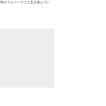
趣味のフルコースで人生を遊んでい