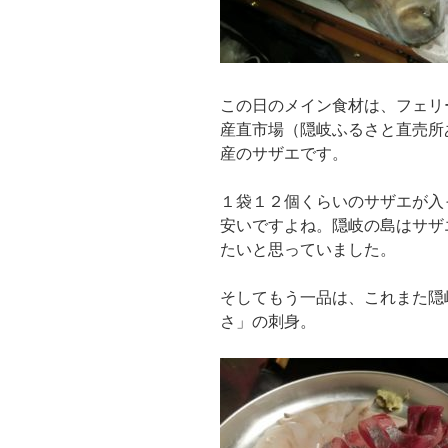
この日のメイン食材は、フェリ
産直市場（隠岐ふるさと直売所
産のサザエです。
１袋１２個くらいのサザエが入
安いですよね。隠岐の島はサザ
たいと思っていました。
そしてもう一品は、これまた隠
さ」の刺身。