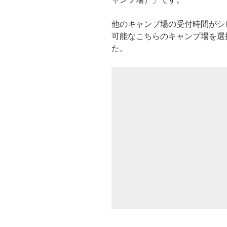
他のキャンプ場の受付時間がシ
可能なこちらのキャンプ場を選
た。