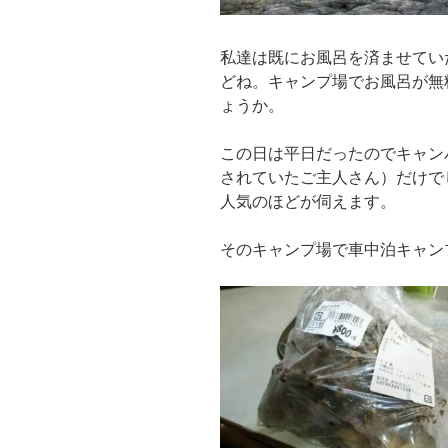
私達は既にお風呂を済ませてい
どね。キャンプ場でお風呂が無
ょうか。
この日は平日だったのでキャン
されていたご主人さん）だけで
人気のほどが伺えます。
そのキャンプ場で車中泊キャン