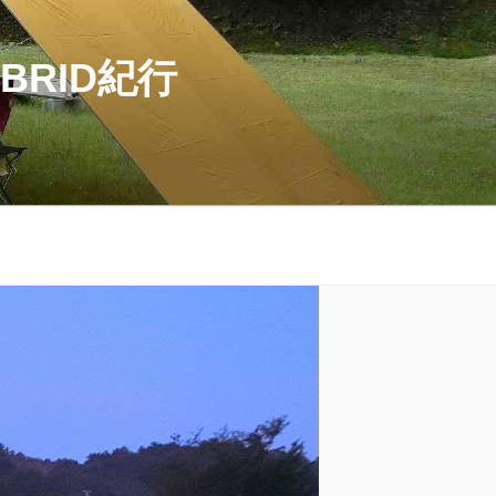
BRID紀行