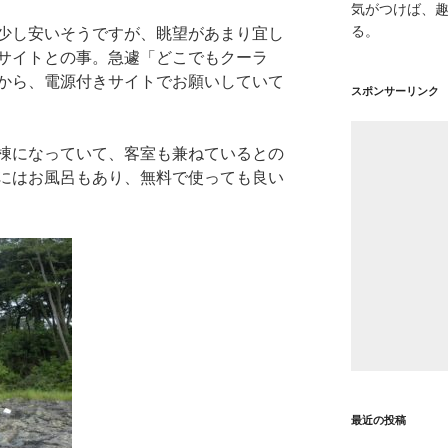
気がつけば、
る。
少し安いそうですが、眺望があまり宜し
サイトとの事。急遽「どこでもクーラ
から、電源付きサイトでお願いしていて
スポンサーリンク
棟になっていて、客室も兼ねているとの
にはお風呂もあり、無料で使っても良い
最近の投稿