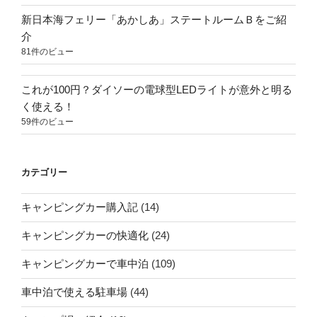
新日本海フェリー「あかしあ」ステートルームＢをご紹
介
81件のビュー
これが100円？ダイソーの電球型LEDライトが意外と明る
く使える！
59件のビュー
カテゴリー
キャンピングカー購入記
(14)
キャンピングカーの快適化
(24)
キャンピングカーで車中泊
(109)
車中泊で使える駐車場
(44)