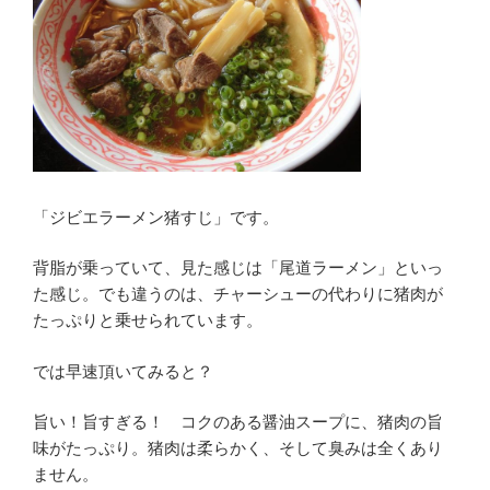
「ジビエラーメン猪すじ」です。
背脂が乗っていて、見た感じは「尾道ラーメン」といっ
た感じ。でも違うのは、チャーシューの代わりに猪肉が
たっぷりと乗せられています。
では早速頂いてみると？
旨い！旨すぎる！ コクのある醤油スープに、猪肉の旨
味がたっぷり。猪肉は柔らかく、そして臭みは全くあり
ません。