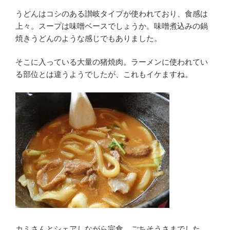
うどんはコシのある讃岐タイプが使われており、食感は
上々。スープは味噌ベースでしょうか。味噌煮込みの鍋
焼きうどんのような感じでもありました。
そこに入っている大量の猪焼肉。ラーメンに使われてい
る部位とは違うようでしたが、これもイケますね。
カミさんとシェアしながら完食。ごちそうさまでした。