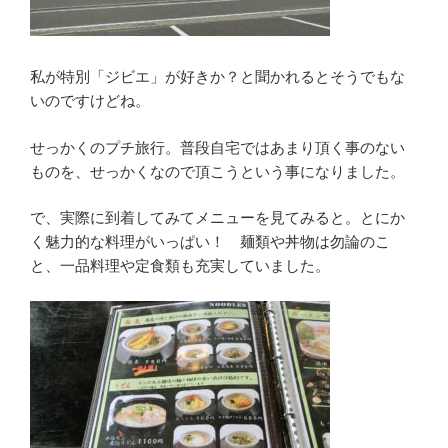
私が特別「ジビエ」が好きか？と聞かれるとそうでもな
いのですけどね。
せっかくのプチ旅行。普段自宅ではあまり頂く事のない
ものを、せっかくなので頂こうという事になりました。
で、実際に到着してみてメニューを見てみると。とにか
く魅力的な料理がいっぱい！ 麺類や丼物は勿論のこ
と、一品料理や定食類も充実していました。