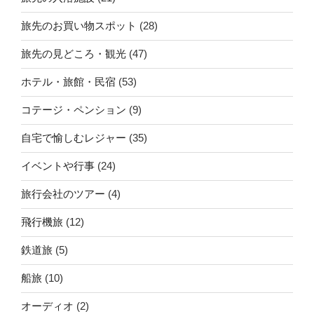
旅先のお買い物スポット
(28)
旅先の見どころ・観光
(47)
ホテル・旅館・民宿
(53)
コテージ・ペンション
(9)
自宅で愉しむレジャー
(35)
イベントや行事
(24)
旅行会社のツアー
(4)
飛行機旅
(12)
鉄道旅
(5)
船旅
(10)
オーディオ
(2)