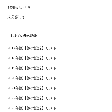
お知らせ
(10)
未分類
(7)
これまでの旅の記録
2017年版【旅の記録】リスト
2018年版【旅の記録】リスト
2019年版【旅の記録】リスト
2020年版【旅の記録】リスト
2021年版【旅の記録】リスト
2022年版【旅の記録】リスト
2023年版【旅の記録】リスト