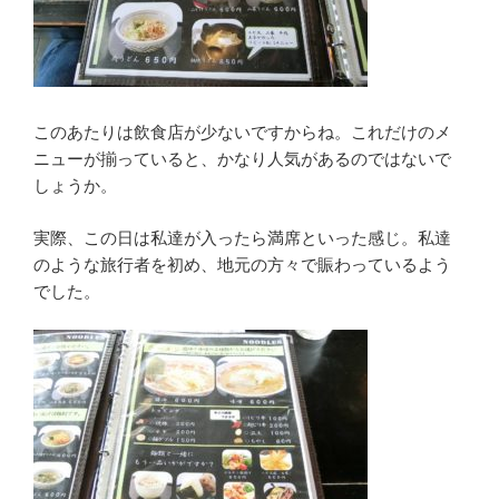
このあたりは飲食店が少ないですからね。これだけのメ
ニューが揃っていると、かなり人気があるのではないで
しょうか。
実際、この日は私達が入ったら満席といった感じ。私達
のような旅行者を初め、地元の方々で賑わっているよう
でした。