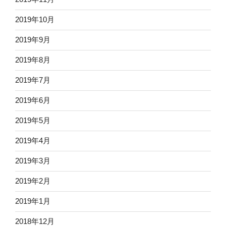
2019年10月
2019年9月
2019年8月
2019年7月
2019年6月
2019年5月
2019年4月
2019年3月
2019年2月
2019年1月
2018年12月