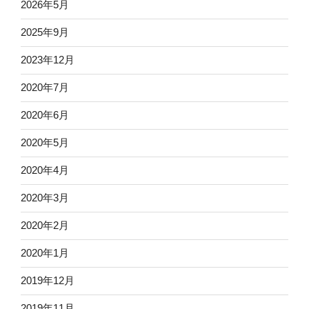
2026年5月
2025年9月
2023年12月
2020年7月
2020年6月
2020年5月
2020年4月
2020年3月
2020年2月
2020年1月
2019年12月
2019年11月