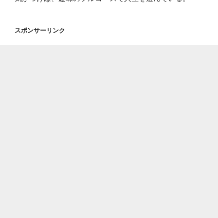
スポンサーリンク