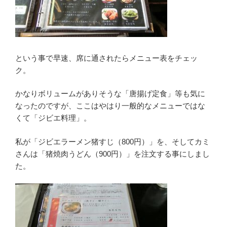
という事で早速、席に通されたらメニュー表をチェッ
ク。
かなりボリュームがありそうな「唐揚げ定食」等も気に
なったのですが、ここはやはり一般的なメニューではな
くて「ジビエ料理」。
私が「ジビエラーメン猪すじ（800円）」を、そしてカミ
さんは「猪焼肉うどん（900円）」を注文する事にしまし
た。