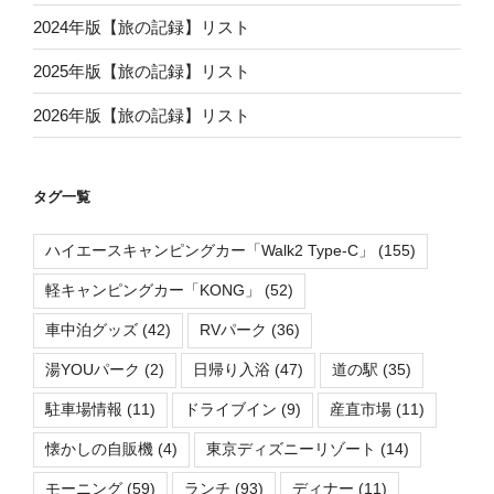
2024年版【旅の記録】リスト
2025年版【旅の記録】リスト
2026年版【旅の記録】リスト
タグ一覧
ハイエースキャンピングカー「Walk2 Type-C」
(155)
軽キャンピングカー「KONG」
(52)
車中泊グッズ
(42)
RVパーク
(36)
湯YOUパーク
(2)
日帰り入浴
(47)
道の駅
(35)
駐車場情報
(11)
ドライブイン
(9)
産直市場
(11)
懐かしの自販機
(4)
東京ディズニーリゾート
(14)
モーニング
(59)
ランチ
(93)
ディナー
(11)