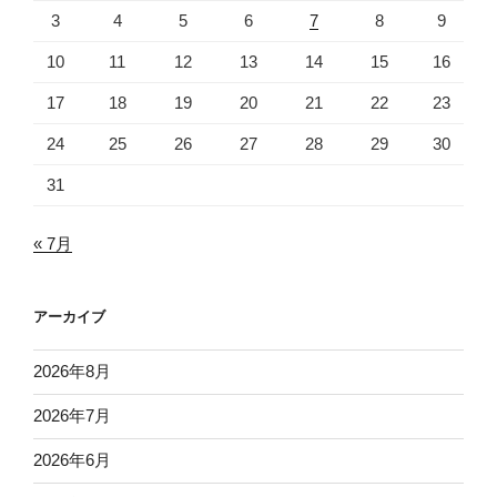
3
4
5
6
7
8
9
10
11
12
13
14
15
16
17
18
19
20
21
22
23
24
25
26
27
28
29
30
31
« 7月
アーカイブ
2026年8月
2026年7月
2026年6月