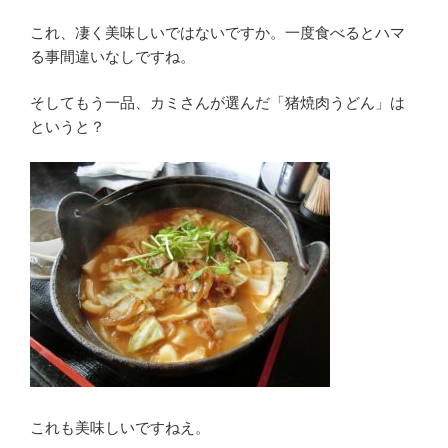
これ、凄く美味しいではないですか。一度食べるとハマ
る事間違いなしですね。
そしてもう一品、カミさんが選んだ「猪焼肉うどん」は
というと？
これも美味しいですねえ。