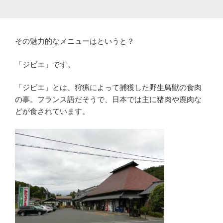
その魅力的なメニューはというと？
「ジビエ」です。
「ジビエ」とは、狩猟によって捕獲した野生鳥獣の食肉
の事。フランス語だそうで、日本では主に猪肉や鹿肉な
どが食されています。