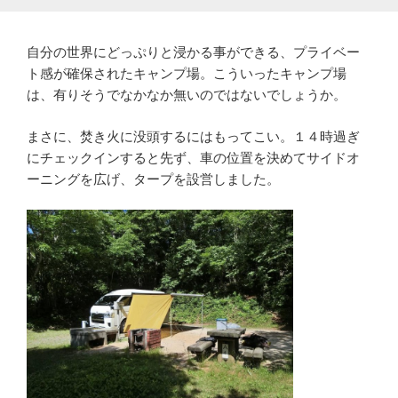
自分の世界にどっぷりと浸かる事ができる、プライベー
ト感が確保されたキャンプ場。こういったキャンプ場
は、有りそうでなかなか無いのではないでしょうか。
まさに、焚き火に没頭するにはもってこい。１４時過ぎ
にチェックインすると先ず、車の位置を決めてサイドオ
ーニングを広げ、タープを設営しました。