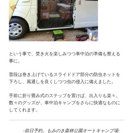
という事で、焚き火を楽しみつつ車中泊の準備も整える
事に。
普段は巻き上げているスライドドア部分の防虫ネットを
下ろし、風通しを良くしつつ虫の侵入に備えました。
手前に折り畳み式のステップを置けば、出入りも楽々。
数々のグッズが、車中泊キャンプをさらに快適なものに
してくれます。
-前日予約。もみのき森林公園オートキャンプ場-