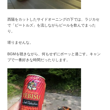
西陽をカットしたサイドオーニングの下では、ラジカセ
で「ビートルズ」を流しながらビールを飲んでまった
り。
堪りませんな。
BGMを聴きながら、何もせずにボーッと過ごす。キャン
プで一番好きな時間だったりします。