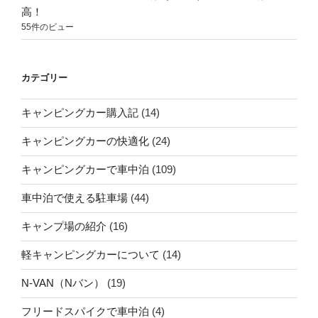
高！
55件のビュー
カテゴリー
キャンピングカー購入記
(14)
キャンピングカーの快適化
(24)
キャンピングカーで車中泊
(109)
車中泊で使える駐車場
(44)
キャンプ場の紹介
(16)
軽キャンピングカーについて
(14)
N-VAN（Nバン）
(19)
フリードスパイクで車中泊
(4)