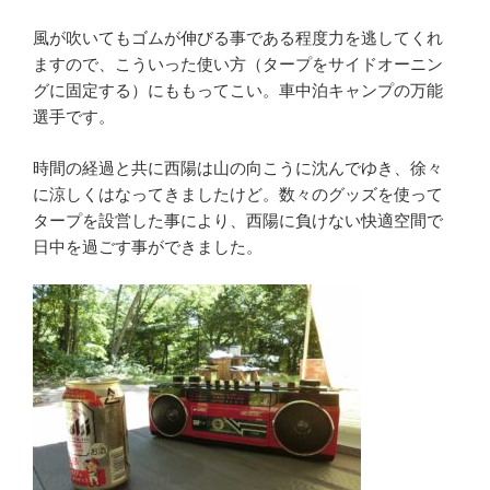
風が吹いてもゴムが伸びる事である程度力を逃してくれ
ますので、こういった使い方（タープをサイドオーニン
グに固定する）にももってこい。車中泊キャンプの万能
選手です。
時間の経過と共に西陽は山の向こうに沈んでゆき、徐々
に涼しくはなってきましたけど。数々のグッズを使って
タープを設営した事により、西陽に負けない快適空間で
日中を過ごす事ができました。