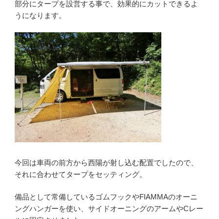
部分にタープを設営する事で、効果的にカットできるよ
うになります。
今回は車両の前方から西陽が射し込む配置でしたので、
それに合わせてタープをセッティング。
備品として常備しているゴムフックやFIAMMAのオーニ
ングハンガーを使い、サイドオーニングのアームやCレー