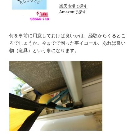
楽天市場で探す
Amazonで探す
何を事前に用意しておけば良いかは、経験からくるとこ
ろでしょうか。今までで困った事イコール、あれば良い
物（道具）という事になります。