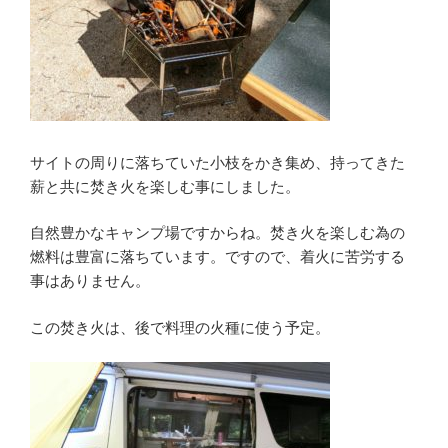
サイトの周りに落ちていた小枝をかき集め、持ってきた
薪と共に焚き火を楽しむ事にしました。
自然豊かなキャンプ場ですからね。焚き火を楽しむ為の
燃料は豊富に落ちています。ですので、着火に苦労する
事はありません。
この焚き火は、後で料理の火種に使う予定。