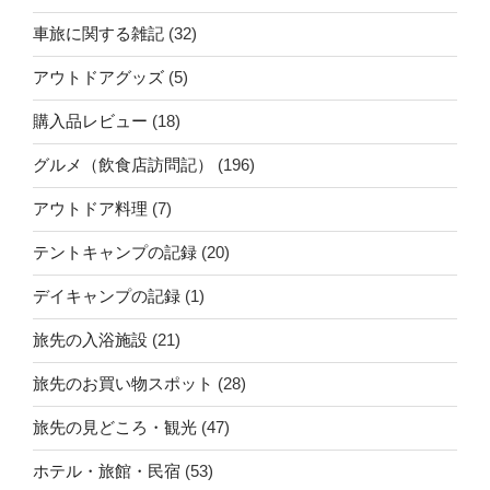
車旅に関する雑記
(32)
アウトドアグッズ
(5)
購入品レビュー
(18)
グルメ（飲食店訪問記）
(196)
アウトドア料理
(7)
テントキャンプの記録
(20)
デイキャンプの記録
(1)
旅先の入浴施設
(21)
旅先のお買い物スポット
(28)
旅先の見どころ・観光
(47)
ホテル・旅館・民宿
(53)