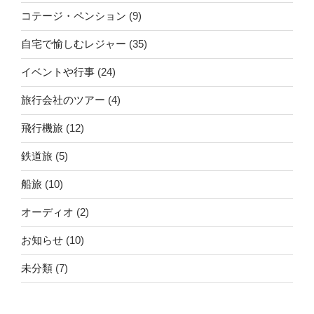
コテージ・ペンション
(9)
自宅で愉しむレジャー
(35)
イベントや行事
(24)
旅行会社のツアー
(4)
飛行機旅
(12)
鉄道旅
(5)
船旅
(10)
オーディオ
(2)
お知らせ
(10)
未分類
(7)