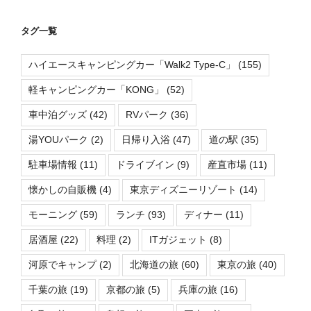
タグ一覧
ハイエースキャンピングカー「Walk2 Type-C」
(155)
軽キャンピングカー「KONG」
(52)
車中泊グッズ
(42)
RVパーク
(36)
湯YOUパーク
(2)
日帰り入浴
(47)
道の駅
(35)
駐車場情報
(11)
ドライブイン
(9)
産直市場
(11)
懐かしの自販機
(4)
東京ディズニーリゾート
(14)
モーニング
(59)
ランチ
(93)
ディナー
(11)
居酒屋
(22)
料理
(2)
ITガジェット
(8)
河原でキャンプ
(2)
北海道の旅
(60)
東京の旅
(40)
千葉の旅
(19)
京都の旅
(5)
兵庫の旅
(16)