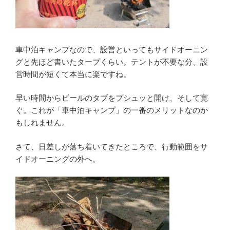
車中泊キャンプなので、設営といってもサイドオーニン
グと先ほど書いたタープくらい。テントが不要な分、設
営時間が短くて本当に楽ですね。
早い時間からビールのタブをプシュッと開け、そして寛
ぐ。これが「車中泊キャンプ」の一番のメリットなのか
もしれません。
さて、日差しが落ち着いてきたところで、行動範囲をサ
イドオーニングの外へ。