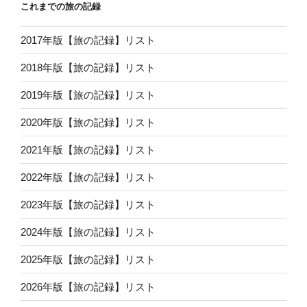
これまでの旅の記録
2017年版【旅の記録】リスト
2018年版【旅の記録】リスト
2019年版【旅の記録】リスト
2020年版【旅の記録】リスト
2021年版【旅の記録】リスト
2022年版【旅の記録】リスト
2023年版【旅の記録】リスト
2024年版【旅の記録】リスト
2025年版【旅の記録】リスト
2026年版【旅の記録】リスト