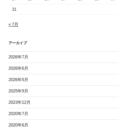
31
« 7月
アーカイブ
2026年7月
2026年6月
2026年5月
2025年9月
2023年12月
2020年7月
2020年6月