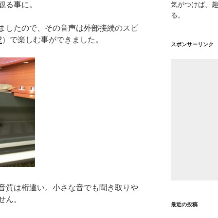
観る事に。
気がつけば、
る。
ましたので、その音声は外部接続のスピ
2
）で楽しむ事ができました。
スポンサーリンク
音質は桁違い。小さな音でも聞き取りや
せん。
最近の投稿