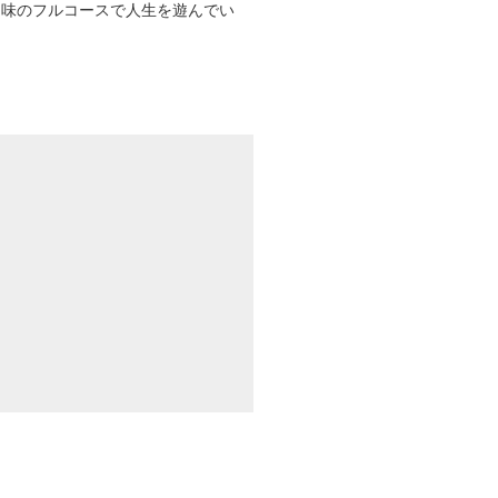
趣味のフルコースで人生を遊んでい