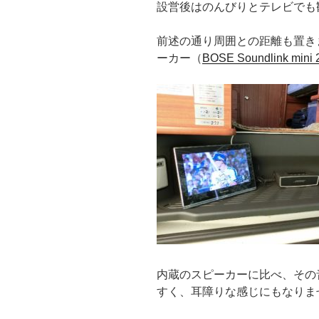
設営後はのんびりとテレビでも
前述の通り周囲との距離も置き
ーカー（
BOSE Soundlink mini 
内蔵のスピーカーに比べ、その
すく、耳障りな感じにもなりま