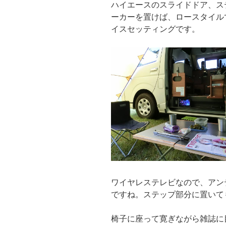
ハイエースのスライドドア、ス
ーカーを置けば、ロースタイル
イスセッティングです。
ワイヤレステレビなので、アン
ですね。ステップ部分に置いて
椅子に座って寛ぎながら雑誌に