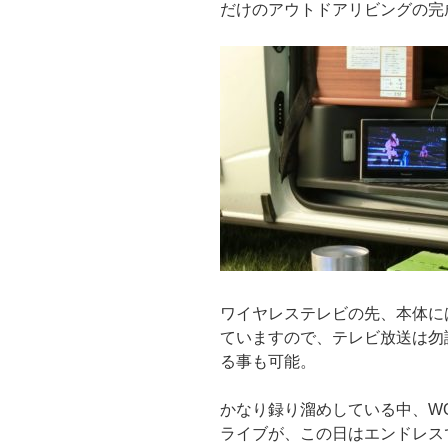
だけのアウトドアリビングの完
ワイヤレステレビの先、本体に
ていますので、テレビ放送は勿
る事も可能。
かなり録り溜めしている中、W
ライブが、この日はエンドレス