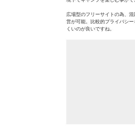
広場型のフリーサイトの為、混
営が可能。比較的プライバシー
くいのが良いですね。