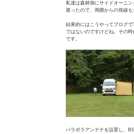
私達は森林側にサイドオーニン
遮ったので、周囲からの視線も
結果的にはこうやってブログで
ではないのですけどね。その時
です。
パラボラアンテナを設置し、B