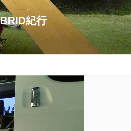
BRID紀行