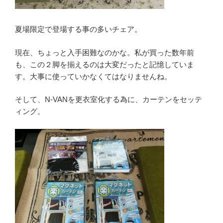
夏場限定で登場する事の多いチェア。
現在、ちょっと入手困難なのかな。私が買った数年前
も、この２脚を揃えるのは大変だったと記憶していま
す。大事に使っていかなくてはなりませんね。
そして、N-VANを更衣室化する為に、カーテンをセッテ
ィング。