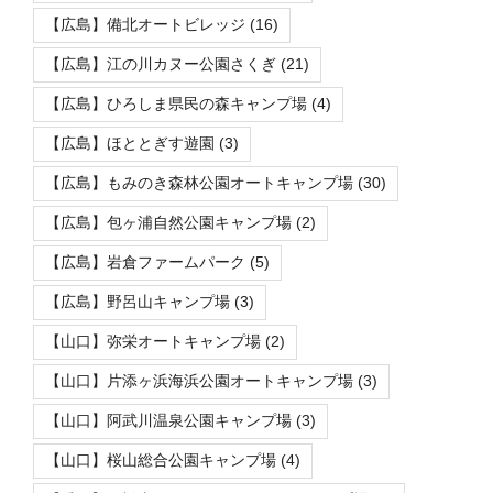
【広島】備北オートビレッジ
(16)
【広島】江の川カヌー公園さくぎ
(21)
【広島】ひろしま県民の森キャンプ場
(4)
【広島】ほととぎす遊園
(3)
【広島】もみのき森林公園オートキャンプ場
(30)
【広島】包ヶ浦自然公園キャンプ場
(2)
【広島】岩倉ファームパーク
(5)
【広島】野呂山キャンプ場
(3)
【山口】弥栄オートキャンプ場
(2)
【山口】片添ヶ浜海浜公園オートキャンプ場
(3)
【山口】阿武川温泉公園キャンプ場
(3)
【山口】桜山総合公園キャンプ場
(4)