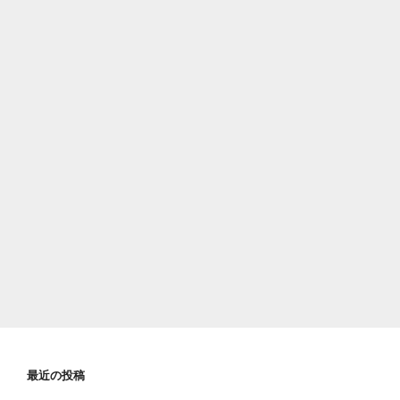
最近の投稿