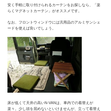
安く手軽に取り付けられるカーテンをお探しなら、「楽
らくマグネットカーテン」がオススメです。
なお、フロントウィンドウには汎用品のアルミサンシェ
ードを使えば良いでしょう。
床が低くて天井の高いN-VANは、車内での着替えが
楽々。少し頭を屈めないといけませんが、立って着替え