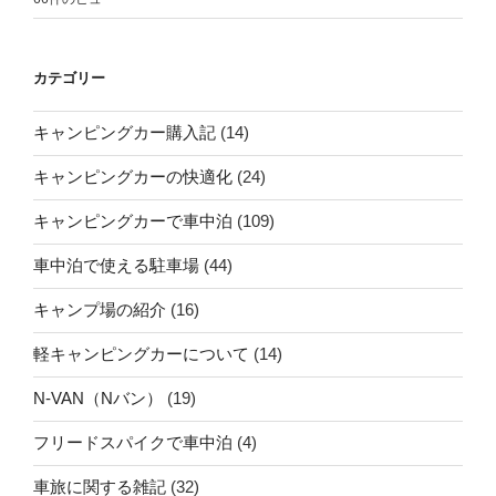
カテゴリー
キャンピングカー購入記
(14)
キャンピングカーの快適化
(24)
キャンピングカーで車中泊
(109)
車中泊で使える駐車場
(44)
キャンプ場の紹介
(16)
軽キャンピングカーについて
(14)
N-VAN（Nバン）
(19)
フリードスパイクで車中泊
(4)
車旅に関する雑記
(32)