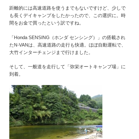
距離的には高速道路を使うまでもないですけど、少しで
も長くデイキャンプをしたかったので、この選択に。時
間をお金で買ったという訳ですね。
「Honda SENSING（ホンダ センシング）」の搭載され
たN-VANは、高速道路の走行も快適。ほぼ自動運転で、
大竹インターチェンジまで行けました。
そして、一般道を走行して「弥栄オートキャンプ場」に
到着。