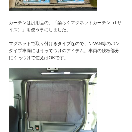
カーテンは汎用品の、「楽らくマグネットカーテン（Lサ
イズ）」を使う事にしました。
マグネットで取り付けるタイプなので、N-VAN等のバン
タイプ車両にはうってつけのアイテム。車両の鉄板部分
にくっつけて使えばOKです。