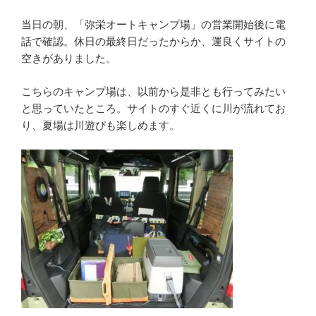
当日の朝、「弥栄オートキャンプ場」の営業開始後に電
話で確認。休日の最終日だったからか、運良くサイトの
空きがありました。
こちらのキャンプ場は、以前から是非とも行ってみたい
と思っていたところ。サイトのすぐ近くに川が流れてお
り、夏場は川遊びも楽しめます。