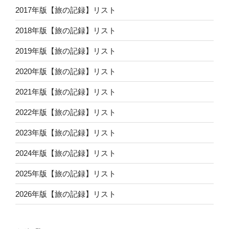
2017年版【旅の記録】リスト
2018年版【旅の記録】リスト
2019年版【旅の記録】リスト
2020年版【旅の記録】リスト
2021年版【旅の記録】リスト
2022年版【旅の記録】リスト
2023年版【旅の記録】リスト
2024年版【旅の記録】リスト
2025年版【旅の記録】リスト
2026年版【旅の記録】リスト