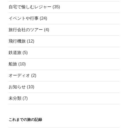
自宅で愉しむレジャー
(35)
イベントや行事
(24)
旅行会社のツアー
(4)
飛行機旅
(12)
鉄道旅
(5)
船旅
(10)
オーディオ
(2)
お知らせ
(10)
未分類
(7)
これまでの旅の記録