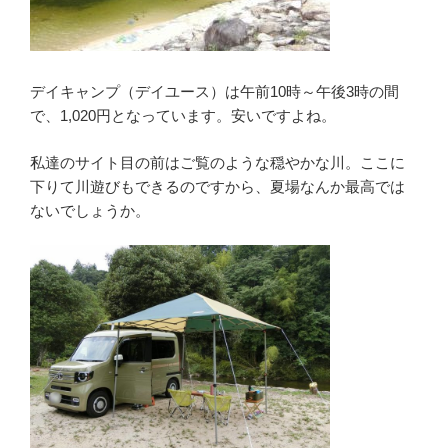
デイキャンプ（デイユース）は午前10時～午後3時の間
で、1,020円となっています。安いですよね。
私達のサイト目の前はご覧のような穏やかな川。ここに
下りて川遊びもできるのですから、夏場なんか最高では
ないでしょうか。