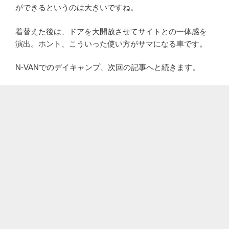
ができるというのは大きいですね。
着替えた後は、ドアを大開放させてサイトとの一体感を
演出。ホント、こういった使い方がサマになる車です。
N-VANでのデイキャンプ、次回の記事へと続きます。