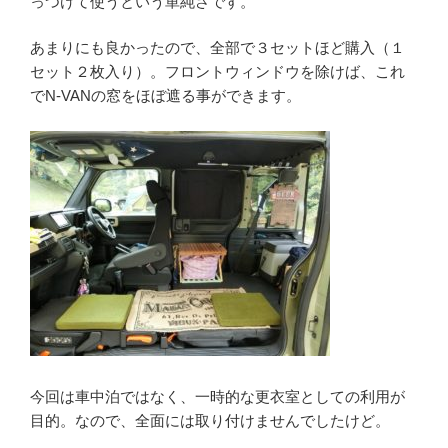
っつけて使うという単純さです。
あまりにも良かったので、全部で３セットほど購入（１
セット２枚入り）。フロントウィンドウを除けば、これ
でN-VANの窓をほぼ遮る事ができます。
今回は車中泊ではなく、一時的な更衣室としての利用が
目的。なので、全面には取り付けませんでしたけど。