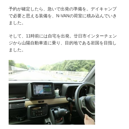
予約が確定したら、急いで出発の準備を。デイキャンプ
で必要と思える装備を、N-VANの荷室に積み込んでいき
ました。
そして、11時前には自宅を出発。廿日市インターチェン
ジから山陽自動車道に乗り、目的地である岩国を目指し
ました。