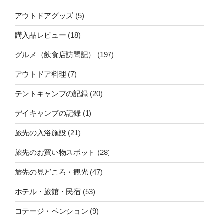
アウトドアグッズ
(5)
購入品レビュー
(18)
グルメ（飲食店訪問記）
(197)
アウトドア料理
(7)
テントキャンプの記録
(20)
デイキャンプの記録
(1)
旅先の入浴施設
(21)
旅先のお買い物スポット
(28)
旅先の見どころ・観光
(47)
ホテル・旅館・民宿
(53)
コテージ・ペンション
(9)