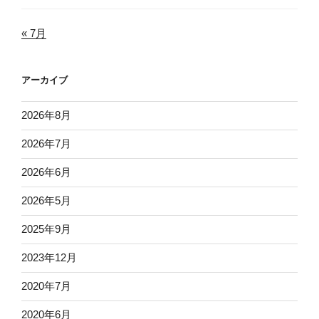
« 7月
アーカイブ
2026年8月
2026年7月
2026年6月
2026年5月
2025年9月
2023年12月
2020年7月
2020年6月