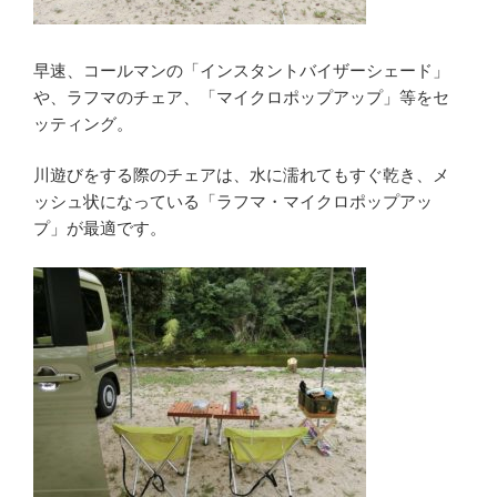
早速、コールマンの「インスタントバイザーシェード」
や、ラフマのチェア、「マイクロポップアップ」等をセ
ッティング。
川遊びをする際のチェアは、水に濡れてもすぐ乾き、メ
ッシュ状になっている「ラフマ・マイクロポップアッ
プ」が最適です。