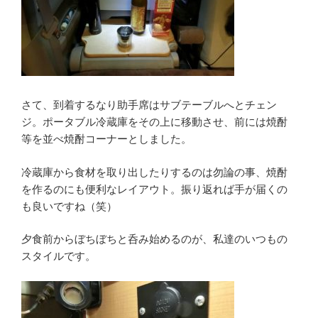
さて、到着するなり助手席はサブテーブルへとチェン
ジ。ポータブル冷蔵庫をその上に移動させ、前には焼酎
等を並べ焼酎コーナーとしました。
冷蔵庫から食材を取り出したりするのは勿論の事、焼酎
を作るのにも便利なレイアウト。振り返れば手が届くの
も良いですね（笑）
夕食前からぼちぼちと呑み始めるのが、私達のいつもの
スタイルです。