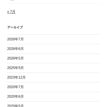
« 7月
アーカイブ
2026年7月
2026年6月
2026年5月
2025年9月
2023年12月
2020年7月
2020年6月
2020年5月