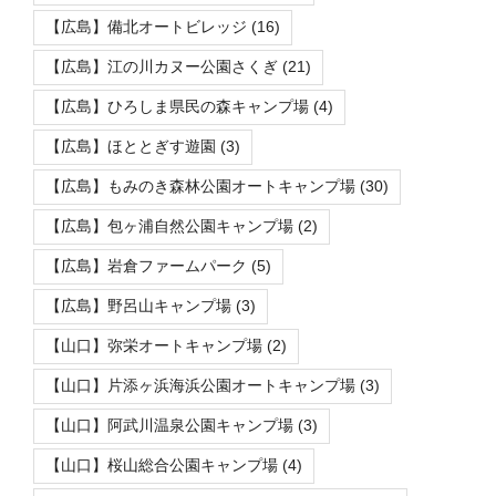
【広島】備北オートビレッジ
(16)
【広島】江の川カヌー公園さくぎ
(21)
【広島】ひろしま県民の森キャンプ場
(4)
【広島】ほととぎす遊園
(3)
【広島】もみのき森林公園オートキャンプ場
(30)
【広島】包ヶ浦自然公園キャンプ場
(2)
【広島】岩倉ファームパーク
(5)
【広島】野呂山キャンプ場
(3)
【山口】弥栄オートキャンプ場
(2)
【山口】片添ヶ浜海浜公園オートキャンプ場
(3)
【山口】阿武川温泉公園キャンプ場
(3)
【山口】桜山総合公園キャンプ場
(4)