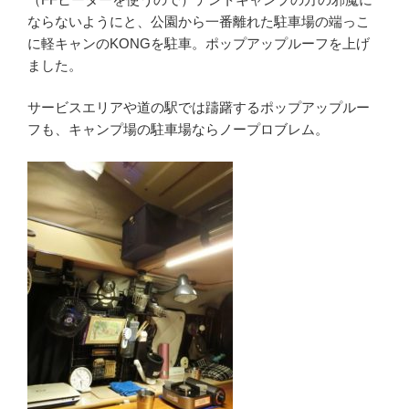
ならないようにと、公園から一番離れた駐車場の端っこ
に軽キャンのKONGを駐車。ポップアップルーフを上げ
ました。
サービスエリアや道の駅では躊躇するポップアップルー
フも、キャンプ場の駐車場ならノープロブレム。