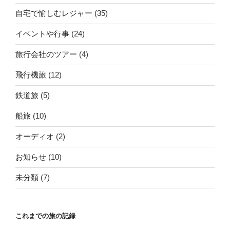
自宅で愉しむレジャー
(35)
イベントや行事
(24)
旅行会社のツアー
(4)
飛行機旅
(12)
鉄道旅
(5)
船旅
(10)
オーディオ
(2)
お知らせ
(10)
未分類
(7)
これまでの旅の記録