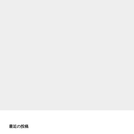
最近の投稿