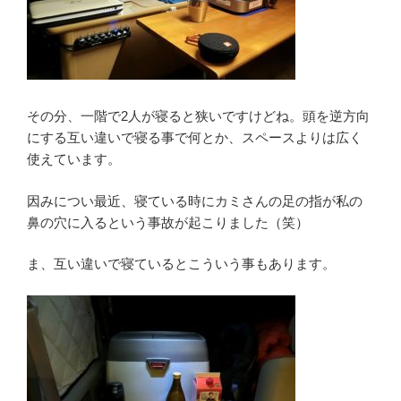
その分、一階で2人が寝ると狭いですけどね。頭を逆方向
にする互い違いで寝る事で何とか、スペースよりは広く
使えています。
因みについ最近、寝ている時にカミさんの足の指が私の
鼻の穴に入るという事故が起こりました（笑）
ま、互い違いで寝ているとこういう事もあります。