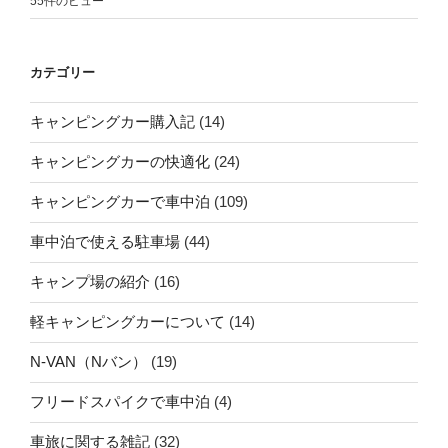
55件のビュー
カテゴリー
キャンピングカー購入記
(14)
キャンピングカーの快適化
(24)
キャンピングカーで車中泊
(109)
車中泊で使える駐車場
(44)
キャンプ場の紹介
(16)
軽キャンピングカーについて
(14)
N-VAN（Nバン）
(19)
フリードスパイクで車中泊
(4)
車旅に関する雑記
(32)