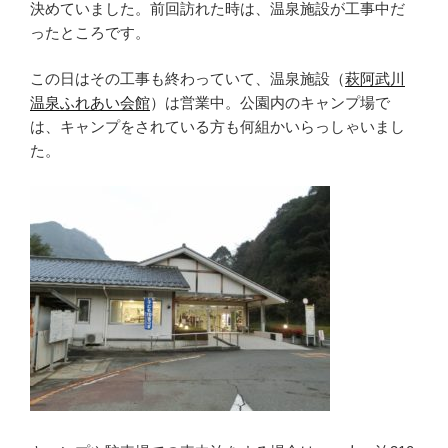
決めていました。前回訪れた時は、温泉施設が工事中だ
ったところです。
この日はその工事も終わっていて、温泉施設（
萩阿武川
温泉ふれあい会館
）は営業中。公園内のキャンプ場で
は、キャンプをされている方も何組かいらっしゃいまし
た。