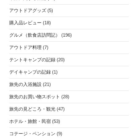
アウトドアグッズ
(5)
購入品レビュー
(18)
グルメ（飲食店訪問記）
(196)
アウトドア料理
(7)
テントキャンプの記録
(20)
デイキャンプの記録
(1)
旅先の入浴施設
(21)
旅先のお買い物スポット
(28)
旅先の見どころ・観光
(47)
ホテル・旅館・民宿
(53)
コテージ・ペンション
(9)