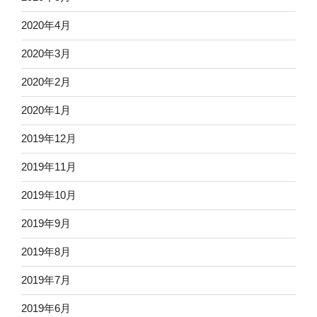
2020年4月
2020年3月
2020年2月
2020年1月
2019年12月
2019年11月
2019年10月
2019年9月
2019年8月
2019年7月
2019年6月