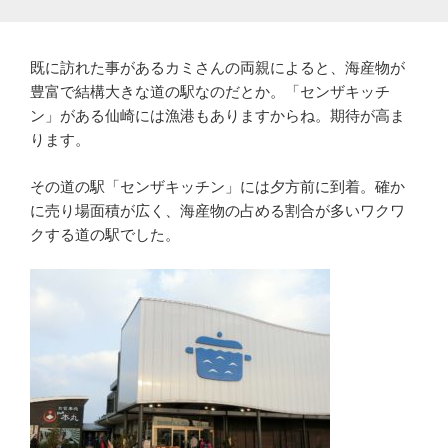
既に訪れた事があるカミさんの両親によると、海産物が
豊富で結構大きな道の駅なのだとか。「センザキッチ
ン」がある仙崎には漁港もありますからね。期待が高ま
ります。
その道の駅「センザキッチン」には夕方前に到着。確か
に売り場面積が広く、海産物の占める割合が多いワクワ
クする道の駅でした。