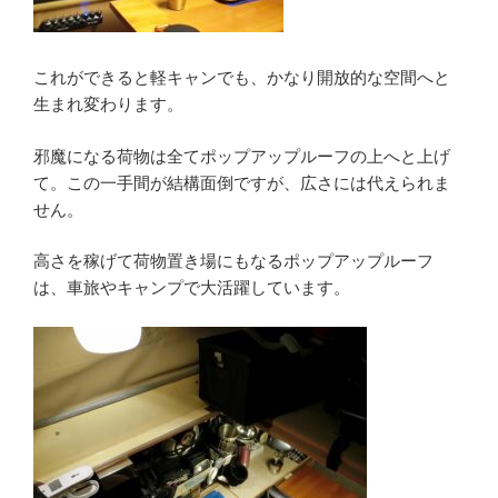
これができると軽キャンでも、かなり開放的な空間へと
生まれ変わります。
邪魔になる荷物は全てポップアップルーフの上へと上げ
て。この一手間が結構面倒ですが、広さには代えられま
せん。
高さを稼げて荷物置き場にもなるポップアップルーフ
は、車旅やキャンプで大活躍しています。