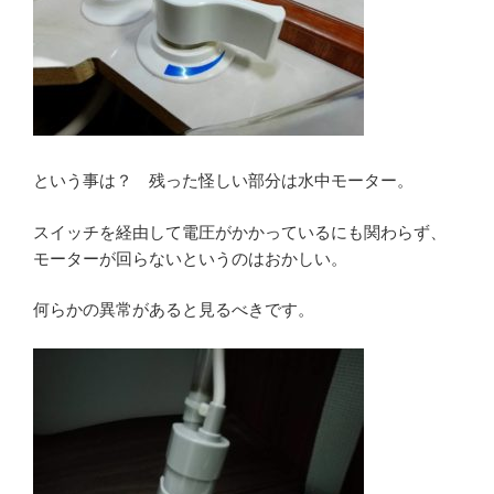
という事は？ 残った怪しい部分は水中モーター。
スイッチを経由して電圧がかかっているにも関わらず、
モーターが回らないというのはおかしい。
何らかの異常があると見るべきです。