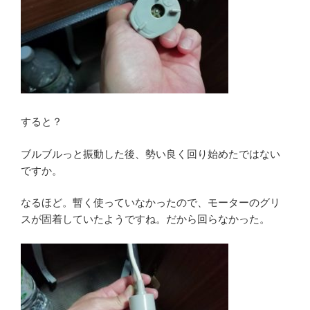
すると？
ブルブルっと振動した後、勢い良く回り始めたではない
ですか。
なるほど。暫く使っていなかったので、モーターのグリ
スが固着していたようですね。だから回らなかった。