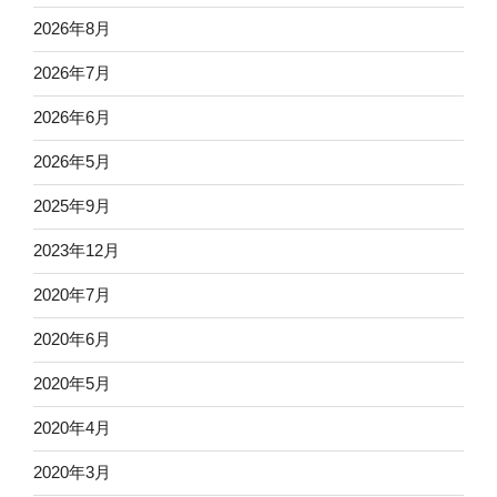
2026年8月
2026年7月
2026年6月
2026年5月
2025年9月
2023年12月
2020年7月
2020年6月
2020年5月
2020年4月
2020年3月