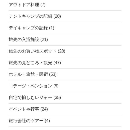
アウトドア料理
(7)
テントキャンプの記録
(20)
デイキャンプの記録
(1)
旅先の入浴施設
(21)
旅先のお買い物スポット
(28)
旅先の見どころ・観光
(47)
ホテル・旅館・民宿
(53)
コテージ・ペンション
(9)
自宅で愉しむレジャー
(35)
イベントや行事
(24)
旅行会社のツアー
(4)