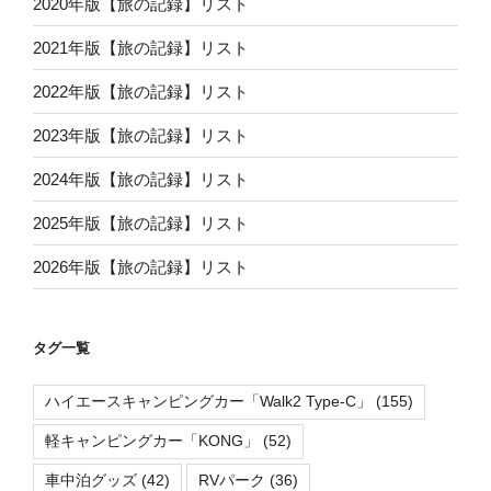
2020年版【旅の記録】リスト
2021年版【旅の記録】リスト
2022年版【旅の記録】リスト
2023年版【旅の記録】リスト
2024年版【旅の記録】リスト
2025年版【旅の記録】リスト
2026年版【旅の記録】リスト
タグ一覧
ハイエースキャンピングカー「Walk2 Type-C」
(155)
軽キャンピングカー「KONG」
(52)
車中泊グッズ
(42)
RVパーク
(36)