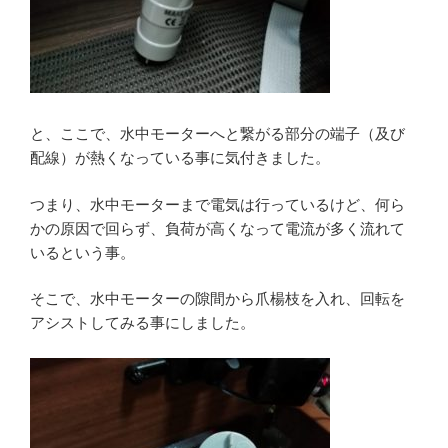
と、ここで、水中モーターへと繋がる部分の端子（及び
配線）が熱くなっている事に気付きました。
つまり、水中モーターまで電気は行っているけど、何ら
かの原因で回らず、負荷が高くなって電流が多く流れて
いるという事。
そこで、水中モーターの隙間から爪楊枝を入れ、回転を
アシストしてみる事にしました。