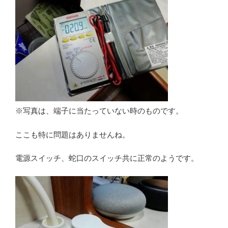
※写真は、端子に当たっていない時のものです。
ここも特に問題はありませんね。
電源スイッチ、蛇口のスイッチ共に正常のようです。