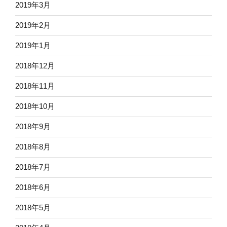
2019年3月
2019年2月
2019年1月
2018年12月
2018年11月
2018年10月
2018年9月
2018年8月
2018年7月
2018年6月
2018年5月