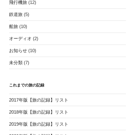
飛行機旅
(12)
鉄道旅
(5)
船旅
(10)
オーディオ
(2)
お知らせ
(10)
未分類
(7)
これまでの旅の記録
2017年版【旅の記録】リスト
2018年版【旅の記録】リスト
2019年版【旅の記録】リスト