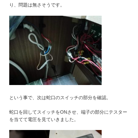
り、問題は無さそうです。
という事で、次は蛇口のスイッチの部分を確認。
蛇口を回してスイッチをONさせ、端子の部分にテスター
を当てて電圧を見ていきました。