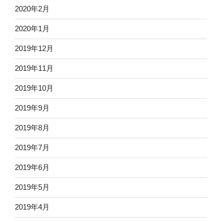
2020年2月
2020年1月
2019年12月
2019年11月
2019年10月
2019年9月
2019年8月
2019年7月
2019年6月
2019年5月
2019年4月