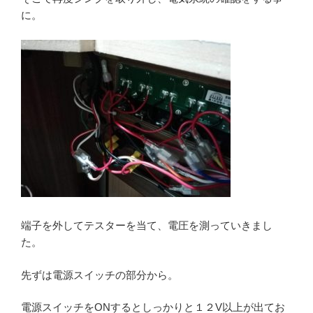
に。
端子を外してテスターを当て、電圧を測っていきまし
た。
先ずは電源スイッチの部分から。
電源スイッチをONするとしっかりと１２V以上が出てお