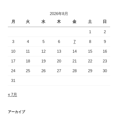
2026年8月
月
火
水
木
金
土
日
1
2
3
4
5
6
7
8
9
10
11
12
13
14
15
16
17
18
19
20
21
22
23
24
25
26
27
28
29
30
31
« 7月
アーカイブ