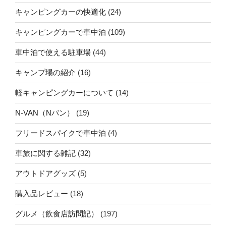
キャンピングカーの快適化
(24)
キャンピングカーで車中泊
(109)
車中泊で使える駐車場
(44)
キャンプ場の紹介
(16)
軽キャンピングカーについて
(14)
N-VAN（Nバン）
(19)
フリードスパイクで車中泊
(4)
車旅に関する雑記
(32)
アウトドアグッズ
(5)
購入品レビュー
(18)
グルメ（飲食店訪問記）
(197)