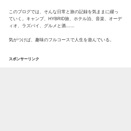
このブログでは、そんな日常と旅の記録を気ままに綴っ
ていく。キャンプ、HYBRID旅、ホテル泊、音楽、オーデ
ィオ、ラズパイ、グルメと酒……
気がつけば、趣味のフルコースで人生を遊んでいる。
スポンサーリンク