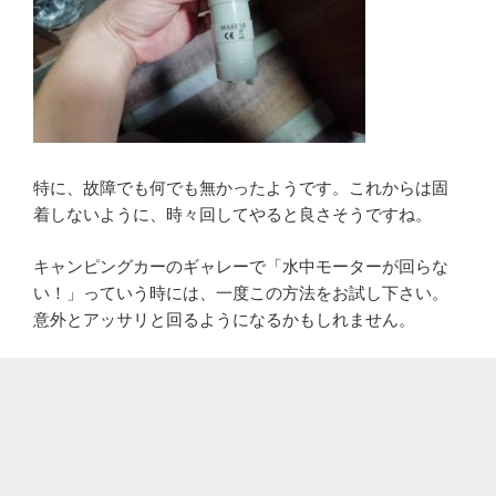
特に、故障でも何でも無かったようです。これからは固
着しないように、時々回してやると良さそうですね。
キャンピングカーのギャレーで「水中モーターが回らな
い！」っていう時には、一度この方法をお試し下さい。
意外とアッサリと回るようになるかもしれません。