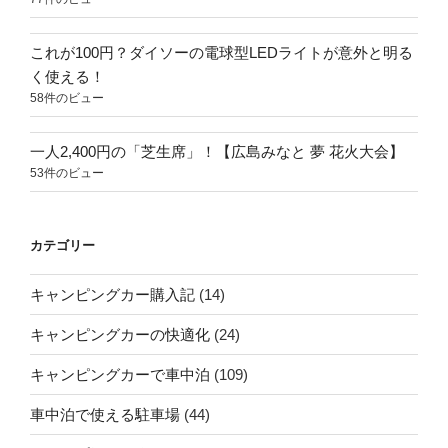
これが100円？ダイソーの電球型LEDライトが意外と明る
く使える！
58件のビュー
一人2,400円の「芝生席」！【広島みなと 夢 花火大会】
53件のビュー
カテゴリー
キャンピングカー購入記
(14)
キャンピングカーの快適化
(24)
キャンピングカーで車中泊
(109)
車中泊で使える駐車場
(44)