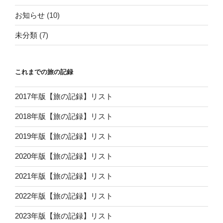
お知らせ
(10)
未分類
(7)
これまでの旅の記録
2017年版【旅の記録】リスト
2018年版【旅の記録】リスト
2019年版【旅の記録】リスト
2020年版【旅の記録】リスト
2021年版【旅の記録】リスト
2022年版【旅の記録】リスト
2023年版【旅の記録】リスト