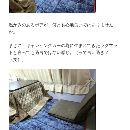
温かみのあるボアが、何とも心地良いではありません
か。
まさに、キャンピングカーの為に生まれてきたラグマッ
トと言っても過言ではない感じ。（って言い過ぎ？
（笑））