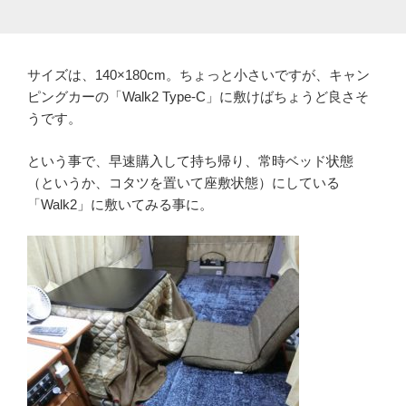
サイズは、140×180cm。ちょっと小さいですが、キャン
ピングカーの「Walk2 Type-C」に敷けばちょうど良さそ
うです。
という事で、早速購入して持ち帰り、常時ベッド状態
（というか、コタツを置いて座敷状態）にしている
「Walk2」に敷いてみる事に。