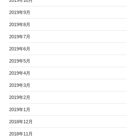
2019年10月
2019年9月
2019年8月
2019年7月
2019年6月
2019年5月
2019年4月
2019年3月
2019年2月
2019年1月
2018年12月
2018年11月