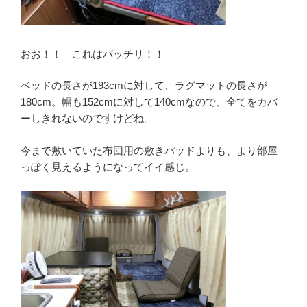
おお！！ これはバッチリ！！
ベッドの長さが193cmに対して、ラグマットの長さが
180cm。幅も152cmに対して140cmなので、全てをカバ
ーしきれないのですけどね。
今まで敷いていた布団用の敷きパッドよりも、より部屋
っぽく見えるようになってイイ感じ。