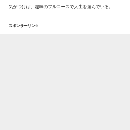
気がつけば、趣味のフルコースで人生を遊んでいる。
スポンサーリンク