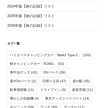
2024年版【旅の記録】リスト
2025年版【旅の記録】リスト
2026年版【旅の記録】リスト
タグ一覧
ハイエースキャンピングカー「Walk2 Type-C」
(155)
軽キャンピングカー「KONG」
(52)
車中泊グッズ
(42)
RVパーク
(36)
湯YOUパーク
(2)
日帰り入浴
(47)
道の駅
(35)
駐車場情報
(11)
ドライブイン
(9)
産直市場
(11)
懐かしの自販機
(4)
東京ディズニーリゾート
(14)
モーニング
(59)
ランチ
(93)
ディナー
(11)