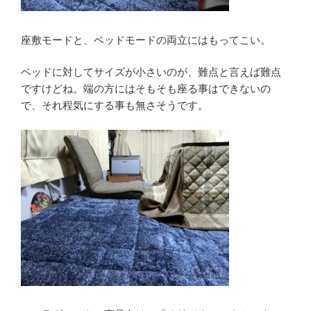
座敷モードと、ベッドモードの両立にはもってこい。
ベッドに対してサイズが小さいのが、難点と言えば難点
ですけどね。端の方にはそもそも座る事はできないの
で、それ程気にする事も無さそうです。