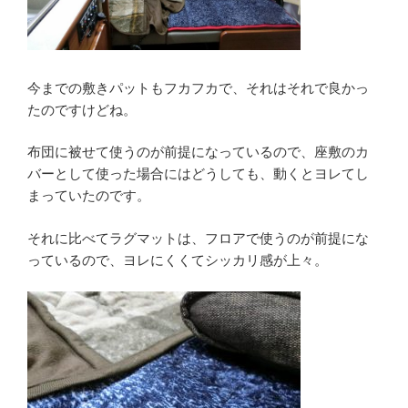
今までの敷きパットもフカフカで、それはそれで良かっ
たのですけどね。
布団に被せて使うのが前提になっているので、座敷のカ
バーとして使った場合にはどうしても、動くとヨレてし
まっていたのです。
それに比べてラグマットは、フロアで使うのが前提にな
っているので、ヨレにくくてシッカリ感が上々。