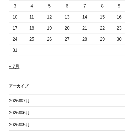
3
4
5
6
7
8
9
10
11
12
13
14
15
16
17
18
19
20
21
22
23
24
25
26
27
28
29
30
31
« 7月
アーカイブ
2026年7月
2026年6月
2026年5月