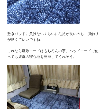
敷きパッドに負けないくらいに毛足が長いのも、肌触り
が良くていいですね。
これなら座敷モードはもちろんの事、ベッドモードで使
っても抜群の寝心地を発揮してくれそう。