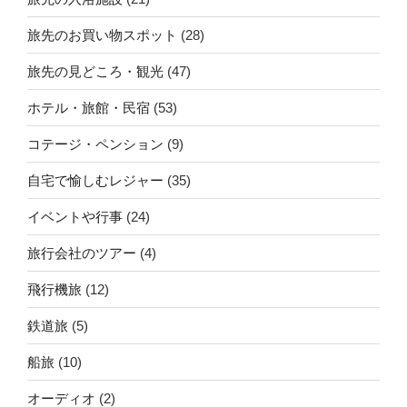
旅先のお買い物スポット
(28)
旅先の見どころ・観光
(47)
ホテル・旅館・民宿
(53)
コテージ・ペンション
(9)
自宅で愉しむレジャー
(35)
イベントや行事
(24)
旅行会社のツアー
(4)
飛行機旅
(12)
鉄道旅
(5)
船旅
(10)
オーディオ
(2)