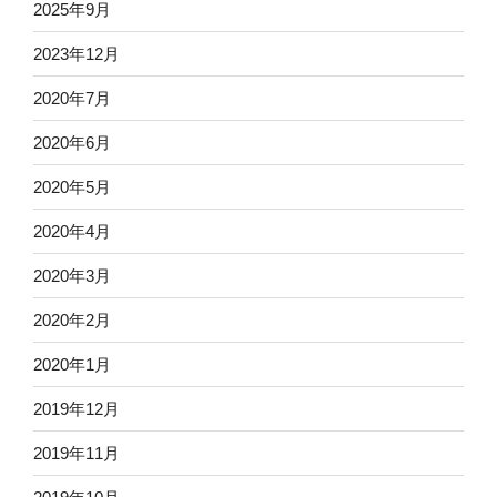
2025年9月
2023年12月
2020年7月
2020年6月
2020年5月
2020年4月
2020年3月
2020年2月
2020年1月
2019年12月
2019年11月