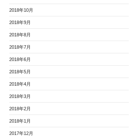
2018年10月
2018年9月
2018年8月
2018年7月
2018年6月
2018年5月
2018年4月
2018年3月
2018年2月
2018年1月
2017年12月