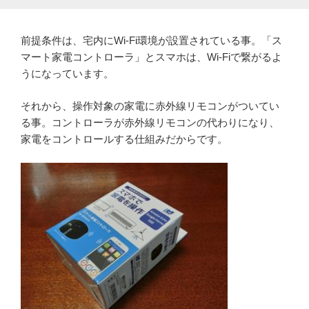
前提条件は、宅内にWi-Fi環境が設置されている事。「ス
マート家電コントローラ」とスマホは、Wi-Fiで繋がるよ
うになっています。
それから、操作対象の家電に赤外線リモコンがついてい
る事。コントローラが赤外線リモコンの代わりになり、
家電をコントロールする仕組みだからです。