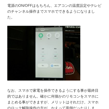
電源のON/OFFはもちろん、エアコンの温度設定やテレビ
のチャンネル操作までスマホでできるようになりまし
た。
なお、スマホで家電を操作できるようにする事が最終目
的ではありません。確かに何個かのリモコンをスマホに
まとめる事ができますが、メリットはそれだけ。スマホ
のロック解除操作の方が、かえって面倒だったりしま