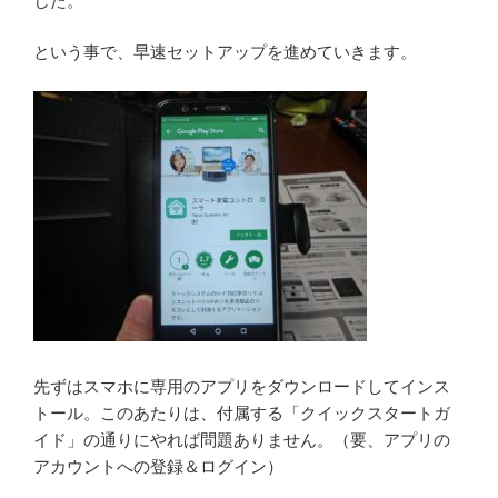
した。
という事で、早速セットアップを進めていきます。
先ずはスマホに専用のアプリをダウンロードしてインス
トール。このあたりは、付属する「クイックスタートガ
イド」の通りにやれば問題ありません。（要、アプリの
アカウントへの登録＆ログイン）