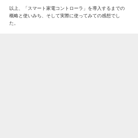
以上、「スマート家電コントローラ」を導入するまでの
概略と使いみち、そして実際に使ってみての感想でし
た。