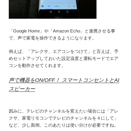
「Google Home」や「Amazon Echo」と連携させる事
で、声で家電を操作できるようになります。
例えば、「アレクサ、エアコンをつけて」と言えば、予
めセットアップしておいた設定温度と運転モードでエア
コンを動作させてくれます。
声で機器をON/OFF！ スマートコンセントとAI
スピーカー
因みに、テレビのチャンネルを変えたい場合には「アレ
クサ、家電リモコンでテレビのチャンネルを４にして」
など、少し面倒。このあたりは使い分けが必要ですね。