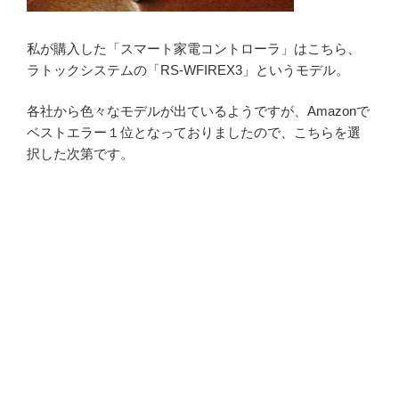
私が購入した「スマート家電コントローラ」はこちら、
ラトックシステムの「RS-WFIREX3」というモデル。
各社から色々なモデルが出ているようですが、Amazonで
ベストエラー１位となっておりましたので、こちらを選
択した次第です。