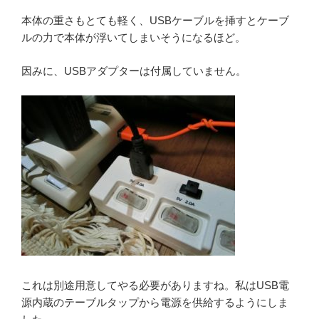
本体の重さもとても軽く、USBケーブルを挿すとケーブ
ルの力で本体が浮いてしまいそうになるほど。
因みに、USBアダプターは付属していません。
これは別途用意してやる必要がありますね。私はUSB電
源内蔵のテーブルタップから電源を供給するようにしま