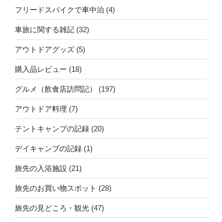
フリードスパイクで車中泊
(4)
車旅に関する雑記
(32)
アウトドアグッズ
(5)
購入品レビュー
(18)
グルメ（飲食店訪問記）
(197)
アウトドア料理
(7)
テントキャンプの記録
(20)
デイキャンプの記録
(1)
旅先の入浴施設
(21)
旅先のお買い物スポット
(28)
旅先の見どころ・観光
(47)