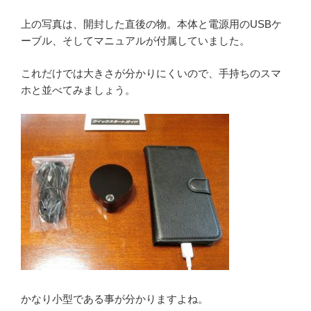
上の写真は、開封した直後の物。本体と電源用のUSBケ
ーブル、そしてマニュアルが付属していました。
これだけでは大きさが分かりにくいので、手持ちのスマ
ホと並べてみましょう。
かなり小型である事が分かりますよね。