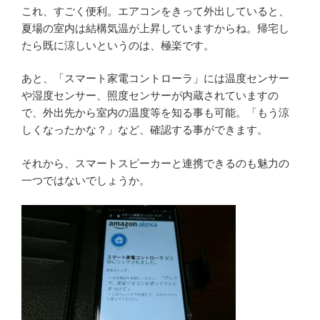
これ、すごく便利。エアコンをきって外出していると、
夏場の室内は結構気温が上昇していますからね。帰宅し
たら既に涼しいというのは、極楽です。
あと、「スマート家電コントローラ」には温度センサー
や湿度センサー、照度センサーが内蔵されていますの
で、外出先から室内の温度等を知る事も可能。「もう涼
しくなったかな？」など、確認する事ができます。
それから、スマートスピーカーと連携できるのも魅力の
一つではないでしょうか。