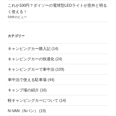
これが100円？ダイソーの電球型LEDライトが意外と明る
く使える！
59件のビュー
カテゴリー
キャンピングカー購入記
(14)
キャンピングカーの快適化
(24)
キャンピングカーで車中泊
(109)
車中泊で使える駐車場
(44)
キャンプ場の紹介
(16)
軽キャンピングカーについて
(14)
N-VAN（Nバン）
(19)