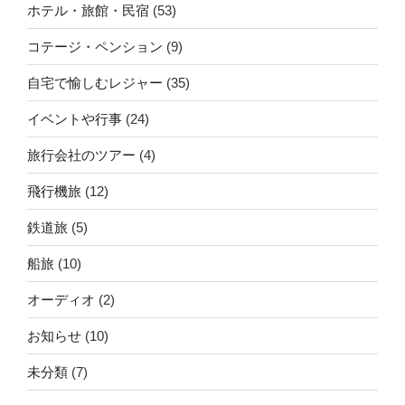
ホテル・旅館・民宿
(53)
コテージ・ペンション
(9)
自宅で愉しむレジャー
(35)
イベントや行事
(24)
旅行会社のツアー
(4)
飛行機旅
(12)
鉄道旅
(5)
船旅
(10)
オーディオ
(2)
お知らせ
(10)
未分類
(7)