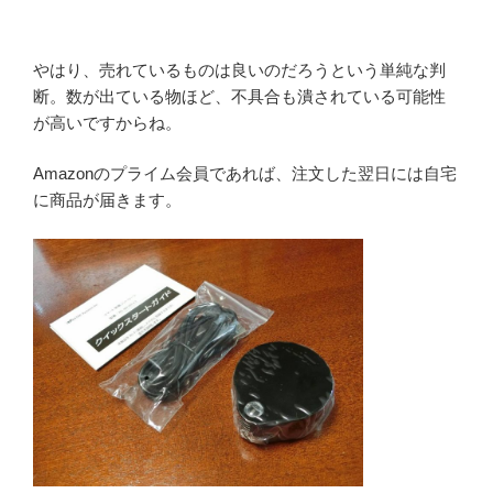
やはり、売れているものは良いのだろうという単純な判
断。数が出ている物ほど、不具合も潰されている可能性
が高いですからね。
Amazonのプライム会員であれば、注文した翌日には自宅
に商品が届きます。