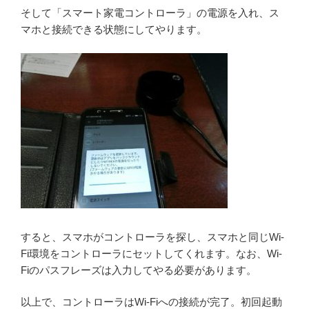
そして「スマート家電コントローラ」の電源を入れ、ス
マホと接続できる状態にしてやります。
すると、スマホがコントローラを探し、スマホと同じWi-
Fi環境をコントローラにセットしてくれます。なお、Wi-
Fiのパスフレーズは入力してやる必要があります。
以上で、コントローラはWi-Fiへの接続が完了。初回起動