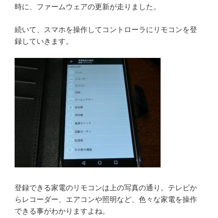
時に、ファームウェアの更新が走りました。
続いて、スマホを操作してコントローラにリモコンを登
録していきます。
登録できる家電のリモコンは上の写真の通り。テレビか
らレコーダー、エアコンや照明など、色々な家電を操作
できる事がわかりますよね。