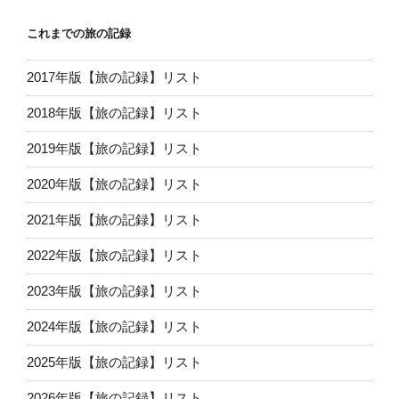
これまでの旅の記録
2017年版【旅の記録】リスト
2018年版【旅の記録】リスト
2019年版【旅の記録】リスト
2020年版【旅の記録】リスト
2021年版【旅の記録】リスト
2022年版【旅の記録】リスト
2023年版【旅の記録】リスト
2024年版【旅の記録】リスト
2025年版【旅の記録】リスト
2026年版【旅の記録】リスト