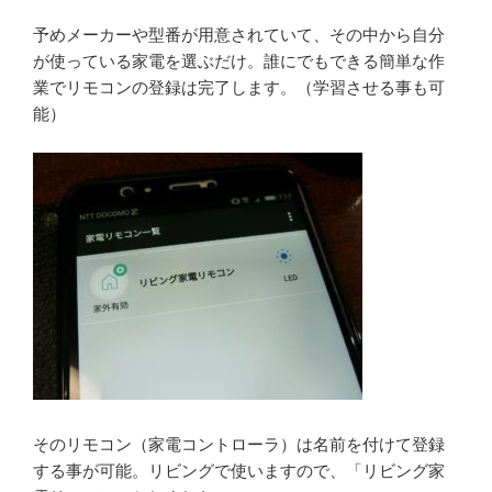
予めメーカーや型番が用意されていて、その中から自分
が使っている家電を選ぶだけ。誰にでもできる簡単な作
業でリモコンの登録は完了します。（学習させる事も可
能）
そのリモコン（家電コントローラ）は名前を付けて登録
する事が可能。リビングで使いますので、「リビング家