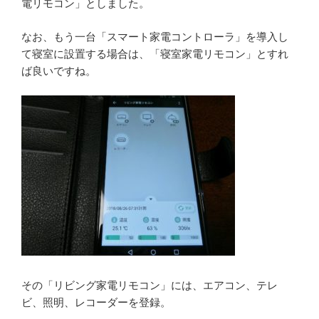
電リモコン」としました。
なお、もう一台「スマート家電コントローラ」を導入し
て寝室に設置する場合は、「寝室家電リモコン」とすれ
ば良いですね。
その「リビング家電リモコン」には、エアコン、テレ
ビ、照明、レコーダーを登録。