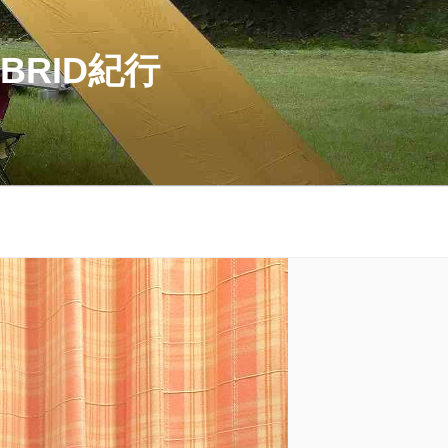
BRID紀行