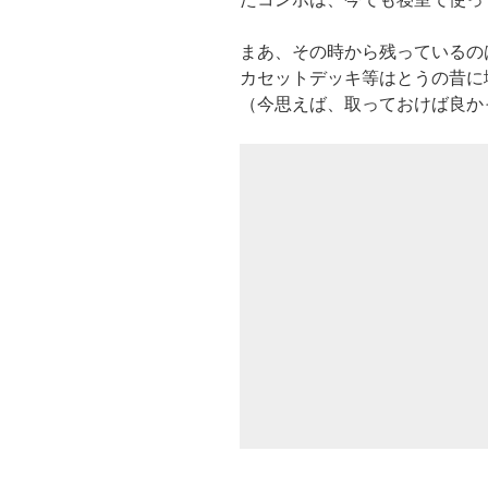
まあ、その時から残っているの
カセットデッキ等はとうの昔に
（今思えば、取っておけば良か