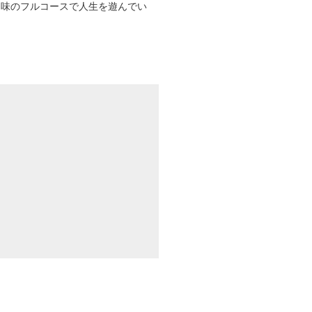
趣味のフルコースで人生を遊んでい