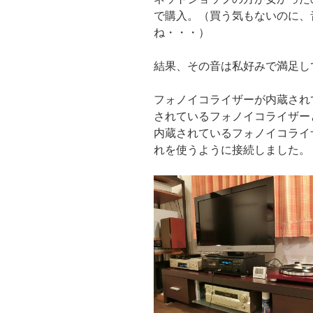
で購入。（買う気もないのに、
ね・・・）
結果、その音は私好みで満足し
フォノイコライザーが内蔵され
されているフォノイコライザー
内蔵されているフォノイコライ
れを使うように接続しました。