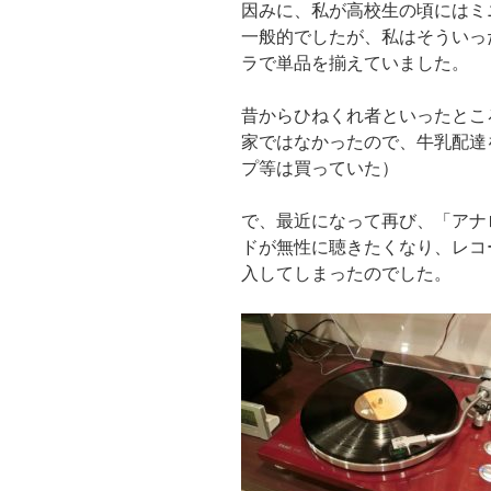
因みに、私が高校生の頃にはミ
一般的でしたが、私はそういっ
ラで単品を揃えていました。
昔からひねくれ者といったとこ
家ではなかったので、牛乳配達
プ等は買っていた）
で、最近になって再び、「アナ
ドが無性に聴きたくなり、レコ
入してしまったのでした。