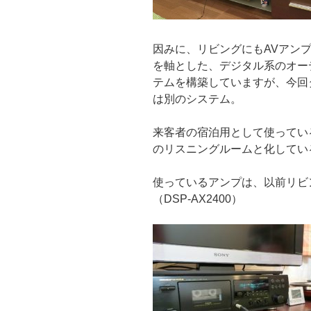
因みに、リビングにもAVアン
を軸とした、デジタル系のオー
テムを構築していますが、今回
は別のシステム。
来客者の宿泊用として使ってい
のリスニングルームと化してい
使っているアンプは、以前リビ
（DSP-AX2400）