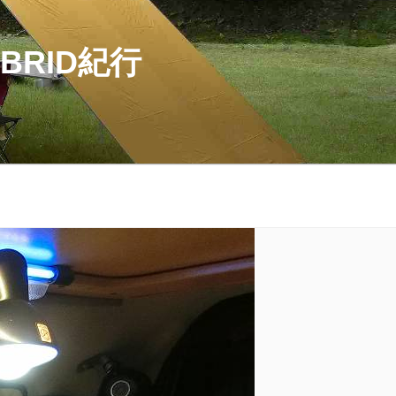
BRID紀行