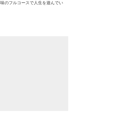
趣味のフルコースで人生を遊んでい