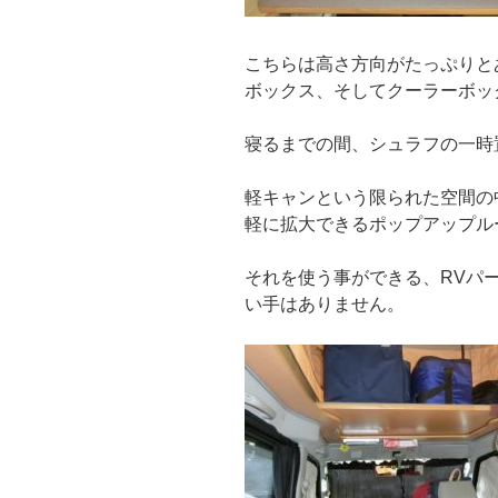
こちらは高さ方向がたっぷりと
ボックス、そしてクーラーボッ
寝るまでの間、シュラフの一時
軽キャンという限られた空間の
軽に拡大できるポップアップル
それを使う事ができる、RVパ
い手はありません。