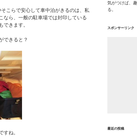
気がつけば、
る。
円やそこらで安心して車中泊がきるのは、私
こなら、一般の駐車場では封印している
もできます。
スポンサーリンク
ができると？
最近の投稿
ですね。