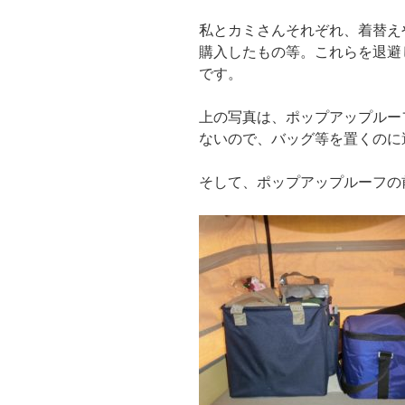
私とカミさんそれぞれ、着替え
購入したもの等。これらを退避
です。
上の写真は、ポップアップルー
ないので、バッグ等を置くのに
そして、ポップアップルーフの