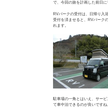
で、今回の旅を計画した前日に
RVパークの受付は、日帰り入
受付を済ませると、RVパーク
れます。
駐車場の一角とはいえ、サービ
て車中泊できるのが良いですね