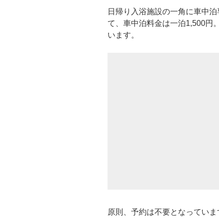
日帰り入浴施設の一角に車中泊
て、車中泊料金は一泊1,500
います。
原則、予約は不要となっていま