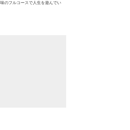
趣味のフルコースで人生を遊んでい