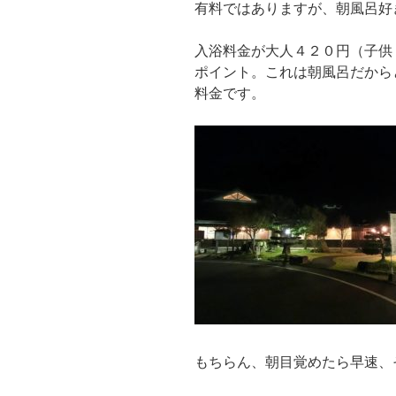
有料ではありますが、朝風呂好
入浴料金が大人４２０円（子供
ポイント。これは朝風呂だから
料金です。
もちらん、朝目覚めたら早速、