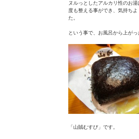
ヌルっとしたアルカリ性のお湯
度も整える事ができ、気持ちよ
た。
という事で、お風呂から上がっ
「山賊むすび」です。