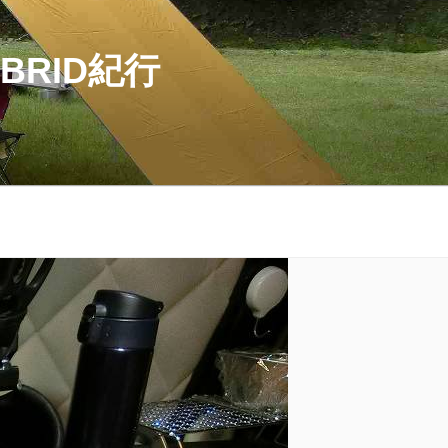
BRID紀行