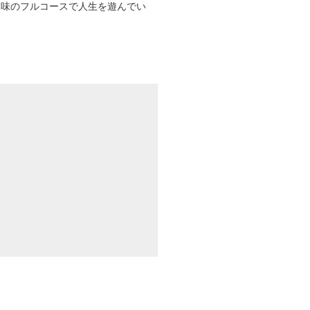
趣味のフルコースで人生を遊んでい