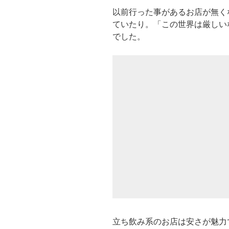
以前行った事があるお店が無く
ていたり。「この世界は厳しい
でした。
立ち飲み系のお店は安さが魅力