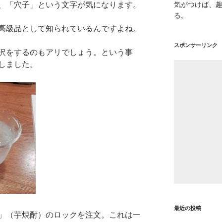
、「穴子」という文字が気になります。
気がつけば、
る。
高級品として知られているんですよね。
スポンサーリンク
沢をするのもアリでしょう。という事
しました。
最近の投稿
」（芋焼酎）のロックを注文。これは一