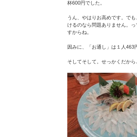
杯600円でした。
うん、やはりお高めです。でも
けるのなら問題ありません。っ
すからね。
因みに、「お通し」は１人463
そしてそして。せっかくだから