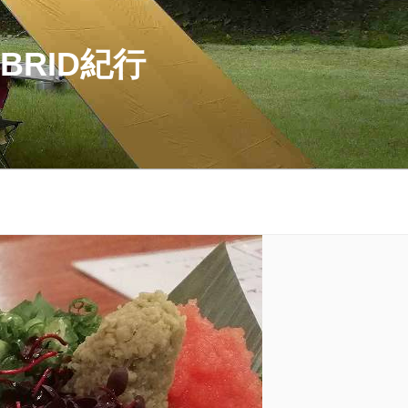
BRID紀行