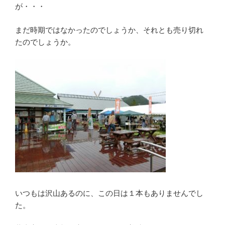
が・・・
まだ時期ではなかったのでしょうか、それとも売り切れ
たのでしょうか。
いつもは沢山あるのに、この日は１本もありませんでし
た。