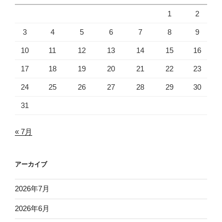
1
2
3
4
5
6
7
8
9
10
11
12
13
14
15
16
17
18
19
20
21
22
23
24
25
26
27
28
29
30
31
« 7月
アーカイブ
2026年7月
2026年6月