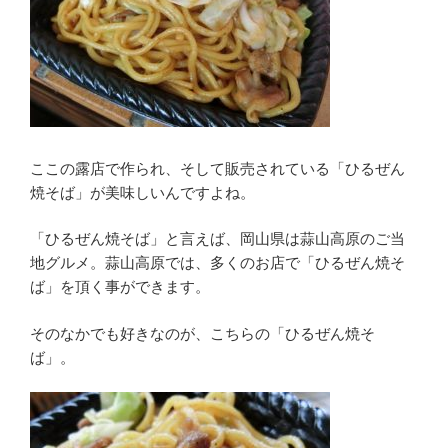
ここの露店で作られ、そして販売されている「ひるぜん
焼そば」が美味しいんですよね。
「ひるぜん焼そば」と言えば、岡山県は蒜山高原のご当
地グルメ。蒜山高原では、多くのお店で「ひるぜん焼そ
ば」を頂く事ができます。
そのなかでも好きなのが、こちらの「ひるぜん焼そ
ば」。