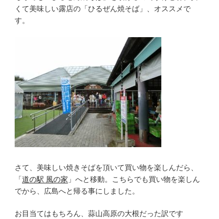
くて美味しい露店の「ひるぜん焼そば」、オススメで
す。
さて、美味しい焼きそばを頂いて買い物を楽しんだら、
「
道の駅 風の家
」へと移動。こちらでも買い物を楽しん
でから、広島へと帰る事にしました。
お目当てはもちろん、蒜山高原の大根だった訳です