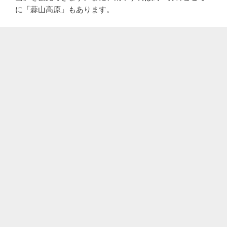
に「蒜山高原」もあります。