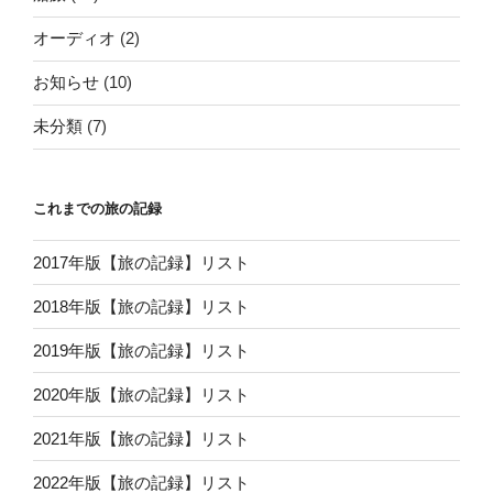
オーディオ
(2)
お知らせ
(10)
未分類
(7)
これまでの旅の記録
2017年版【旅の記録】リスト
2018年版【旅の記録】リスト
2019年版【旅の記録】リスト
2020年版【旅の記録】リスト
2021年版【旅の記録】リスト
2022年版【旅の記録】リスト