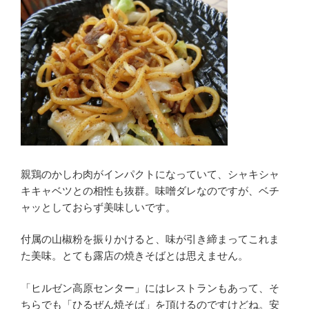
親鶏のかしわ肉がインパクトになっていて、シャキシャ
キキャベツとの相性も抜群。味噌ダレなのですが、ベチ
ャッとしておらず美味しいです。
付属の山椒粉を振りかけると、味が引き締まってこれま
た美味。とても露店の焼きそばとは思えません。
「ヒルゼン高原センター」にはレストランもあって、そ
ちらでも「ひるぜん焼そば」を頂けるのですけどね。安