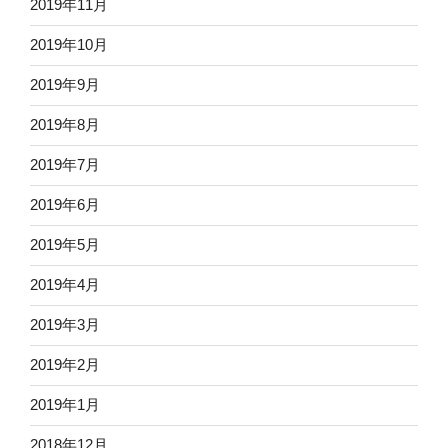
2019年11月
2019年10月
2019年9月
2019年8月
2019年7月
2019年6月
2019年5月
2019年4月
2019年3月
2019年2月
2019年1月
2018年12月