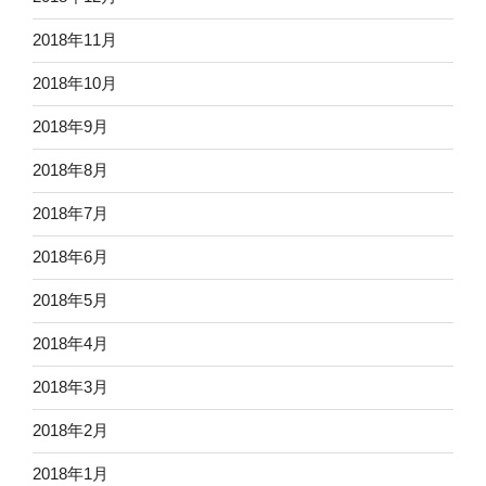
2018年11月
2018年10月
2018年9月
2018年8月
2018年7月
2018年6月
2018年5月
2018年4月
2018年3月
2018年2月
2018年1月