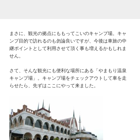
まさに、観光の拠点にももってこいのキャンプ場。キャ
ンプ目的で訪れるのも勿論良いですが、今後は車旅の中
継ポイントとして利用させて頂く事も増えるかもしれま
せん。
さて、そんな観光にも便利な場所にある「やまもり温泉
キャンプ場」。キャンプ場をチェックアウトして車を走
らせたら、先ずはここにやって来ました。