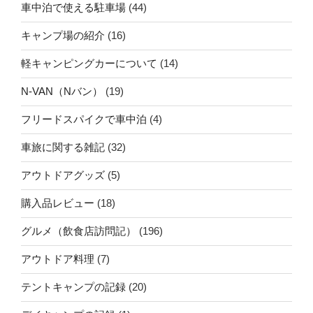
車中泊で使える駐車場
(44)
キャンプ場の紹介
(16)
軽キャンピングカーについて
(14)
N-VAN（Nバン）
(19)
フリードスパイクで車中泊
(4)
車旅に関する雑記
(32)
アウトドアグッズ
(5)
購入品レビュー
(18)
グルメ（飲食店訪問記）
(196)
アウトドア料理
(7)
テントキャンプの記録
(20)