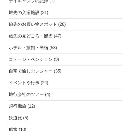
デイキャンプの記録
(1)
旅先の入浴施設
(21)
旅先のお買い物スポット
(28)
旅先の見どころ・観光
(47)
ホテル・旅館・民宿
(53)
コテージ・ペンション
(9)
自宅で愉しむレジャー
(35)
イベントや行事
(24)
旅行会社のツアー
(4)
飛行機旅
(12)
鉄道旅
(5)
船旅
(10)