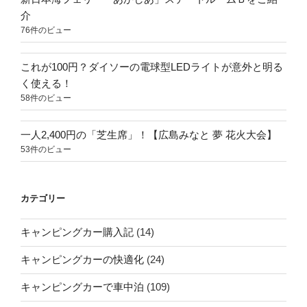
介
76件のビュー
これが100円？ダイソーの電球型LEDライトが意外と明る
く使える！
58件のビュー
一人2,400円の「芝生席」！【広島みなと 夢 花火大会】
53件のビュー
カテゴリー
キャンピングカー購入記
(14)
キャンピングカーの快適化
(24)
キャンピングカーで車中泊
(109)