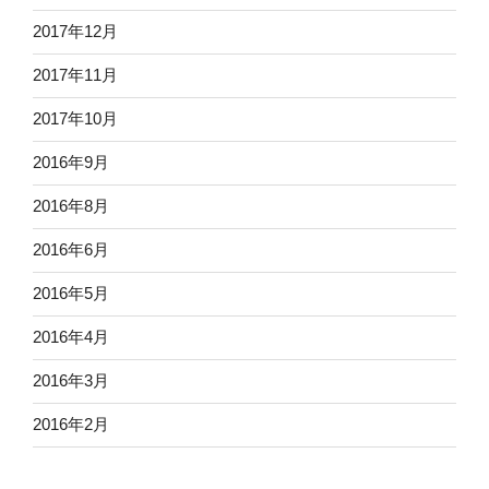
2017年12月
2017年11月
2017年10月
2016年9月
2016年8月
2016年6月
2016年5月
2016年4月
2016年3月
2016年2月