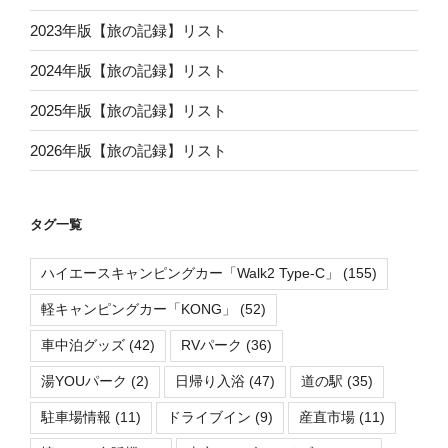
2023年版【旅の記録】リスト
2024年版【旅の記録】リスト
2025年版【旅の記録】リスト
2026年版【旅の記録】リスト
タグ一覧
ハイエースキャンピングカー「Walk2 Type-C」
(155)
軽キャンピングカー「KONG」
(52)
車中泊グッズ
(42)
RVパーク
(36)
湯YOUパーク
(2)
日帰り入浴
(47)
道の駅
(35)
駐車場情報
(11)
ドライブイン
(9)
産直市場
(11)