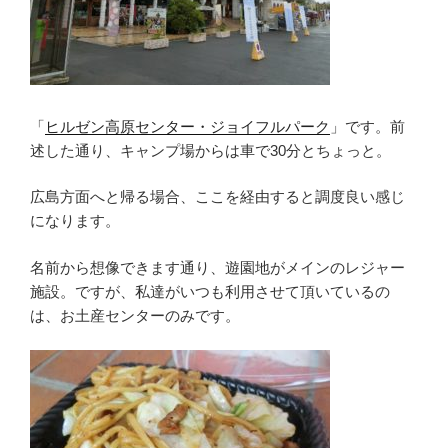
「
ヒルゼン高原センター・ジョイフルパーク
」です。前
述した通り、キャンプ場からは車で30分とちょっと。
広島方面へと帰る場合、ここを経由すると調度良い感じ
になります。
名前から想像できます通り、遊園地がメインのレジャー
施設。ですが、私達がいつも利用させて頂いているの
は、お土産センターのみです。