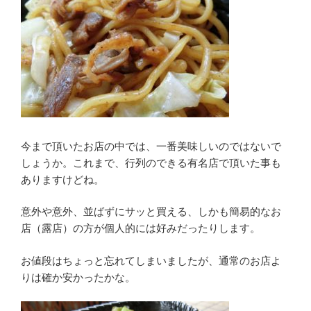
今まで頂いたお店の中では、一番美味しいのではないで
しょうか。これまで、行列のできる有名店で頂いた事も
ありますけどね。
意外や意外、並ばずにサッと買える、しかも簡易的なお
店（露店）の方が個人的には好みだったりします。
お値段はちょっと忘れてしまいましたが、通常のお店よ
りは確か安かったかな。