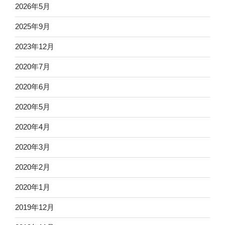
2026年5月
2025年9月
2023年12月
2020年7月
2020年6月
2020年5月
2020年4月
2020年3月
2020年2月
2020年1月
2019年12月