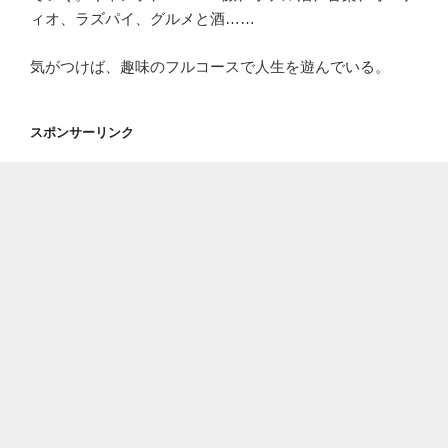
ィオ、ラズパイ、グルメと酒……
気がつけば、趣味のフルコースで人生を遊んでいる。
スポンサーリンク