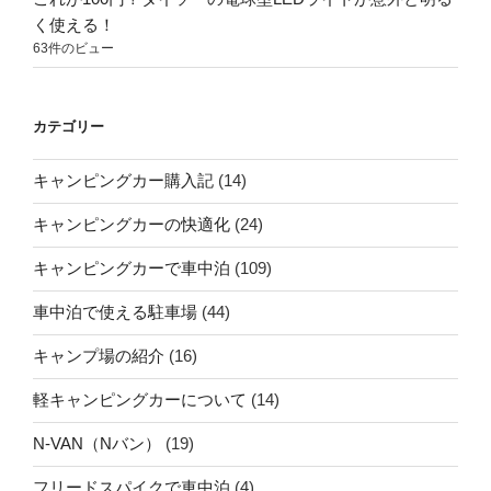
く使える！
63件のビュー
カテゴリー
キャンピングカー購入記
(14)
キャンピングカーの快適化
(24)
キャンピングカーで車中泊
(109)
車中泊で使える駐車場
(44)
キャンプ場の紹介
(16)
軽キャンピングカーについて
(14)
N-VAN（Nバン）
(19)
フリードスパイクで車中泊
(4)