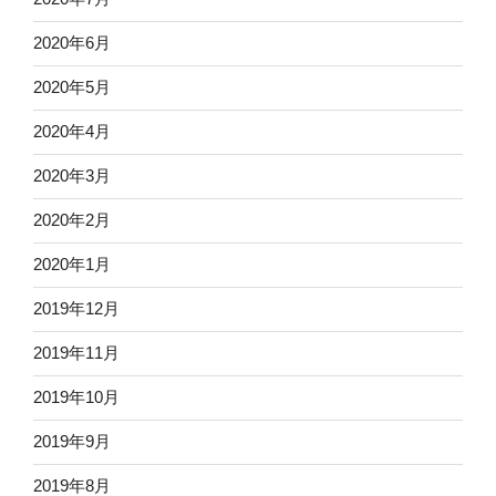
2020年6月
2020年5月
2020年4月
2020年3月
2020年2月
2020年1月
2019年12月
2019年11月
2019年10月
2019年9月
2019年8月