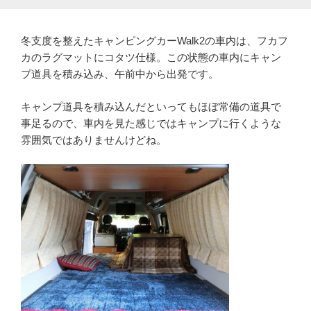
冬支度を整えたキャンピングカーWalk2の車内は、フカフ
カのラグマットにコタツ仕様。この状態の車内にキャン
プ道具を積み込み、午前中から出発です。
キャンプ道具を積み込んだといってもほぼ常備の道具で
事足るので、車内を見た感じではキャンプに行くような
雰囲気ではありませんけどね。