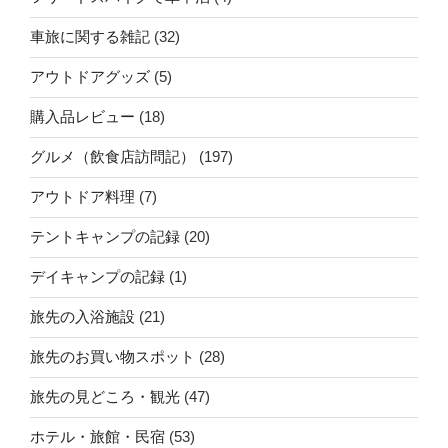
車旅に関する雑記
(32)
アウトドアグッズ
(5)
購入品レビュー
(18)
グルメ（飲食店訪問記）
(197)
アウトドア料理
(7)
テントキャンプの記録
(20)
デイキャンプの記録
(1)
旅先の入浴施設
(21)
旅先のお買い物スポット
(28)
旅先の見どころ・観光
(47)
ホテル・旅館・民宿
(53)