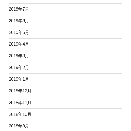
2019年7月
2019年6月
2019年5月
2019年4月
2019年3月
2019年2月
2019年1月
2018年12月
2018年11月
2018年10月
2018年9月