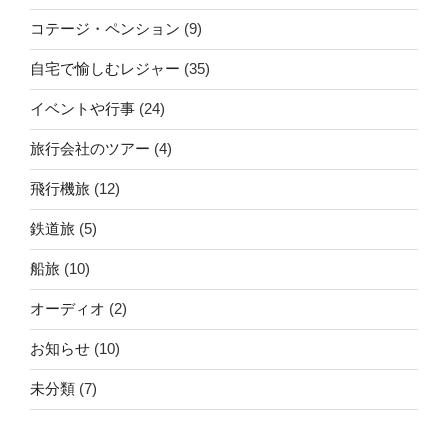
コテージ・ペンション
(9)
自宅で愉しむレジャー
(35)
イベントや行事
(24)
旅行会社のツアー
(4)
飛行機旅
(12)
鉄道旅
(5)
船旅
(10)
オーディオ
(2)
お知らせ
(10)
未分類
(7)