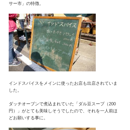
サー市」の特徴。
インドスパイスをメインに使ったお店も出店されていま
した。
ダッチオーブンで煮込まれていた「ダル豆スープ（200
円）」がとても美味しそうでしたので、それを一人前ほ
どお願いする事に。