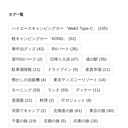
タグ一覧
ハイエースキャンピングカー「Walk2 Type-C」
(155)
軽キャンピングカー「KONG」
(52)
車中泊グッズ
(42)
RVパーク
(36)
湯YOUパーク
(2)
日帰り入浴
(47)
道の駅
(35)
駐車場情報
(11)
ドライブイン
(9)
産直市場
(11)
懐かしの自販機
(4)
東京ディズニーリゾート
(14)
モーニング
(59)
ランチ
(93)
ディナー
(11)
居酒屋
(22)
料理
(2)
ITガジェット
(8)
河原でキャンプ
(2)
北海道の旅
(61)
東京の旅
(40)
千葉の旅
(19)
京都の旅
(5)
兵庫の旅
(16)