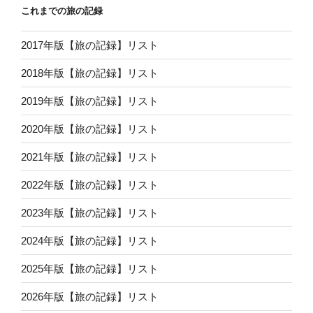
これまでの旅の記録
2017年版【旅の記録】リスト
2018年版【旅の記録】リスト
2019年版【旅の記録】リスト
2020年版【旅の記録】リスト
2021年版【旅の記録】リスト
2022年版【旅の記録】リスト
2023年版【旅の記録】リスト
2024年版【旅の記録】リスト
2025年版【旅の記録】リスト
2026年版【旅の記録】リスト