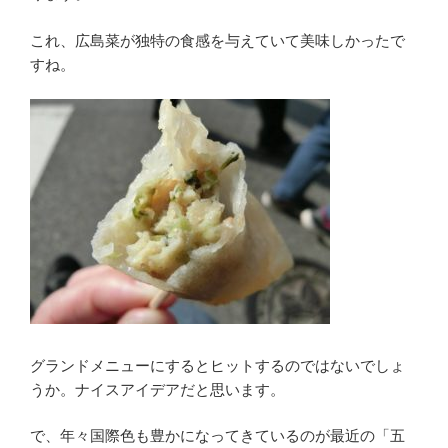
これ、広島菜が独特の食感を与えていて美味しかったで
すね。
グランドメニューにするとヒットするのではないでしょ
うか。ナイスアイデアだと思います。
で、年々国際色も豊かになってきているのが最近の「五