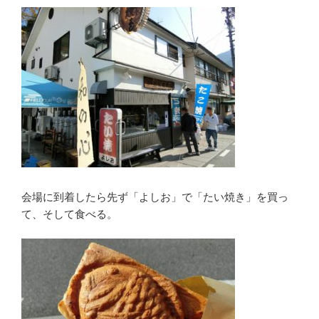
会場に到着したら先ず「よしお」で「たい焼き」を買っ
て、そして食べる。