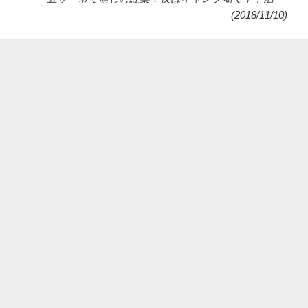
(2018/11/10)