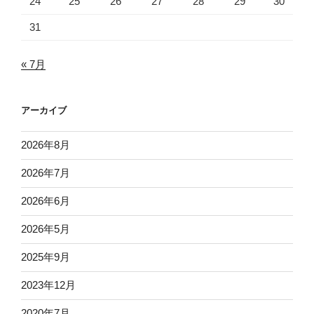
24
25
26
27
28
29
30
31
« 7月
アーカイブ
2026年8月
2026年7月
2026年6月
2026年5月
2025年9月
2023年12月
2020年7月