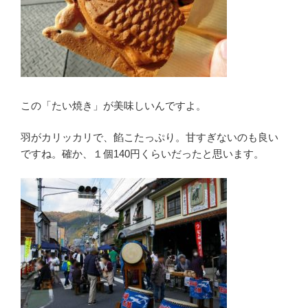
この「たい焼き」が美味しいんですよ。
羽がカリッカリで、餡こたっぷり。甘すぎないのも良い
ですね。確か、１個140円くらいだったと思います。