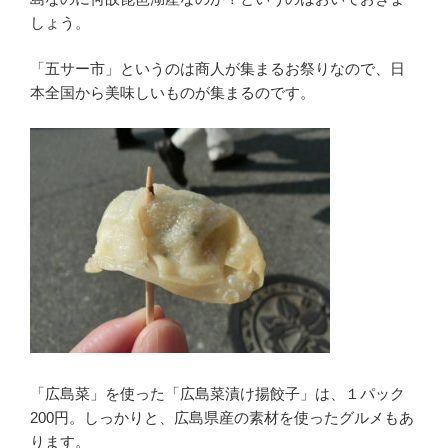
しょう。
「五サー市」というのは商人が集まるお祭りなので、日
本全国から美味しいものが集まるのです。
「広島菜」を使った「広島菜漬け揚餃子」は、１パック
200円。しっかりと、広島県産の素材を使ったグルメもあ
ります。