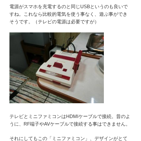
電源がスマホを充電するのと同じUSBというのも良いで
すね。これなら比較的電気を使う事なく、遊ぶ事ができ
そうです。（テレビの電源は必要ですが）
テレビとミニファミコンはHDMIケーブルで接続。昔のよ
うに、RF端子やAVケーブルで接続する事はできません。
それにしてもこの「ミニファミコン」、デザインがとて