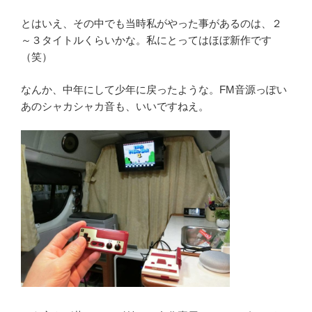
とはいえ、その中でも当時私がやった事があるのは、２
～３タイトルくらいかな。私にとってはほぼ新作です
（笑）
なんか、中年にして少年に戻ったような。FM音源っぽい
あのシャカシャカ音も、いいですねえ。