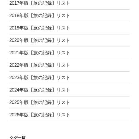
2017年版【旅の記録】リスト
2018年版【旅の記録】リスト
2019年版【旅の記録】リスト
2020年版【旅の記録】リスト
2021年版【旅の記録】リスト
2022年版【旅の記録】リスト
2023年版【旅の記録】リスト
2024年版【旅の記録】リスト
2025年版【旅の記録】リスト
2026年版【旅の記録】リスト
タグ一覧