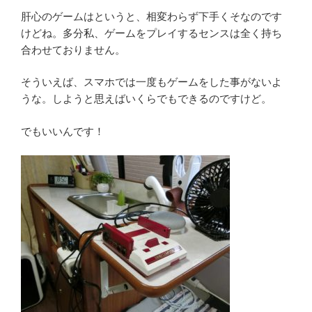
肝心のゲームはというと、相変わらず下手くそなのです
けどね。多分私、ゲームをプレイするセンスは全く持ち
合わせておりません。
そういえば、スマホでは一度もゲームをした事がないよ
うな。しようと思えばいくらでもできるのですけど。
でもいいんです！