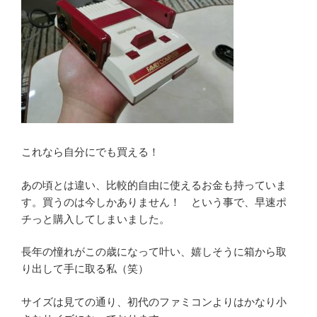
これなら自分にでも買える！
あの頃とは違い、比較的自由に使えるお金も持っていま
す。買うのは今しかありません！ という事で、早速ポ
チっと購入してしまいました。
長年の憧れがこの歳になって叶い、嬉しそうに箱から取
り出して手に取る私（笑）
サイズは見ての通り、初代のファミコンよりはかなり小