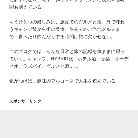
間も増えている。
もうひとつの楽しみは、旅先でのグルメと酒。外で味わ
うキャンプ飯から街の美食、旅先でのご当地グルメま
で、食べたり飲んだりする時間は旅に欠かせない。
このブログでは、そんな日常と旅の記録を気ままに綴っ
ていく。キャンプ、HYBRID旅、ホテル泊、音楽、オーデ
ィオ、ラズパイ、グルメと酒……
気がつけば、趣味のフルコースで人生を遊んでいる。
スポンサーリンク