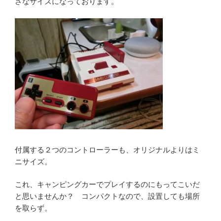
さなサイズになっております。
付属する２つのコントローラーも、オリジナルよりはミ
ニサイズ。
これ、キャンピングカーでプレイするのにもってこいだ
と思いませんか？ コンパクトなので、設置しても場所
を取らず。