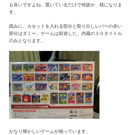
も良いですよね。置いているだけで何故か、様になりま
す。
因みに、カセットを入れる部分と取り出しレバーの赤い
部分はダミー。ゲームは前述した、内蔵の３０タイトル
のみとなります。
かなり懐かしいゲームが揃っています。