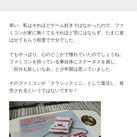
幸い、私はそれほどゲーム好きではなかったので、ファ
ミコンが家に無くてもそれほど苦にはならず。たまに遊
ばせてもらう程度で十分でした。
でもやっぱり、心のどこかで憧れていたのでしょうね。
ファミコンを持っている事自体にステータスを感じ、
「自分も欲しいなあ」と少年期は思っていました。
そのファミコンが「クラシックミニ」として復活し、発
売されるというではないですか！