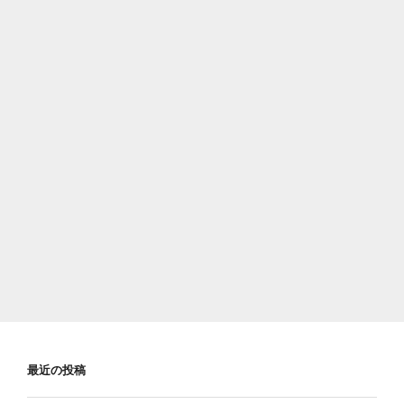
最近の投稿