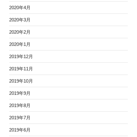
2020年4月
2020年3月
2020年2月
2020年1月
2019年12月
2019年11月
2019年10月
2019年9月
2019年8月
2019年7月
2019年6月