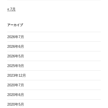
« 7月
アーカイブ
2026年7月
2026年6月
2026年5月
2025年9月
2023年12月
2020年7月
2020年6月
2020年5月