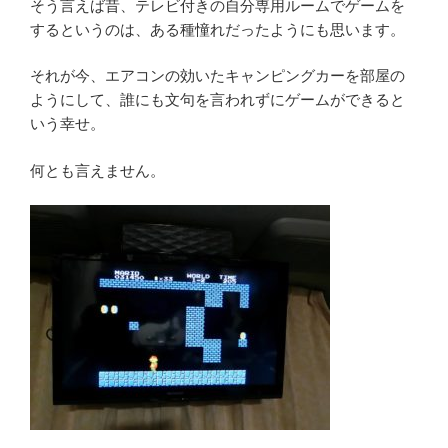
そう言えば昔、テレビ付きの自分専用ルームでゲームを
するというのは、ある種憧れだったようにも思います。
それが今、エアコンの効いたキャンピングカーを部屋の
ようにして、誰にも文句を言われずにゲームができると
いう幸せ。
何とも言えません。