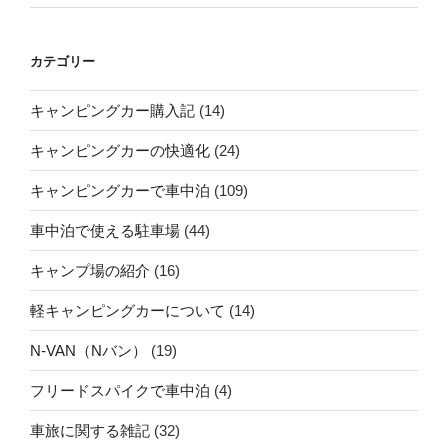
カテゴリー
キャンピングカー購入記
(14)
キャンピングカーの快適化
(24)
キャンピングカーで車中泊
(109)
車中泊で使える駐車場
(44)
キャンプ場の紹介
(16)
軽キャンピングカーについて
(14)
N-VAN（Nバン）
(19)
フリードスパイクで車中泊
(4)
車旅に関する雑記
(32)