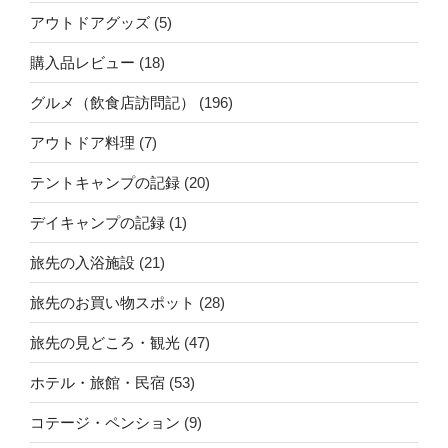
アウトドアグッズ
(5)
購入品レビュー
(18)
グルメ（飲食店訪問記）
(196)
アウトドア料理
(7)
テントキャンプの記録
(20)
デイキャンプの記録
(1)
旅先の入浴施設
(21)
旅先のお買い物スポット
(28)
旅先の見どころ・観光
(47)
ホテル・旅館・民宿
(53)
コテージ・ペンション
(9)