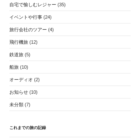
自宅で愉しむレジャー
(35)
イベントや行事
(24)
旅行会社のツアー
(4)
飛行機旅
(12)
鉄道旅
(5)
船旅
(10)
オーディオ
(2)
お知らせ
(10)
未分類
(7)
これまでの旅の記録