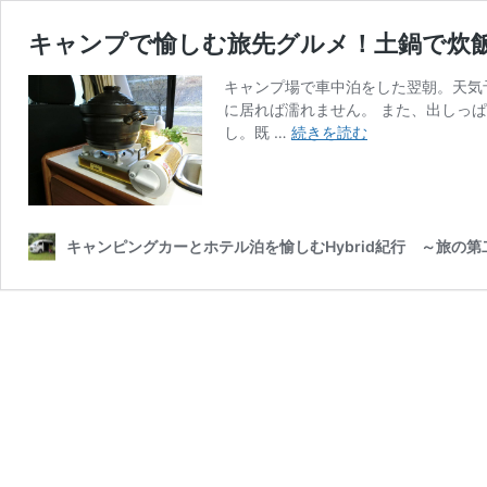
キャンプで愉しむ旅先グルメ！土鍋で炊
キャンプ場で車中泊をした翌朝。天気
に居れば濡れません。 また、出しっ
キ
し。既 …
続きを読む
ャ
ン
プ
で
愉
キャンピングカーとホテル泊を愉しむHybrid紀行 ～旅の
し
む
旅
先
グ
ル
メ！
土
鍋
で